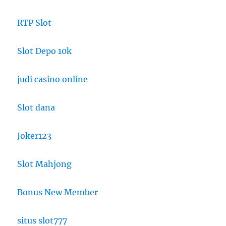
RTP Slot
Slot Depo 10k
judi casino online
Slot dana
Joker123
Slot Mahjong
Bonus New Member
situs slot777