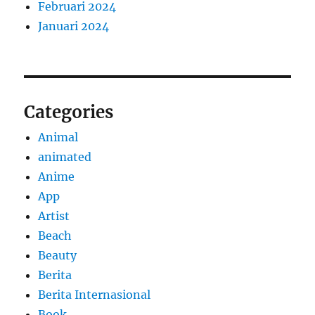
Februari 2024
Januari 2024
Categories
Animal
animated
Anime
App
Artist
Beach
Beauty
Berita
Berita Internasional
Book