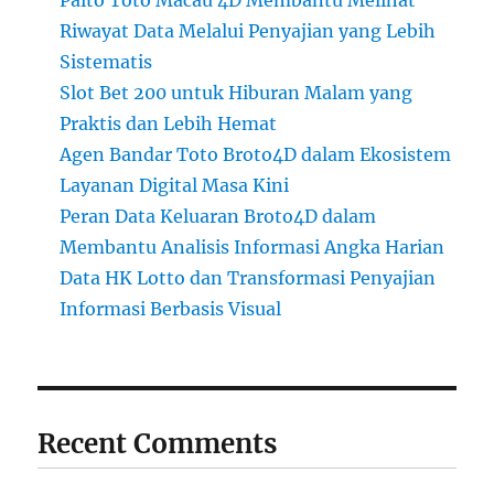
Paito Toto Macau 4D Membantu Melihat
Riwayat Data Melalui Penyajian yang Lebih
Sistematis
Slot Bet 200 untuk Hiburan Malam yang
Praktis dan Lebih Hemat
Agen Bandar Toto Broto4D dalam Ekosistem
Layanan Digital Masa Kini
Peran Data Keluaran Broto4D dalam
Membantu Analisis Informasi Angka Harian
Data HK Lotto dan Transformasi Penyajian
Informasi Berbasis Visual
Recent Comments