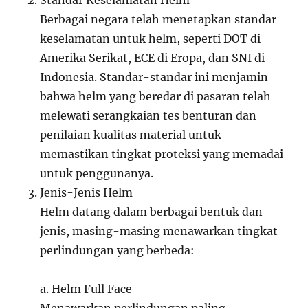
Standar Keselamatan Helm
Berbagai negara telah menetapkan standar
keselamatan untuk helm, seperti DOT di
Amerika Serikat, ECE di Eropa, dan SNI di
Indonesia. Standar-standar ini menjamin
bahwa helm yang beredar di pasaran telah
melewati serangkaian tes benturan dan
penilaian kualitas material untuk
memastikan tingkat proteksi yang memadai
untuk penggunanya.
Jenis-Jenis Helm
Helm datang dalam berbagai bentuk dan
jenis, masing-masing menawarkan tingkat
perlindungan yang berbeda:
a. Helm Full Face