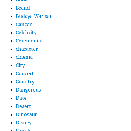
Brand
Budaya Warisan
Cancer
Celebrity
Ceremonial
character
cinema
City
Concert
Country
Dangerous
Date
Desert
Dinosaur
Disney
Family