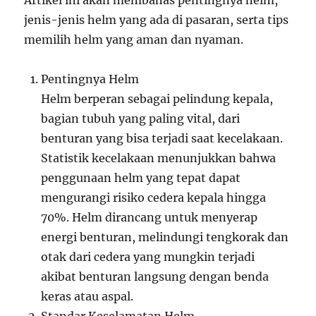
Artikel ini akan membahas pentingnya helm,
jenis-jenis helm yang ada di pasaran, serta tips
memilih helm yang aman dan nyaman.
Pentingnya Helm
Helm berperan sebagai pelindung kepala,
bagian tubuh yang paling vital, dari
benturan yang bisa terjadi saat kecelakaan.
Statistik kecelakaan menunjukkan bahwa
penggunaan helm yang tepat dapat
mengurangi risiko cedera kepala hingga
70%. Helm dirancang untuk menyerap
energi benturan, melindungi tengkorak dan
otak dari cedera yang mungkin terjadi
akibat benturan langsung dengan benda
keras atau aspal.