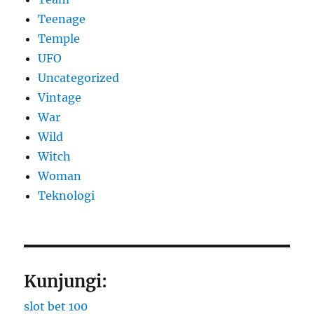
Teenage
Temple
UFO
Uncategorized
Vintage
War
Wild
Witch
Woman
​Teknologi
Kunjungi:
slot bet 100