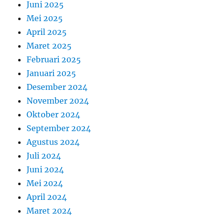
Juni 2025
Mei 2025
April 2025
Maret 2025
Februari 2025
Januari 2025
Desember 2024
November 2024
Oktober 2024
September 2024
Agustus 2024
Juli 2024
Juni 2024
Mei 2024
April 2024
Maret 2024