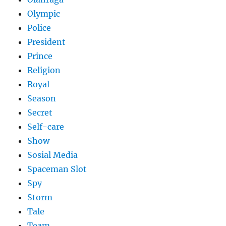
Olympic
Police
President
Prince
Religion
Royal
Season
Secret
Self-care
Show
Sosial Media
Spaceman Slot
Spy
Storm
Tale
Team