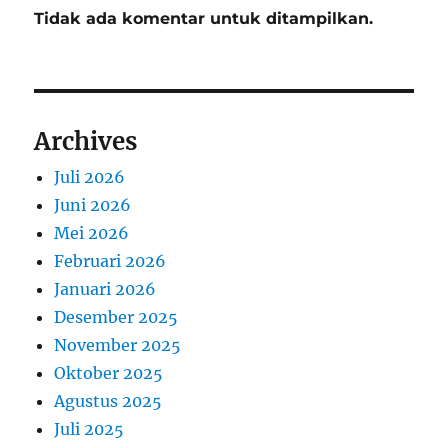
Tidak ada komentar untuk ditampilkan.
Archives
Juli 2026
Juni 2026
Mei 2026
Februari 2026
Januari 2026
Desember 2025
November 2025
Oktober 2025
Agustus 2025
Juli 2025