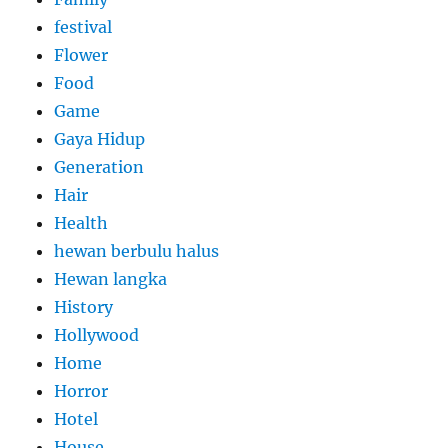
festival
Flower
Food
Game
Gaya Hidup
Generation
Hair
Health
hewan berbulu halus
Hewan langka
History
Hollywood
Home
Horror
Hotel
House