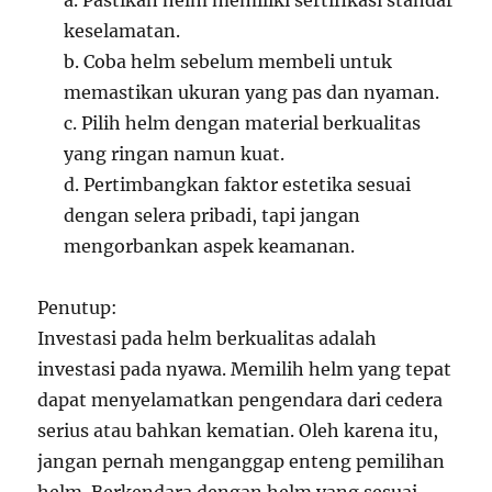
a. Pastikan helm memiliki sertifikasi standar
keselamatan.
b. Coba helm sebelum membeli untuk
memastikan ukuran yang pas dan nyaman.
c. Pilih helm dengan material berkualitas
yang ringan namun kuat.
d. Pertimbangkan faktor estetika sesuai
dengan selera pribadi, tapi jangan
mengorbankan aspek keamanan.
Penutup:
Investasi pada helm berkualitas adalah
investasi pada nyawa. Memilih helm yang tepat
dapat menyelamatkan pengendara dari cedera
serius atau bahkan kematian. Oleh karena itu,
jangan pernah menganggap enteng pemilihan