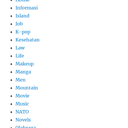
Informasi
Island
Job
K-pop
Kesehatan
Law
Life
Makeup
Manga
Men
Mountain
Movie
Music
NATO
Novels
Olahraga