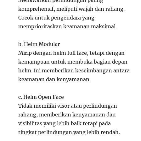
Menawarkan perlindungan paling
komprehensif, meliputi wajah dan rahang.
Cocok untuk pengendara yang
memprioritaskan keamanan maksimal.
b. Helm Modular
Mirip dengan helm full face, tetapi dengan
kemampuan untuk membuka bagian depan
helm. Ini memberikan keseimbangan antara
keamanan dan kenyamanan.
c. Helm Open Face
Tidak memiliki visor atau perlindungan
rahang, memberikan kenyamanan dan
visibilitas yang lebih baik tetapi pada
tingkat perlindungan yang lebih rendah.