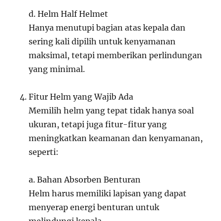
d. Helm Half Helmet
Hanya menutupi bagian atas kepala dan
sering kali dipilih untuk kenyamanan
maksimal, tetapi memberikan perlindungan
yang minimal.
Fitur Helm yang Wajib Ada
Memilih helm yang tepat tidak hanya soal
ukuran, tetapi juga fitur-fitur yang
meningkatkan keamanan dan kenyamanan,
seperti:
a. Bahan Absorben Benturan
Helm harus memiliki lapisan yang dapat
menyerap energi benturan untuk