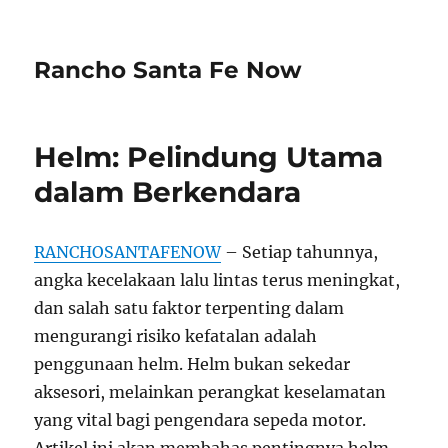
Rancho Santa Fe Now
Helm: Pelindung Utama
dalam Berkendara
RANCHOSANTAFENOW
– Setiap tahunnya,
angka kecelakaan lalu lintas terus meningkat,
dan salah satu faktor terpenting dalam
mengurangi risiko kefatalan adalah
penggunaan helm. Helm bukan sekedar
aksesori, melainkan perangkat keselamatan
yang vital bagi pengendara sepeda motor.