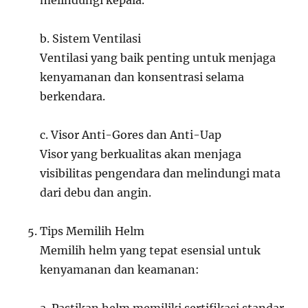
melindungi kepala.
b. Sistem Ventilasi
Ventilasi yang baik penting untuk menjaga
kenyamanan dan konsentrasi selama
berkendara.
c. Visor Anti-Gores dan Anti-Uap
Visor yang berkualitas akan menjaga
visibilitas pengendara dan melindungi mata
dari debu dan angin.
Tips Memilih Helm
Memilih helm yang tepat esensial untuk
kenyamanan dan keamanan: