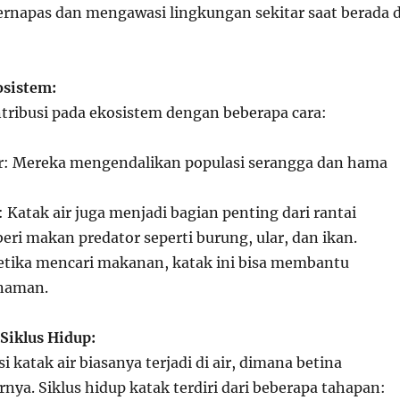
rnapas dan mengawasi lingkungan sekitar saat berada d
osistem:
ntribusi pada ekosistem dengan beberapa cara:
r: Mereka mengendalikan populasi serangga dan hama
Katak air juga menjadi bagian penting dari rantai
i makan predator seperti burung, ular, dan ikan.
tika mencari makanan, katak ini bisa membantu
naman.
Siklus Hidup:
i katak air biasanya terjadi di air, dimana betina
nya. Siklus hidup katak terdiri dari beberapa tahapan: