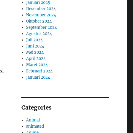
Januari 2025
Desember 2024
November 2024
Oktober 2024
September 2024
Agustus 2024
Juli 2024
Juni 2024
Mei 2024
April 2024
Maret 2024
si
Februari 2024
Januari 2024
Categories
n
Animal
animated
Anime