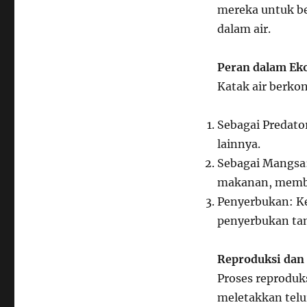
mereka untuk be
dalam air.
Peran dalam Ek
Katak air berko
Sebagai Predato
lainnya.
Sebagai Mangsa: 
makanan, member
Penyerbukan: Ke
penyerbukan ta
Reproduksi dan 
Proses reproduks
meletakkan telur