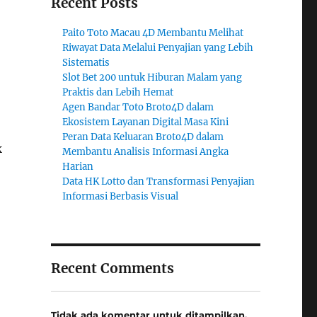
Recent Posts
Paito Toto Macau 4D Membantu Melihat
Riwayat Data Melalui Penyajian yang Lebih
Sistematis
Slot Bet 200 untuk Hiburan Malam yang
Praktis dan Lebih Hemat
Agen Bandar Toto Broto4D dalam
Ekosistem Layanan Digital Masa Kini
Peran Data Keluaran Broto4D dalam
k
Membantu Analisis Informasi Angka
Harian
Data HK Lotto dan Transformasi Penyajian
Informasi Berbasis Visual
Recent Comments
Tidak ada komentar untuk ditampilkan.