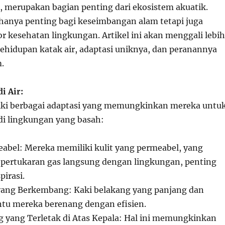
, merupakan bagian penting dari ekosistem akuatik.
k hanya penting bagi keseimbangan alam tetapi juga
r kesehatan lingkungan. Artikel ini akan menggali lebih
ehidupan katak air, adaptasi uniknya, dan peranannya
.
i Air:
iki berbagai adaptasi yang memungkinkan mereka untu
di lingkungan yang basah:
eabel: Mereka memiliki kulit yang permeabel, yang
ertukaran gas langsung dengan lingkungan, penting
pirasi.
yang Berkembang: Kaki belakang yang panjang dan
tu mereka berenang dengan efisien.
 yang Terletak di Atas Kepala: Hal ini memungkinkan