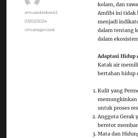
kolam, dan rawa
Author
amusedzebra42
Amfibi ini tida
Posted
03/02/2024
menjadi indikato
on
Categories
Uncategorized
dalam tentang k
dalam ekosistem
Adaptasi Hidup d
Katak air memil
bertahan hidup 
Kulit yang Perm
memungkinkan p
untuk proses res
Anggota Gerak 
berotot memban
Mata dan Hidung