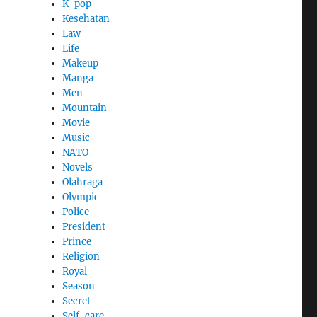
K-pop
Kesehatan
Law
Life
Makeup
Manga
Men
Mountain
Movie
Music
NATO
Novels
Olahraga
Olympic
Police
President
Prince
Religion
Royal
Season
Secret
Self-care