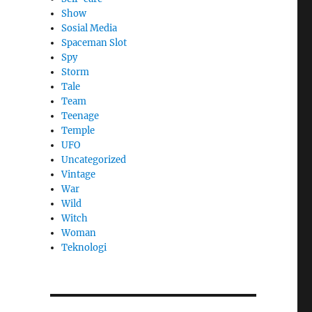
Show
Sosial Media
Spaceman Slot
Spy
Storm
Tale
Team
Teenage
Temple
UFO
Uncategorized
Vintage
War
Wild
Witch
Woman
​Teknologi