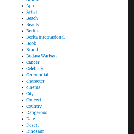
App
Artist
Beach
Beauty
Berita
Berita Internasional
Book
Brand
Budaya Warisan
Cancer
Celebrity
Ceremonial
character
cinema
City
Concert
Country
Dangerous
Date
Desert
Dinosaur