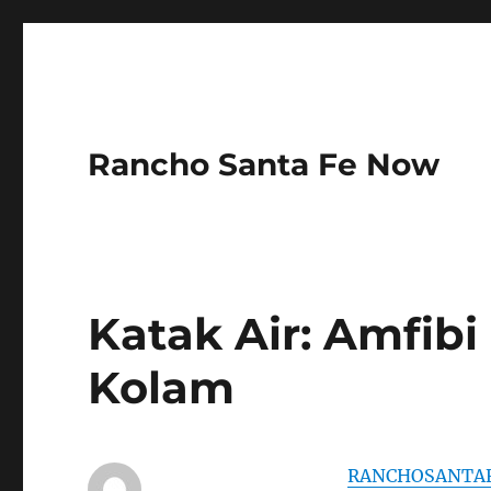
Rancho Santa Fe Now
Katak Air: Amfib
Kolam
RANCHOSANTA