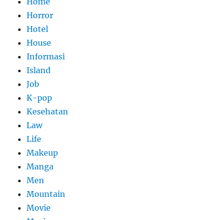
Home
Horror
Hotel
House
Informasi
Island
Job
K-pop
Kesehatan
Law
Life
Makeup
Manga
Men
Mountain
Movie