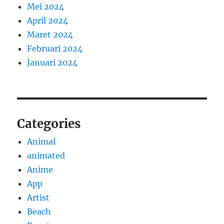
Mei 2024
April 2024
Maret 2024
Februari 2024
Januari 2024
Categories
Animal
animated
Anime
App
Artist
Beach