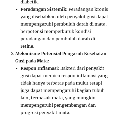
diabetik.
Peradangan Sistemik:
Peradangan kronis
yang disebabkan oleh penyakit gusi dapat
mempengaruhi pembuluh darah di mata,
berpotensi memperburuk kondisi
peradangan dan pembuluh darah di
retina.
Mekanisme Potensial Pengaruh Kesehatan
Gusi pada Mata:
Respon Inflamasi:
Bakteri dari penyakit
gusi dapat memicu respon inflamasi yang
tidak hanya terbatas pada mulut tetapi
juga dapat mempengaruhi bagian tubuh
lain, termasuk mata, yang mungkin
mempengaruhi pengembangan dan
progresi penyakit mata.