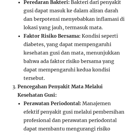
Peredaran Bakteri:
Bakteri dari penyakit
gusi dapat masuk ke dalam aliran darah
dan berpotensi menyebabkan inflamasi di
lokasi yang jauh, termasuk mata.
Faktor Risiko Bersama:
Kondisi seperti
diabetes, yang dapat mempengaruhi
kesehatan gusi dan mata, menunjukkan
bahwa ada faktor risiko bersama yang
dapat mempengaruhi kedua kondisi
tersebut.
Pencegahan Penyakit Mata Melalui
Kesehatan Gusi:
Perawatan Periodontal:
Manajemen
efektif penyakit gusi melalui pembersihan
profesional dan perawatan periodontal
dapat membantu mengurangi risiko