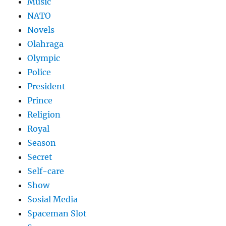
Music
NATO
Novels
Olahraga
Olympic
Police
President
Prince
Religion
Royal
Season
Secret
Self-care
Show
Sosial Media
Spaceman Slot