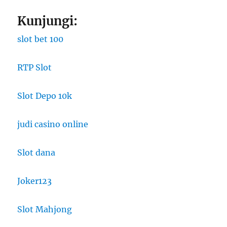
Kunjungi:
slot bet 100
RTP Slot
Slot Depo 10k
judi casino online
Slot dana
Joker123
Slot Mahjong