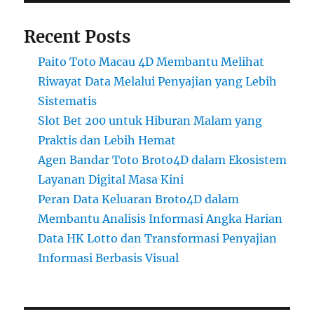
Recent Posts
Paito Toto Macau 4D Membantu Melihat
Riwayat Data Melalui Penyajian yang Lebih
Sistematis
Slot Bet 200 untuk Hiburan Malam yang
Praktis dan Lebih Hemat
Agen Bandar Toto Broto4D dalam Ekosistem
Layanan Digital Masa Kini
Peran Data Keluaran Broto4D dalam
Membantu Analisis Informasi Angka Harian
Data HK Lotto dan Transformasi Penyajian
Informasi Berbasis Visual