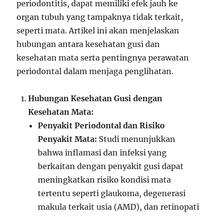
periodontitis, dapat memiliki efek jauh ke
organ tubuh yang tampaknya tidak terkait,
seperti mata. Artikel ini akan menjelaskan
hubungan antara kesehatan gusi dan
kesehatan mata serta pentingnya perawatan
periodontal dalam menjaga penglihatan.
Hubungan Kesehatan Gusi dengan
Kesehatan Mata:
Penyakit Periodontal dan Risiko
Penyakit Mata:
Studi menunjukkan
bahwa inflamasi dan infeksi yang
berkaitan dengan penyakit gusi dapat
meningkatkan risiko kondisi mata
tertentu seperti glaukoma, degenerasi
makula terkait usia (AMD), dan retinopati