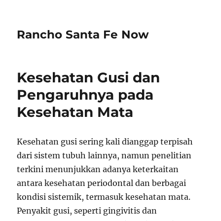
Rancho Santa Fe Now
Kesehatan Gusi dan
Pengaruhnya pada
Kesehatan Mata
Kesehatan gusi sering kali dianggap terpisah
dari sistem tubuh lainnya, namun penelitian
terkini menunjukkan adanya keterkaitan
antara kesehatan periodontal dan berbagai
kondisi sistemik, termasuk kesehatan mata.
Penyakit gusi, seperti gingivitis dan