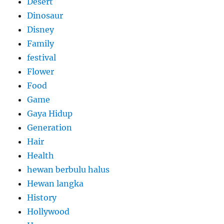
Desert
Dinosaur
Disney
Family
festival
Flower
Food
Game
Gaya Hidup
Generation
Hair
Health
hewan berbulu halus
Hewan langka
History
Hollywood