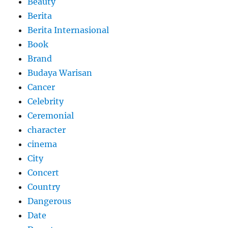
Beauty
Berita
Berita Internasional
Book
Brand
Budaya Warisan
Cancer
Celebrity
Ceremonial
character
cinema
City
Concert
Country
Dangerous
Date