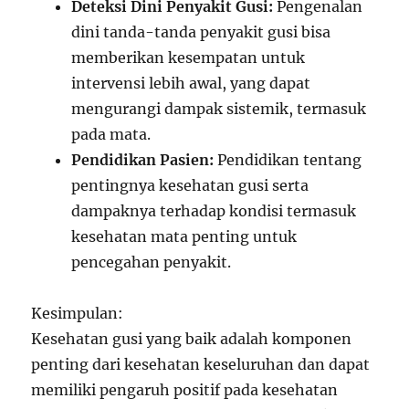
Deteksi Dini Penyakit Gusi:
Pengenalan
dini tanda-tanda penyakit gusi bisa
memberikan kesempatan untuk
intervensi lebih awal, yang dapat
mengurangi dampak sistemik, termasuk
pada mata.
Pendidikan Pasien:
Pendidikan tentang
pentingnya kesehatan gusi serta
dampaknya terhadap kondisi termasuk
kesehatan mata penting untuk
pencegahan penyakit.
Kesimpulan:
Kesehatan gusi yang baik adalah komponen
penting dari kesehatan keseluruhan dan dapat
memiliki pengaruh positif pada kesehatan