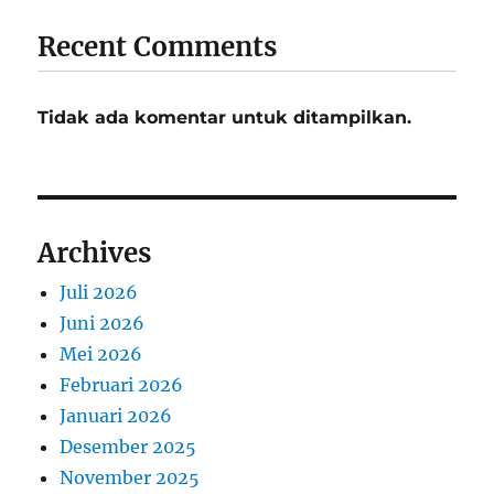
Recent Comments
Tidak ada komentar untuk ditampilkan.
Archives
Juli 2026
Juni 2026
Mei 2026
Februari 2026
Januari 2026
Desember 2025
November 2025