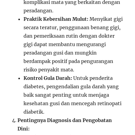
komplikasi mata yang berkaitan dengan
peradangan.
Praktik Kebersihan Mulut:
Menyikat gigi
secara teratur, penggunaan benang gigi,
dan pemeriksaan rutin dengan dokter
gigi dapat membantu mengurangi
peradangan gusi dan mungkin
berdampak positif pada pengurangan
risiko penyakit mata.
Kontrol Gula Darah:
Untuk penderita
diabetes, pengendalian gula darah yang
baik sangat penting untuk menjaga
kesehatan gusi dan mencegah retinopati
diabetik.
Pentingnya Diagnosis dan Pengobatan
Dini: