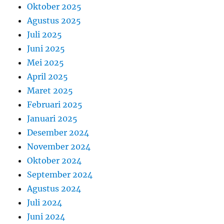
Oktober 2025
Agustus 2025
Juli 2025
Juni 2025
Mei 2025
April 2025
Maret 2025
Februari 2025
Januari 2025
Desember 2024
November 2024
Oktober 2024
September 2024
Agustus 2024
Juli 2024
Juni 2024