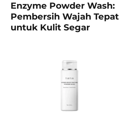
Enzyme Powder Wash:
Pembersih Wajah Tepat
untuk Kulit Segar