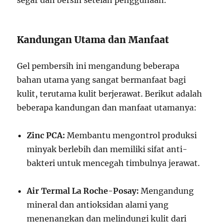
segar dan bersih setelah penggunaan.
Kandungan Utama dan Manfaat
Gel pembersih ini mengandung beberapa
bahan utama yang sangat bermanfaat bagi
kulit, terutama kulit berjerawat. Berikut adalah
beberapa kandungan dan manfaat utamanya:
Zinc PCA:
Membantu mengontrol produksi
minyak berlebih dan memiliki sifat anti-
bakteri untuk mencegah timbulnya jerawat.
Air Termal La Roche-Posay:
Mengandung
mineral dan antioksidan alami yang
menenangkan dan melindungi kulit dari