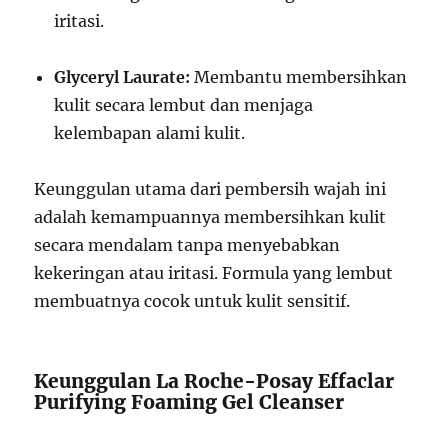
iritasi.
Glyceryl Laurate:
Membantu membersihkan
kulit secara lembut dan menjaga
kelembapan alami kulit.
Keunggulan utama dari pembersih wajah ini
adalah kemampuannya membersihkan kulit
secara mendalam tanpa menyebabkan
kekeringan atau iritasi. Formula yang lembut
membuatnya cocok untuk kulit sensitif.
Keunggulan La Roche-Posay Effaclar
Purifying Foaming Gel Cleanser