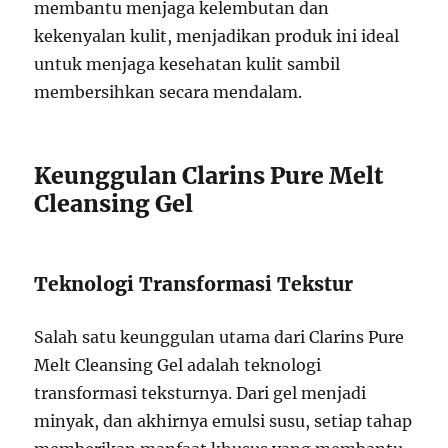
membantu menjaga kelembutan dan
kekenyalan kulit, menjadikan produk ini ideal
untuk menjaga kesehatan kulit sambil
membersihkan secara mendalam.
Keunggulan Clarins Pure Melt
Cleansing Gel
Teknologi Transformasi Tekstur
Salah satu keunggulan utama dari Clarins Pure
Melt Cleansing Gel adalah teknologi
transformasi teksturnya. Dari gel menjadi
minyak, dan akhirnya emulsi susu, setiap tahap