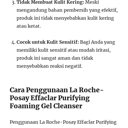
Tidak Membuat Kulit Kering:
Meski
mengandung bahan pembersih yang efektif,
produk ini tidak menyebabkan kulit kering
atau ketat.
Cocok untuk Kulit Sensitif:
Bagi Anda yang
memiliki kulit sensitif atau mudah iritasi,
produk ini sangat aman dan tidak
menyebabkan reaksi negatif.
Cara Penggunaan La Roche-
Posay Effaclar Purifying
Foaming Gel Cleanser
Penggunaan La Roche-Posay Effaclar Purifying