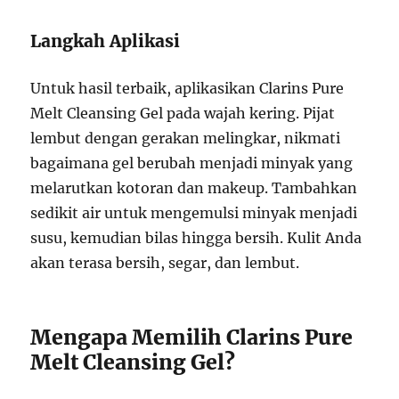
Langkah Aplikasi
Untuk hasil terbaik, aplikasikan Clarins Pure
Melt Cleansing Gel pada wajah kering. Pijat
lembut dengan gerakan melingkar, nikmati
bagaimana gel berubah menjadi minyak yang
melarutkan kotoran dan makeup. Tambahkan
sedikit air untuk mengemulsi minyak menjadi
susu, kemudian bilas hingga bersih. Kulit Anda
akan terasa bersih, segar, dan lembut.
Mengapa Memilih Clarins Pure
Melt Cleansing Gel?