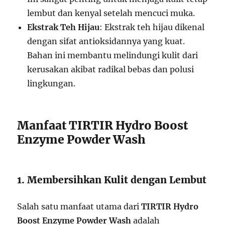
lembut dan kenyal setelah mencuci muka.
Ekstrak Teh Hijau
: Ekstrak teh hijau dikenal
dengan sifat antioksidannya yang kuat.
Bahan ini membantu melindungi kulit dari
kerusakan akibat radikal bebas dan polusi
lingkungan.
Manfaat TIRTIR Hydro Boost
Enzyme Powder Wash
1. Membersihkan Kulit dengan Lembut
Salah satu manfaat utama dari
TIRTIR Hydro
Boost Enzyme Powder Wash
adalah