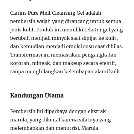
Clarins Pure Melt Cleansing Gel adalah
pembersih wajah yang dirancang untuk semua
jenis kulit. Produk ini memiliki tekstur gel yang
berubah menjadi minyak saat dipijat ke kulit,
dan kemudian menjadi emulsi susu saat dibilas.
Transformasi ini memastikan pengangkatan
kotoran, minyak, dan makeup secara efektif,
tanpa menghilangkan kelembapan alami kulit.
Kandungan Utama
Pembersih ini diperkaya dengan ekstrak
marula, yang dikenal karena sifatnya yang
melembapkan dan menutrisi. Marula