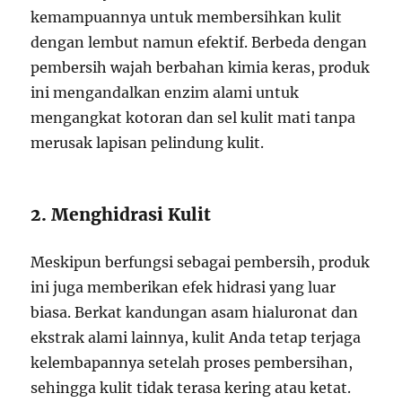
kemampuannya untuk membersihkan kulit
dengan lembut namun efektif. Berbeda dengan
pembersih wajah berbahan kimia keras, produk
ini mengandalkan enzim alami untuk
mengangkat kotoran dan sel kulit mati tanpa
merusak lapisan pelindung kulit.
2. Menghidrasi Kulit
Meskipun berfungsi sebagai pembersih, produk
ini juga memberikan efek hidrasi yang luar
biasa. Berkat kandungan asam hialuronat dan
ekstrak alami lainnya, kulit Anda tetap terjaga
kelembapannya setelah proses pembersihan,
sehingga kulit tidak terasa kering atau ketat.