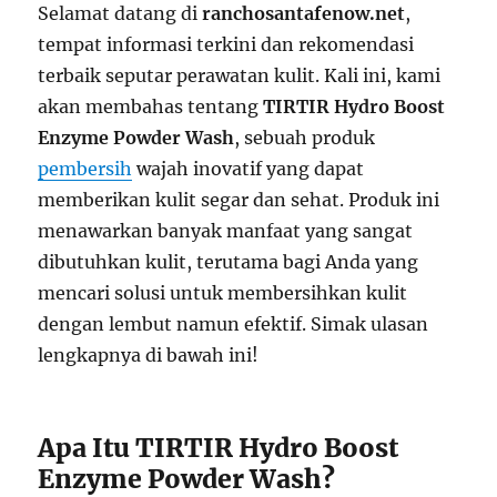
Selamat datang di
ranchosantafenow.net
,
tempat informasi terkini dan rekomendasi
terbaik seputar perawatan kulit. Kali ini, kami
akan membahas tentang
TIRTIR Hydro Boost
Enzyme Powder Wash
, sebuah produk
pembersih
wajah inovatif yang dapat
memberikan kulit segar dan sehat. Produk ini
menawarkan banyak manfaat yang sangat
dibutuhkan kulit, terutama bagi Anda yang
mencari solusi untuk membersihkan kulit
dengan lembut namun efektif. Simak ulasan
lengkapnya di bawah ini!
Apa Itu TIRTIR Hydro Boost
Enzyme Powder Wash?