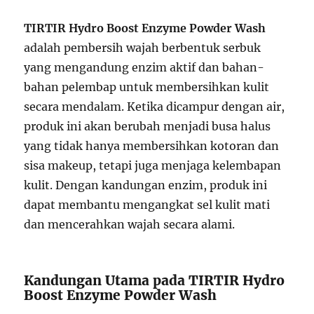
TIRTIR Hydro Boost Enzyme Powder Wash
adalah pembersih wajah berbentuk serbuk
yang mengandung enzim aktif dan bahan-
bahan pelembap untuk membersihkan kulit
secara mendalam. Ketika dicampur dengan air,
produk ini akan berubah menjadi busa halus
yang tidak hanya membersihkan kotoran dan
sisa makeup, tetapi juga menjaga kelembapan
kulit. Dengan kandungan enzim, produk ini
dapat membantu mengangkat sel kulit mati
dan mencerahkan wajah secara alami.
Kandungan Utama pada TIRTIR Hydro
Boost Enzyme Powder Wash