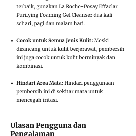
terbaik, gunakan La Roche-Posay Effaclar
Purifying Foaming Gel Cleanser dua kali
sehari, pagi dan malam hari.
Cocok untuk Semua Jenis Kulit:
Meski
dirancang untuk kulit berjerawat, pembersih
ini juga cocok untuk kulit berminyak dan
kombinasi.
Hindari Area Mata:
Hindari penggunaan
pembersih ini di sekitar mata untuk
mencegah iritasi.
Ulasan Pengguna dan
Pengalaman