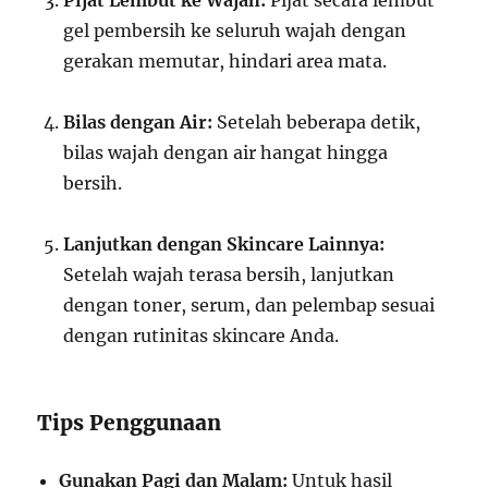
Pijat Lembut ke Wajah:
Pijat secara lembut
gel pembersih ke seluruh wajah dengan
gerakan memutar, hindari area mata.
Bilas dengan Air:
Setelah beberapa detik,
bilas wajah dengan air hangat hingga
bersih.
Lanjutkan dengan Skincare Lainnya:
Setelah wajah terasa bersih, lanjutkan
dengan toner, serum, dan pelembap sesuai
dengan rutinitas skincare Anda.
Tips Penggunaan
Gunakan Pagi dan Malam:
Untuk hasil