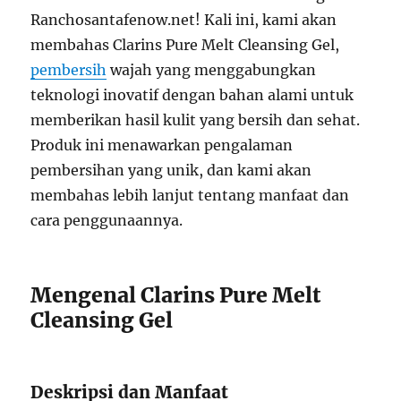
Ranchosantafenow.net! Kali ini, kami akan
membahas Clarins Pure Melt Cleansing Gel,
pembersih
wajah yang menggabungkan
teknologi inovatif dengan bahan alami untuk
memberikan hasil kulit yang bersih dan sehat.
Produk ini menawarkan pengalaman
pembersihan yang unik, dan kami akan
membahas lebih lanjut tentang manfaat dan
cara penggunaannya.
Mengenal Clarins Pure Melt
Cleansing Gel
Deskripsi dan Manfaat