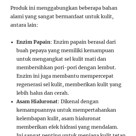
Produk ini menggabungkan beberapa bahan
alami yang sangat bermanfaat untuk kulit,
antara lain:
Enzim Papain
: Enzim papain berasal dari
buah pepaya yang memiliki kemampuan
untuk mengangkat sel kulit mati dan
membersihkan pori-pori dengan lembut.
Enzim ini juga membantu mempercepat
regenerasi sel kulit, memberikan kulit yang
lebih halus dan cerah.
Asam Hialuronat
: Dikenal dengan
kemampuannya untuk mempertahankan
kelembapan kulit, asam hialuronat
memberikan efek hidrasi yang mendalam.
Ini sangat penting untuk menjaga kulit tetap