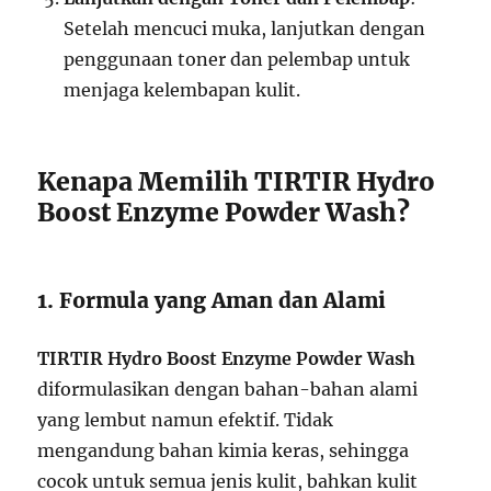
Setelah mencuci muka, lanjutkan dengan
penggunaan toner dan pelembap untuk
menjaga kelembapan kulit.
Kenapa Memilih TIRTIR Hydro
Boost Enzyme Powder Wash?
1. Formula yang Aman dan Alami
TIRTIR Hydro Boost Enzyme Powder Wash
diformulasikan dengan bahan-bahan alami
yang lembut namun efektif. Tidak
mengandung bahan kimia keras, sehingga
cocok untuk semua jenis kulit, bahkan kulit