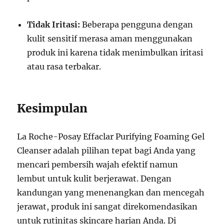
Tidak Iritasi:
Beberapa pengguna dengan
kulit sensitif merasa aman menggunakan
produk ini karena tidak menimbulkan iritasi
atau rasa terbakar.
Kesimpulan
La Roche-Posay Effaclar Purifying Foaming Gel
Cleanser adalah pilihan tepat bagi Anda yang
mencari pembersih wajah efektif namun
lembut untuk kulit berjerawat. Dengan
kandungan yang menenangkan dan mencegah
jerawat, produk ini sangat direkomendasikan
untuk rutinitas skincare harian Anda. Di