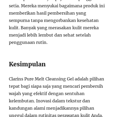
setia. Mereka menyukai bagaimana produk ini
memberikan hasil pembersihan yang
sempurna tanpa mengorbankan kesehatan
kulit. Banyak yang merasakan kulit mereka
menjadi lebih lembut dan sehat setelah
penggunaan rutin.
Kesimpulan
Clarins Pure Melt Cleansing Gel adalah pilihan
tepat bagi siapa saja yang mencari pembersih
wajah yang efektif dengan sentuhan
kelembutan. Inovasi dalam tekstur dan
kandungan alami menjadikannya pilihan
unggul dalam rutinitas perawatan kulit Anda.