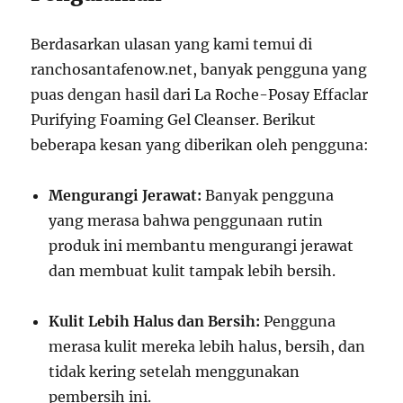
Berdasarkan ulasan yang kami temui di
ranchosantafenow.net, banyak pengguna yang
puas dengan hasil dari La Roche-Posay Effaclar
Purifying Foaming Gel Cleanser. Berikut
beberapa kesan yang diberikan oleh pengguna:
Mengurangi Jerawat:
Banyak pengguna
yang merasa bahwa penggunaan rutin
produk ini membantu mengurangi jerawat
dan membuat kulit tampak lebih bersih.
Kulit Lebih Halus dan Bersih:
Pengguna
merasa kulit mereka lebih halus, bersih, dan
tidak kering setelah menggunakan
pembersih ini.