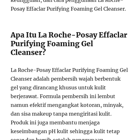
keunggulan, dan cara penggunaan La Roche-
Posay Effaclar Purifying Foaming Gel Cleanser.
Apa Itu La Roche-Posay Effaclar
Purifying Foaming Gel
Cleanser?
La Roche-Posay Effaclar Purifying Foaming Gel
Cleanser adalah pembersih wajah berbentuk
gel yang dirancang khusus untuk kulit
berjerawat. Formula pembersih ini lembut
namun efektif mengangkat kotoran, minyak,
dan sisa makeup tanpa mengiritasi kulit.
Produk ini juga membantu menjaga
keseimbangan pH kulit sehingga kulit tetap