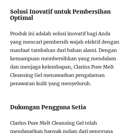
Solusi Inovatif untuk Pembersihan
Optimal
Produk ini adalah solusi inovatif bagi Anda
yang mencari pembersih wajah efektif dengan
manfaat tambahan dari bahan alami. Dengan
kemampuan membersihkan yang mendalam
dan menjaga kelembapan, Clarins Pure Melt
Cleansing Gel menawarkan pengalaman
perawatan kulit yang menyeluruh.
Dukungan Pengguna Setia
Clarins Pure Melt Cleansing Gel telah
mendapatkan banyak pujian dari pengguna