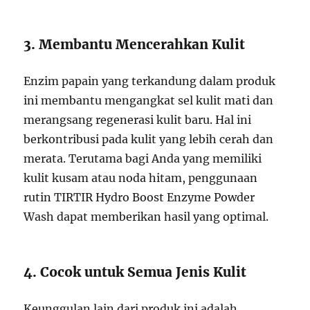
3. Membantu Mencerahkan Kulit
Enzim papain yang terkandung dalam produk
ini membantu mengangkat sel kulit mati dan
merangsang regenerasi kulit baru. Hal ini
berkontribusi pada kulit yang lebih cerah dan
merata. Terutama bagi Anda yang memiliki
kulit kusam atau noda hitam, penggunaan
rutin TIRTIR Hydro Boost Enzyme Powder
Wash dapat memberikan hasil yang optimal.
4. Cocok untuk Semua Jenis Kulit
Keunggulan lain dari produk ini adalah