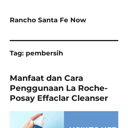
Rancho Santa Fe Now
Tag:
pembersih
Manfaat dan Cara
Penggunaan La Roche-
Posay Effaclar Cleanser