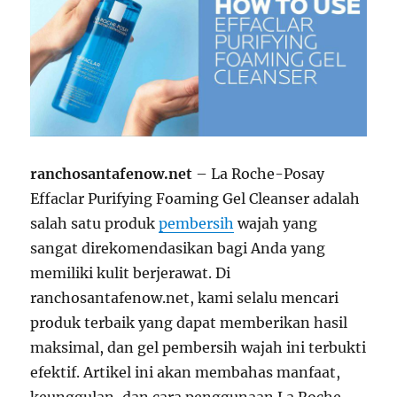
ranchosantafenow.net
– La Roche-Posay
Effaclar Purifying Foaming Gel Cleanser adalah
salah satu produk
pembersih
wajah yang
sangat direkomendasikan bagi Anda yang
memiliki kulit berjerawat. Di
ranchosantafenow.net, kami selalu mencari
produk terbaik yang dapat memberikan hasil
maksimal, dan gel pembersih wajah ini terbukti
efektif. Artikel ini akan membahas manfaat,