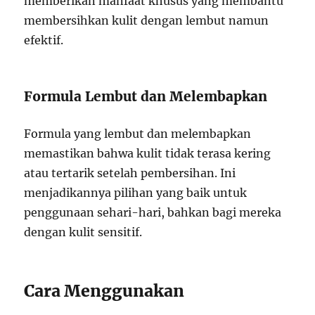
memberikan manfaat khusus yang membantu
membersihkan kulit dengan lembut namun
efektif.
Formula Lembut dan Melembapkan
Formula yang lembut dan melembapkan
memastikan bahwa kulit tidak terasa kering
atau tertarik setelah pembersihan. Ini
menjadikannya pilihan yang baik untuk
penggunaan sehari-hari, bahkan bagi mereka
dengan kulit sensitif.
Cara Menggunakan