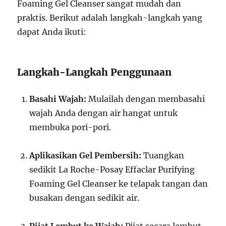
Foaming Gel Cleanser sangat mudah dan
praktis. Berikut adalah langkah-langkah yang
dapat Anda ikuti:
Langkah-Langkah Penggunaan
Basahi Wajah:
Mulailah dengan membasahi
wajah Anda dengan air hangat untuk
membuka pori-pori.
Aplikasikan Gel Pembersih:
Tuangkan
sedikit La Roche-Posay Effaclar Purifying
Foaming Gel Cleanser ke telapak tangan dan
busakan dengan sedikit air.