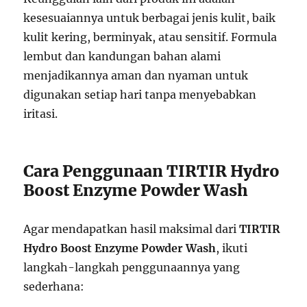
kesesuaiannya untuk berbagai jenis kulit, baik
kulit kering, berminyak, atau sensitif. Formula
lembut dan kandungan bahan alami
menjadikannya aman dan nyaman untuk
digunakan setiap hari tanpa menyebabkan
iritasi.
Cara Penggunaan TIRTIR Hydro
Boost Enzyme Powder Wash
Agar mendapatkan hasil maksimal dari
TIRTIR
Hydro Boost Enzyme Powder Wash
, ikuti
langkah-langkah penggunaannya yang
sederhana: