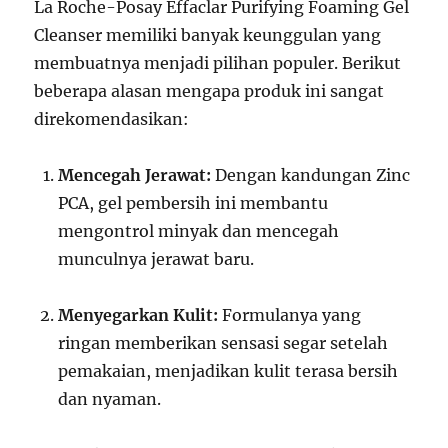
La Roche-Posay Effaclar Purifying Foaming Gel
Cleanser memiliki banyak keunggulan yang
membuatnya menjadi pilihan populer. Berikut
beberapa alasan mengapa produk ini sangat
direkomendasikan:
Mencegah Jerawat:
Dengan kandungan Zinc
PCA, gel pembersih ini membantu
mengontrol minyak dan mencegah
munculnya jerawat baru.
Menyegarkan Kulit:
Formulanya yang
ringan memberikan sensasi segar setelah
pemakaian, menjadikan kulit terasa bersih
dan nyaman.