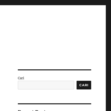
Cari
CARI