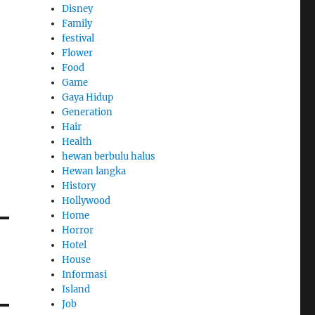
Disney
Family
festival
Flower
Food
Game
Gaya Hidup
Generation
Hair
Health
hewan berbulu halus
Hewan langka
History
Hollywood
Home
Horror
Hotel
House
Informasi
Island
Job