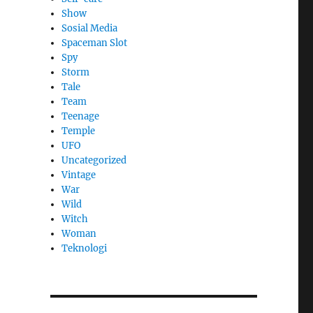
Show
Sosial Media
Spaceman Slot
Spy
Storm
Tale
Team
Teenage
Temple
UFO
Uncategorized
Vintage
War
Wild
Witch
Woman
​Teknologi