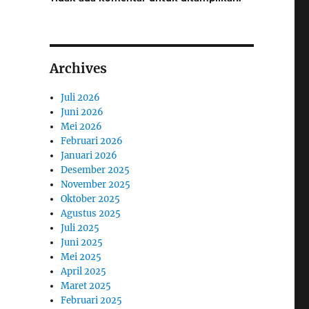
Archives
Juli 2026
Juni 2026
Mei 2026
Februari 2026
Januari 2026
Desember 2025
November 2025
Oktober 2025
Agustus 2025
Juli 2025
Juni 2025
Mei 2025
April 2025
Maret 2025
Februari 2025