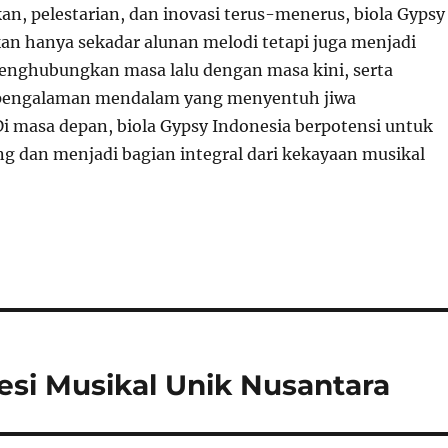
an, pelestarian, dan inovasi terus-menerus, biola Gypsy
kan hanya sekadar alunan melodi tetapi juga menjadi
nghubungkan masa lalu dengan masa kini, serta
pengalaman mendalam yang menyentuh jiwa
i masa depan, biola Gypsy Indonesia berpotensi untuk
g dan menjadi bagian integral dari kekayaan musikal
si Musikal Unik Nusantara