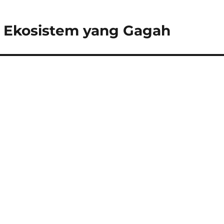
a Ekosistem yang Gagah