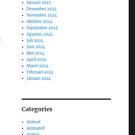
Januari 2025
Desember 2024
November 2024
Oktober 2024
September 2024
Agustus 2024
g
Juli 2024
Juni 2024
Mei 2024
April 2024
Maret 2024
Februari 2024
Januari 2024
Categories
Animal
animated
Anime