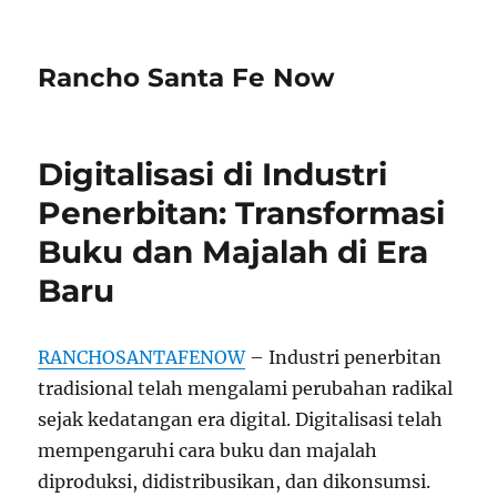
Rancho Santa Fe Now
Digitalisasi di Industri
Penerbitan: Transformasi
Buku dan Majalah di Era
Baru
RANCHOSANTAFENOW
– Industri penerbitan
tradisional telah mengalami perubahan radikal
sejak kedatangan era digital. Digitalisasi telah
mempengaruhi cara buku dan majalah
diproduksi, didistribusikan, dan dikonsumsi.