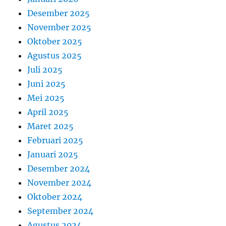
Desember 2025
November 2025
Oktober 2025
Agustus 2025
Juli 2025
Juni 2025
Mei 2025
April 2025
Maret 2025
Februari 2025
Januari 2025
Desember 2024
November 2024
Oktober 2024
September 2024
Agustus 2024