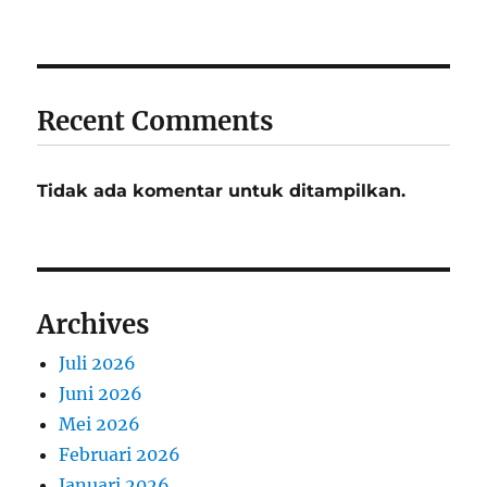
Recent Comments
Tidak ada komentar untuk ditampilkan.
Archives
Juli 2026
Juni 2026
Mei 2026
Februari 2026
Januari 2026