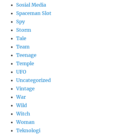
Sosial Media
Spaceman Slot
Spy
Storm
Tale
Team
Teenage
Temple
UFO
Uncategorized
Vintage
War
Wild
Witch
Woman
​Teknologi