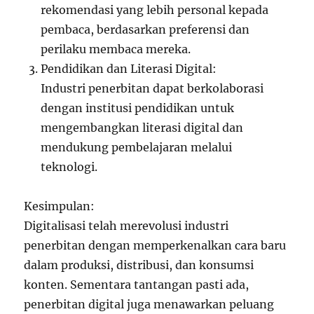
rekomendasi yang lebih personal kepada
pembaca, berdasarkan preferensi dan
perilaku membaca mereka.
Pendidikan dan Literasi Digital:
Industri penerbitan dapat berkolaborasi
dengan institusi pendidikan untuk
mengembangkan literasi digital dan
mendukung pembelajaran melalui
teknologi.
Kesimpulan:
Digitalisasi telah merevolusi industri
penerbitan dengan memperkenalkan cara baru
dalam produksi, distribusi, dan konsumsi
konten. Sementara tantangan pasti ada,
penerbitan digital juga menawarkan peluang