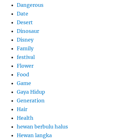
Dangerous
Date
Desert
Dinosaur
Disney
Family
festival
Flower
Food
Game
Gaya Hidup
Generation
Hair
Health
hewan berbulu halus
Hewan langka