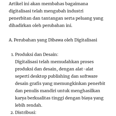
Artikel ini akan membahas bagaimana
digitalisasi telah mengubah industri
penerbitan dan tantangan serta peluang yang
dihadirkan oleh perubahan ini.
A. Perubahan yang Dibawa oleh Digitalisasi
Produksi dan Desain:
Digitalisasi telah memudahkan proses
produksi dan desain, dengan alat-alat
seperti desktop publishing dan software
desain grafis yang memungkinkan penerbit
dan penulis mandiri untuk menghasilkan
karya berkualitas tinggi dengan biaya yang
lebih rendah.
Distribusi: