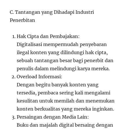
C. Tantangan yang Dihadapi Industri
Penerbitan
Hak Cipta dan Pembajakan:
Digitalisasi mempermudah penyebaran
ilegal konten yang dilindungi hak cipta,
sebuah tantangan besar bagi penerbit dan
penulis dalam melindungi karya mereka.
Overload Informasi:
Dengan begitu banyak konten yang
tersedia, pembaca sering kali mengalami
kesulitan untuk memilah dan menemukan
konten berkualitas yang mereka inginkan.
Persaingan dengan Media Lain:
Buku dan majalah digital bersaing dengan