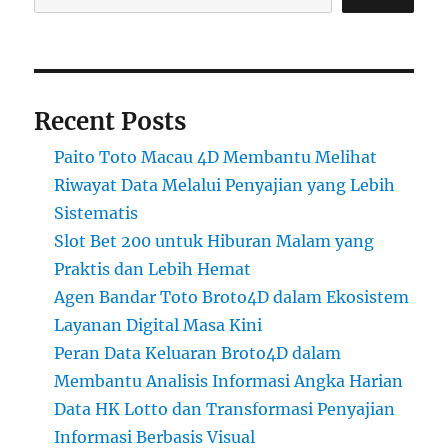
Recent Posts
Paito Toto Macau 4D Membantu Melihat
Riwayat Data Melalui Penyajian yang Lebih
Sistematis
Slot Bet 200 untuk Hiburan Malam yang
Praktis dan Lebih Hemat
Agen Bandar Toto Broto4D dalam Ekosistem
Layanan Digital Masa Kini
Peran Data Keluaran Broto4D dalam
Membantu Analisis Informasi Angka Harian
Data HK Lotto dan Transformasi Penyajian
Informasi Berbasis Visual