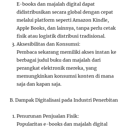
E-books dan majalah digital dapat
didistribusikan secara global dengan cepat
melalui platform seperti Amazon Kindle,
Apple Books, dan lainnya, tanpa perlu cetak
fisik atau logistik distribusi tradisional.
Aksesibilitas dan Konsumsi:
Pembaca sekarang memiliki akses instan ke
berbagai judul buku dan majalah dari
perangkat elektronik mereka, yang
memungkinkan konsumsi konten di mana
saja dan kapan saja.
B. Dampak Digitalisasi pada Industri Penerbitan
Penurunan Penjualan Fisik:
Popularitas e-books dan majalah digital