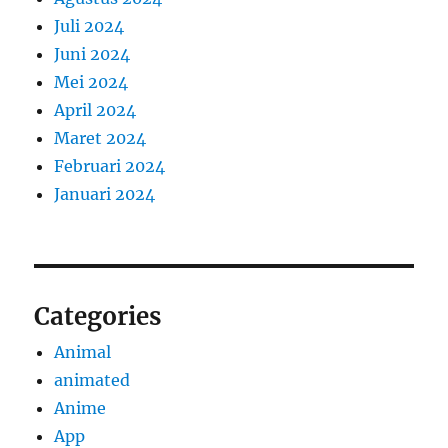
Juli 2024
Juni 2024
Mei 2024
April 2024
Maret 2024
Februari 2024
Januari 2024
Categories
Animal
animated
Anime
App