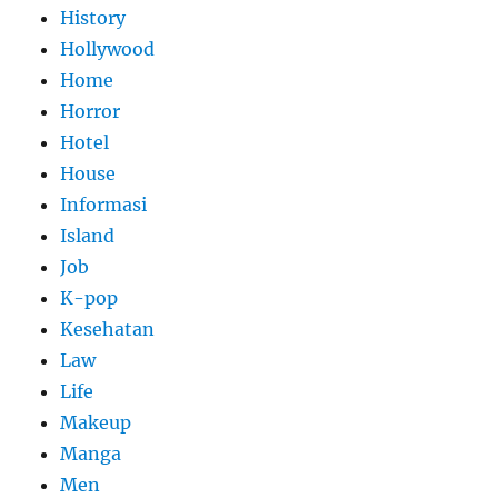
History
Hollywood
Home
Horror
Hotel
House
Informasi
Island
Job
K-pop
Kesehatan
Law
Life
Makeup
Manga
Men