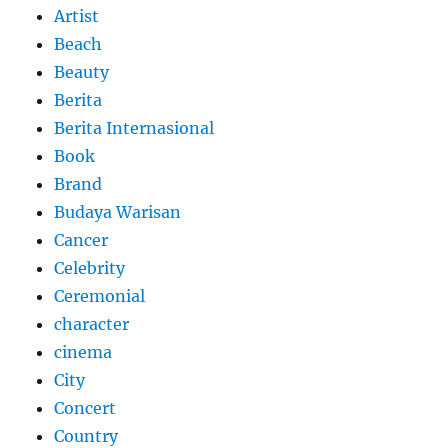
Artist
Beach
Beauty
Berita
Berita Internasional
Book
Brand
Budaya Warisan
Cancer
Celebrity
Ceremonial
character
cinema
City
Concert
Country