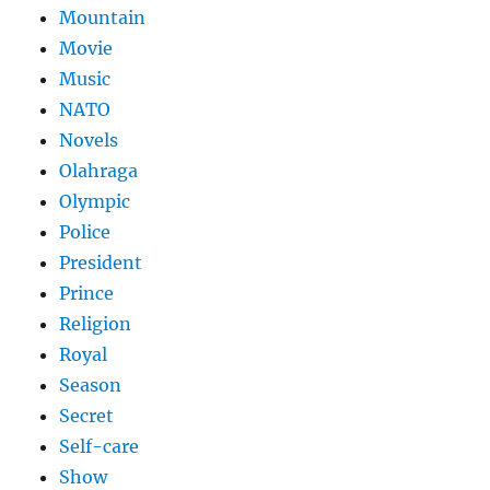
Mountain
Movie
Music
NATO
Novels
Olahraga
Olympic
Police
President
Prince
Religion
Royal
Season
Secret
Self-care
Show