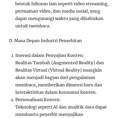
bentuk hiburan lain seperti video streaming,
permainan video, dan media sosial, yang
dapat mengurangi waktu yang dihabiskan
untuk membaca.
D. Masa Depan Industri Penerbitan
Inovasi dalam Penyajian Konten:
Realitas Tambah (Augmented Reality) dan
Realitas Virtual (Virtual Reality) mungkin
akan menjadi bagian dari pengalaman
membaca, memberikan dimensi baru dan
interaktivitas dalam konsumsi konten.
Personalisasi Konten:
Teknologi seperti AI dan analitik data dapat
membantu penerbit menyajikan