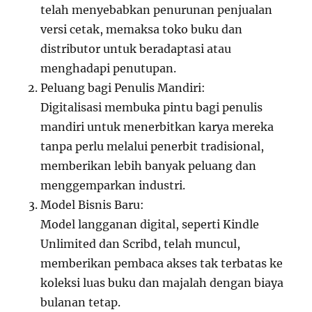
telah menyebabkan penurunan penjualan
versi cetak, memaksa toko buku dan
distributor untuk beradaptasi atau
menghadapi penutupan.
Peluang bagi Penulis Mandiri:
Digitalisasi membuka pintu bagi penulis
mandiri untuk menerbitkan karya mereka
tanpa perlu melalui penerbit tradisional,
memberikan lebih banyak peluang dan
menggemparkan industri.
Model Bisnis Baru:
Model langganan digital, seperti Kindle
Unlimited dan Scribd, telah muncul,
memberikan pembaca akses tak terbatas ke
koleksi luas buku dan majalah dengan biaya
bulanan tetap.