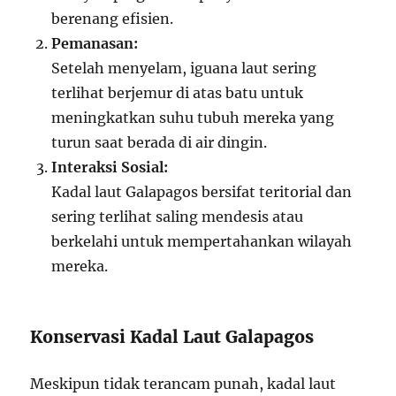
berenang efisien.
Pemanasan:
Setelah menyelam, iguana laut sering
terlihat berjemur di atas batu untuk
meningkatkan suhu tubuh mereka yang
turun saat berada di air dingin.
Interaksi Sosial:
Kadal laut Galapagos bersifat teritorial dan
sering terlihat saling mendesis atau
berkelahi untuk mempertahankan wilayah
mereka.
Konservasi Kadal Laut Galapagos
Meskipun tidak terancam punah, kadal laut