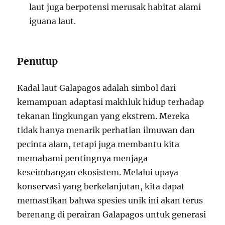
laut juga berpotensi merusak habitat alami
iguana laut.
Penutup
Kadal laut Galapagos adalah simbol dari
kemampuan adaptasi makhluk hidup terhadap
tekanan lingkungan yang ekstrem. Mereka
tidak hanya menarik perhatian ilmuwan dan
pecinta alam, tetapi juga membantu kita
memahami pentingnya menjaga
keseimbangan ekosistem. Melalui upaya
konservasi yang berkelanjutan, kita dapat
memastikan bahwa spesies unik ini akan terus
berenang di perairan Galapagos untuk generasi