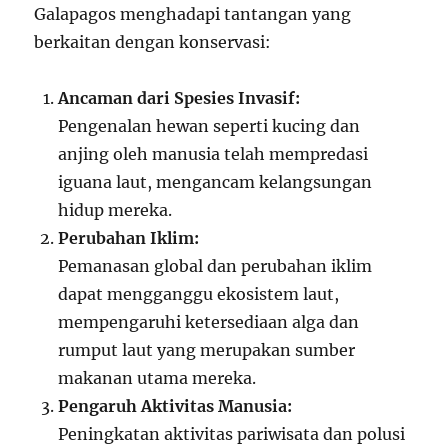
Galapagos menghadapi tantangan yang
berkaitan dengan konservasi:
Ancaman dari Spesies Invasif:
Pengenalan hewan seperti kucing dan
anjing oleh manusia telah mempredasi
iguana laut, mengancam kelangsungan
hidup mereka.
Perubahan Iklim:
Pemanasan global dan perubahan iklim
dapat mengganggu ekosistem laut,
mempengaruhi ketersediaan alga dan
rumput laut yang merupakan sumber
makanan utama mereka.
Pengaruh Aktivitas Manusia:
Peningkatan aktivitas pariwisata dan polusi