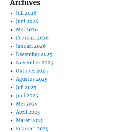
Archives
Juli 2026
Juni 2026
Mei 2026
Februari 2026
Januari 2026
Desember 2025
November 2025
Oktober 2025
Agustus 2025
Juli 2025
Juni 2025
Mei 2025
April 2025
Maret 2025
Februari 2025