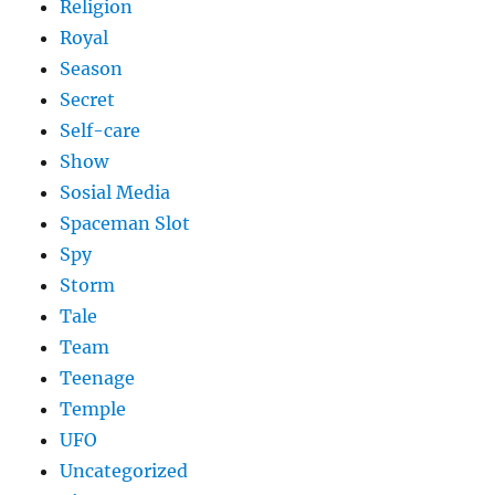
Religion
Royal
Season
Secret
Self-care
Show
Sosial Media
Spaceman Slot
Spy
Storm
Tale
Team
Teenage
Temple
UFO
Uncategorized