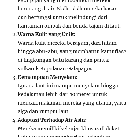
ekor pipih yang memudahkan mereka
berenang di air. Sisik-sisik mereka kasar
dan berfungsi untuk melindungi dari
hantaman ombak dan benda tajam di laut.
Warna Kulit yang Unik:
Warna kulit mereka beragam, dari hitam
hingga abu-abu, yang membantu kamuflase
di lingkungan batu karang dan pantai
vulkanik Kepulauan Galapagos.
Kemampuan Menyelam:
Iguana laut ini mampu menyelam hingga
kedalaman lebih dari 10 meter untuk
mencari makanan mereka yang utama, yaitu
alga dan rumput laut.
Adaptasi Terhadap Air Asin:
Mereka memiliki kelenjar khusus di dekat