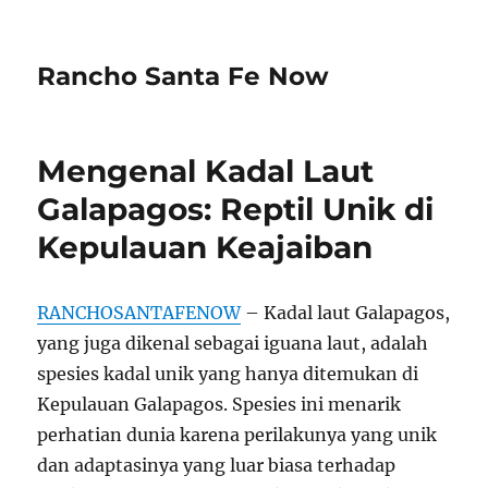
Rancho Santa Fe Now
Mengenal Kadal Laut
Galapagos: Reptil Unik di
Kepulauan Keajaiban
RANCHOSANTAFENOW
– Kadal laut Galapagos,
yang juga dikenal sebagai iguana laut, adalah
spesies kadal unik yang hanya ditemukan di
Kepulauan Galapagos. Spesies ini menarik
perhatian dunia karena perilakunya yang unik
dan adaptasinya yang luar biasa terhadap