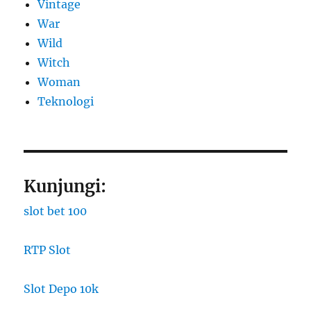
Vintage
War
Wild
Witch
Woman
​Teknologi
Kunjungi:
slot bet 100
RTP Slot
Slot Depo 10k