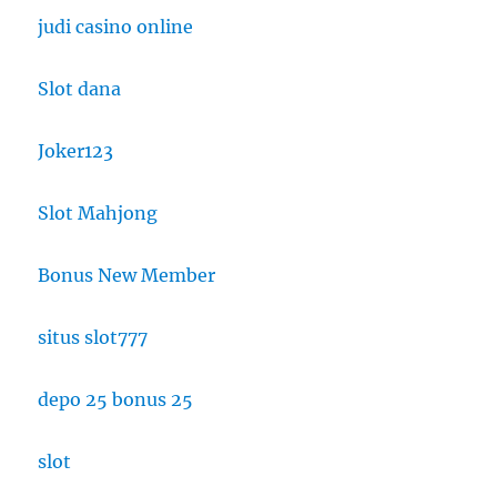
judi casino online
Slot dana
Joker123
Slot Mahjong
Bonus New Member
situs slot777
depo 25 bonus 25
slot