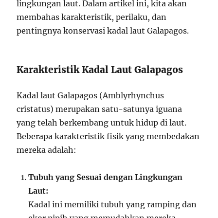
lingkungan laut. Dalam artikel ini, kita akan
membahas karakteristik, perilaku, dan
pentingnya konservasi kadal laut Galapagos.
Karakteristik Kadal Laut Galapagos
Kadal laut Galapagos (Amblyrhynchus
cristatus) merupakan satu-satunya iguana
yang telah berkembang untuk hidup di laut.
Beberapa karakteristik fisik yang membedakan
mereka adalah:
Tubuh yang Sesuai dengan Lingkungan
Laut:
Kadal ini memiliki tubuh yang ramping dan