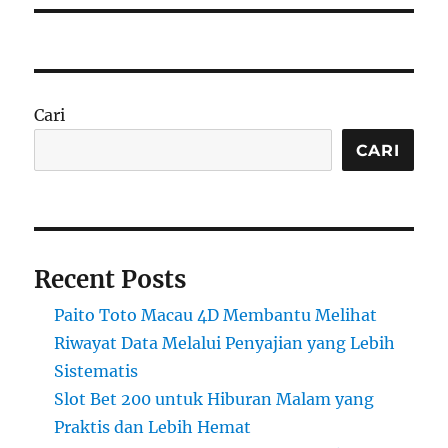
Cari
CARI
Recent Posts
Paito Toto Macau 4D Membantu Melihat
Riwayat Data Melalui Penyajian yang Lebih
Sistematis
Slot Bet 200 untuk Hiburan Malam yang
Praktis dan Lebih Hemat