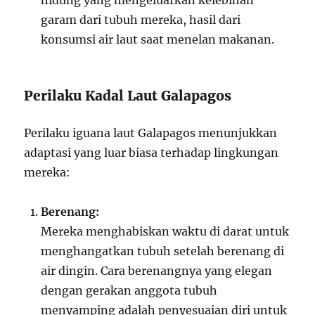
hidung yang mengeluarkan kelebihan
garam dari tubuh mereka, hasil dari
konsumsi air laut saat menelan makanan.
Perilaku Kadal Laut Galapagos
Perilaku iguana laut Galapagos menunjukkan
adaptasi yang luar biasa terhadap lingkungan
mereka:
Berenang:
Mereka menghabiskan waktu di darat untuk
menghangatkan tubuh setelah berenang di
air dingin. Cara berenangnya yang elegan
dengan gerakan anggota tubuh
menyamping adalah penyesuaian diri untuk