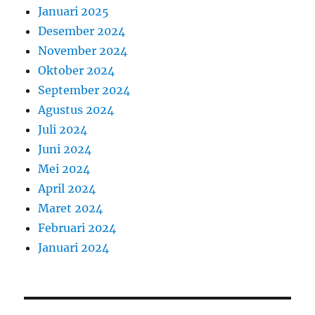
Januari 2025
Desember 2024
November 2024
Oktober 2024
September 2024
Agustus 2024
Juli 2024
Juni 2024
Mei 2024
April 2024
Maret 2024
Februari 2024
Januari 2024