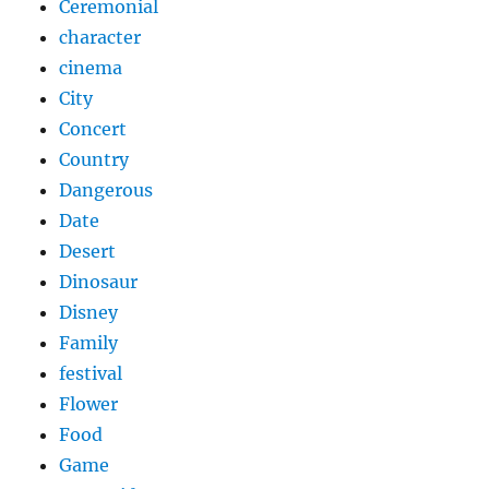
Ceremonial
character
cinema
City
Concert
Country
Dangerous
Date
Desert
Dinosaur
Disney
Family
festival
Flower
Food
Game