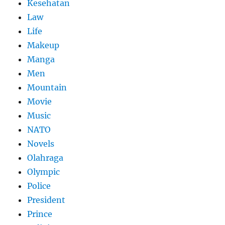
Kesehatan
Law
Life
Makeup
Manga
Men
Mountain
Movie
Music
NATO
Novels
Olahraga
Olympic
Police
President
Prince