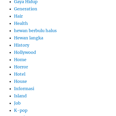
Gaya Hidup
Generation
Hair
Health
hewan berbulu halus
Hewan langka
History
Hollywood
Home
Horror
Hotel
House
Informasi
Island
Job
K-pop