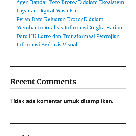
Agen Bandar Toto Broto4D dalam Ekosistem
Layanan Digital Masa Kini
Peran Data Keluaran Broto4D dalam
Membantu Analisis Informasi Angka Harian
Data HK Lotto dan Transformasi Penyajian
Informasi Berbasis Visual
Recent Comments
Tidak ada komentar untuk ditampilkan.