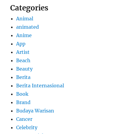
Categories
Animal
animated
Anime
App
Artist
Beach
Beauty
Berita
Berita Internasional
Book
Brand
Budaya Warisan
Cancer
Celebrity