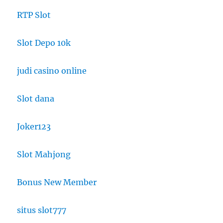
RTP Slot
Slot Depo 10k
judi casino online
Slot dana
Joker123
Slot Mahjong
Bonus New Member
situs slot777