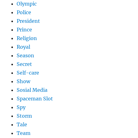
Olympic
Police
President
Prince
Religion
Royal
Season
Secret
Self-care
Show
Sosial Media
Spaceman Slot
Spy
Storm
Tale
Team