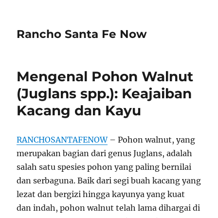
Rancho Santa Fe Now
Mengenal Pohon Walnut
(Juglans spp.): Keajaiban
Kacang dan Kayu
RANCHOSANTAFENOW
– Pohon walnut, yang
merupakan bagian dari genus Juglans, adalah
salah satu spesies pohon yang paling bernilai
dan serbaguna. Baik dari segi buah kacang yang
lezat dan bergizi hingga kayunya yang kuat
dan indah, pohon walnut telah lama dihargai di