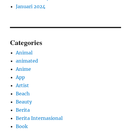
Januari 2024
Categories
Animal
animated
Anime
App
Artist
Beach
Beauty
Berita
Berita Internasional
Book