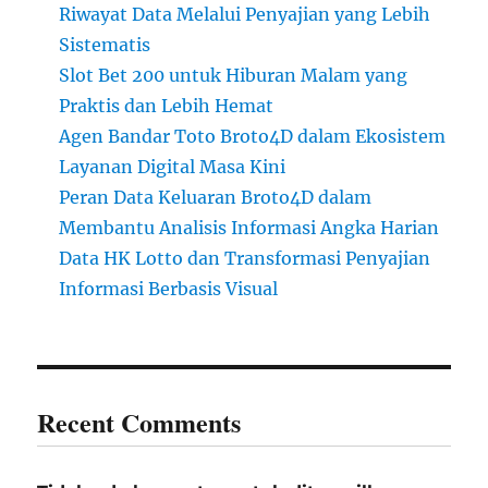
Riwayat Data Melalui Penyajian yang Lebih
Sistematis
Slot Bet 200 untuk Hiburan Malam yang
Praktis dan Lebih Hemat
Agen Bandar Toto Broto4D dalam Ekosistem
Layanan Digital Masa Kini
Peran Data Keluaran Broto4D dalam
Membantu Analisis Informasi Angka Harian
Data HK Lotto dan Transformasi Penyajian
Informasi Berbasis Visual
Recent Comments