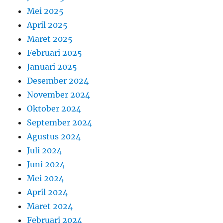
Mei 2025
April 2025
Maret 2025
Februari 2025
Januari 2025
Desember 2024
November 2024
Oktober 2024
September 2024
Agustus 2024
Juli 2024
Juni 2024
Mei 2024
April 2024
Maret 2024
Februari 2024