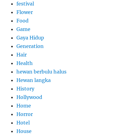
festival
Flower
Food
Game
Gaya Hidup
Generation
Hair
Health
hewan berbulu halus
Hewan langka
History
Hollywood
Home
Horror
Hotel
House