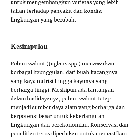
untuk mengembangkan varietas yang lebih
tahan terhadap penyakit dan kondisi
lingkungan yang berubah.
Kesimpulan
Pohon walnut (Juglans spp.) menawarkan
berbagai keunggulan, dari buah kacangnya
yang kaya nutrisi hingga kayunya yang
berharga tinggi. Meskipun ada tantangan
dalam budidayanya, pohon walnut tetap
menjadi sumber daya alam yang berharga dan
berpotensi besar untuk keberlanjutan
lingkungan dan perekonomian. Konservasi dan
penelitian terus diperlukan untuk memastikan