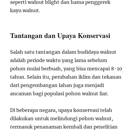
seperti walnut blight dan hama penggerek
kayu walnut.
Tantangan dan Upaya Konservasi
Salah satu tantangan dalam budidaya walnut
adalah periode waktu yang lama sebelum
pohon mulai berbuah, yang bisa mencapai 8-10
tahun. Selain itu, perubahan iklim dan tekanan
dari pengembangan lahan juga menjadi
ancaman bagi populasi pohon walnut liar.
Di beberapa negara, upaya konservasi telah
dilakukan untuk melindungi pohon walnut,
termasuk penanaman kembali dan penelitian