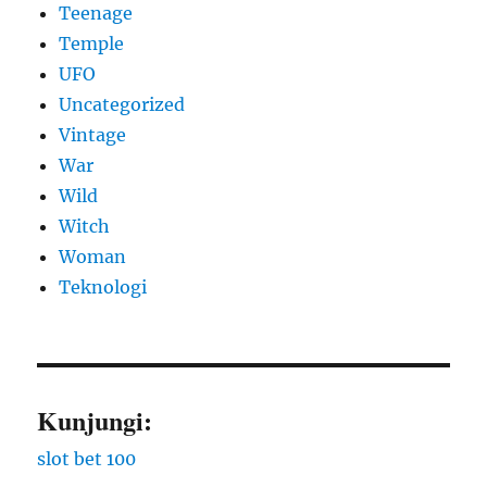
Teenage
Temple
UFO
Uncategorized
Vintage
War
Wild
Witch
Woman
​Teknologi
Kunjungi:
slot bet 100