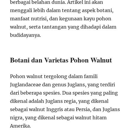
berbagai belahan dunia. Artikel ini akan
menggali lebih dalam tentang aspek botani,
manfaat nutrisi, dan kegunaan kayu pohon
walnut, serta tantangan yang dihadapi dalam
budidayanya.
Botani dan Varietas Pohon Walnut
Pohon walnut tergolong dalam famili
Juglandaceae dan genus Juglans, yang terdiri
dari beberapa spesies. Dua spesies yang paling
dikenal adalah Juglans regia, yang dikenal
sebagai walnut Inggris atau Persia, dan Juglans
nigra, yang dikenal sebagai walnut hitam
Amerika.