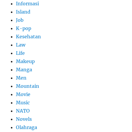
Informasi
Island
Job
K-pop
Kesehatan
Law
Life
Makeup
Manga
Men
Mountain
Movie
Music
NATO
Novels
Olahraga