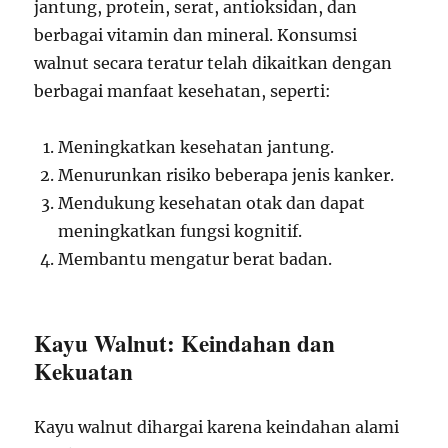
jantung, protein, serat, antioksidan, dan
berbagai vitamin dan mineral. Konsumsi
walnut secara teratur telah dikaitkan dengan
berbagai manfaat kesehatan, seperti:
Meningkatkan kesehatan jantung.
Menurunkan risiko beberapa jenis kanker.
Mendukung kesehatan otak dan dapat
meningkatkan fungsi kognitif.
Membantu mengatur berat badan.
Kayu Walnut: Keindahan dan
Kekuatan
Kayu walnut dihargai karena keindahan alami