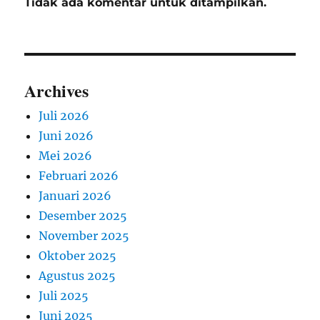
Tidak ada komentar untuk ditampilkan.
Archives
Juli 2026
Juni 2026
Mei 2026
Februari 2026
Januari 2026
Desember 2025
November 2025
Oktober 2025
Agustus 2025
Juli 2025
Juni 2025