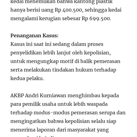
kedai menemukan bahwa kantong plastik
hanya berisi uang Rp 400.500, sehingga kedai
mengalami kerugian sebesar Rp 699.500.
Penanganan Kasus:
Kasus ini saat ini sedang dalam proses
penyelidikan lebih lanjut oleh kepolisian,
untuk mengungkap motif di balik pemerasan
serta melakukan tindakan hukum terhadap
kedua pelaku.
AKBP Andri Kurniawan menghimbau kepada
para pemilik usaha untuk lebih waspada
terhadap modus-modus pemerasan serupa dan
mengingatkan bahwa kepolisian selalu siap
menerima laporan dari masyarakat yang