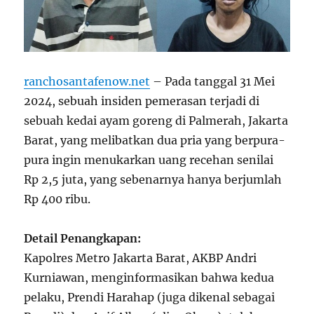
ranchosantafenow.net
– Pada tanggal 31 Mei
2024, sebuah insiden pemerasan terjadi di
sebuah kedai ayam goreng di Palmerah, Jakarta
Barat, yang melibatkan dua pria yang berpura-
pura ingin menukarkan uang recehan senilai
Rp 2,5 juta, yang sebenarnya hanya berjumlah
Rp 400 ribu.
Detail Penangkapan:
Kapolres Metro Jakarta Barat, AKBP Andri
Kurniawan, menginformasikan bahwa kedua
pelaku, Prendi Harahap (juga dikenal sebagai