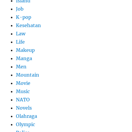
Island
Job
K-pop
Kesehatan
Law
Life
Makeup
Manga
Men
Mountain
Movie
Music
NATO
Novels
Olahraga
Olympic