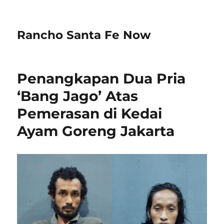
Rancho Santa Fe Now
Penangkapan Dua Pria
‘Bang Jago’ Atas
Pemerasan di Kedai
Ayam Goreng Jakarta