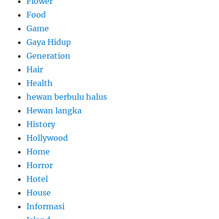
Flower
Food
Game
Gaya Hidup
Generation
Hair
Health
hewan berbulu halus
Hewan langka
History
Hollywood
Home
Horror
Hotel
House
Informasi