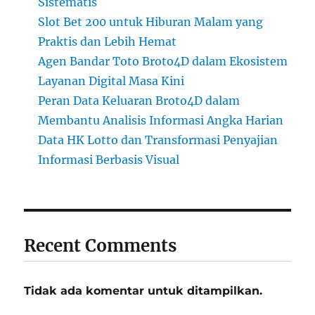
Sistematis
Slot Bet 200 untuk Hiburan Malam yang
Praktis dan Lebih Hemat
Agen Bandar Toto Broto4D dalam Ekosistem
Layanan Digital Masa Kini
Peran Data Keluaran Broto4D dalam
Membantu Analisis Informasi Angka Harian
Data HK Lotto dan Transformasi Penyajian
Informasi Berbasis Visual
Recent Comments
Tidak ada komentar untuk ditampilkan.