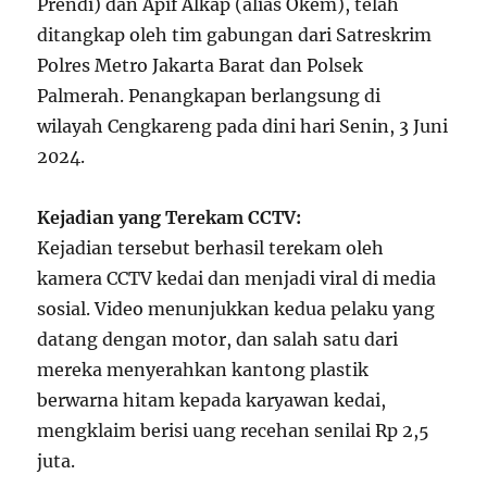
Prendi) dan Apif Alkap (alias Okem), telah
ditangkap oleh tim gabungan dari Satreskrim
Polres Metro Jakarta Barat dan Polsek
Palmerah. Penangkapan berlangsung di
wilayah Cengkareng pada dini hari Senin, 3 Juni
2024.
Kejadian yang Terekam CCTV:
Kejadian tersebut berhasil terekam oleh
kamera CCTV kedai dan menjadi viral di media
sosial. Video menunjukkan kedua pelaku yang
datang dengan motor, dan salah satu dari
mereka menyerahkan kantong plastik
berwarna hitam kepada karyawan kedai,
mengklaim berisi uang recehan senilai Rp 2,5
juta.