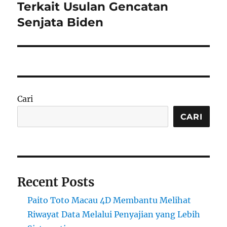
Terkait Usulan Gencatan
Senjata Biden
Cari
CARI
Recent Posts
Paito Toto Macau 4D Membantu Melihat
Riwayat Data Melalui Penyajian yang Lebih