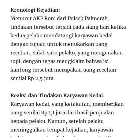
Kronologi Kejadian:
Menurut AKP Roni dari Polsek Palmerah,
tindakan tersebut terjadi pada siang hari ketika
kedua pelaku mendatangi karyawan kedai
dengan tujuan untuk menukarkan uang
recehan. Salah satu pelaku, yang mengenakan
topi, dengan tegas mengklaim bahwa isi
kantong tersebut merupakan uang recehan
senilai Rp 2,5 juta.
Reaksi dan Tindakan Karyawan Kedai:
Karyawan kedai, yang ketakutan, memberikan
uang senilai Rp 1,1 juta dari hasil penjualan
kepada pelaku. Namun, setelah pelaku
meninggalkan tempat kejadian, karyawan