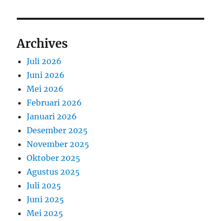
Archives
Juli 2026
Juni 2026
Mei 2026
Februari 2026
Januari 2026
Desember 2025
November 2025
Oktober 2025
Agustus 2025
Juli 2025
Juni 2025
Mei 2025