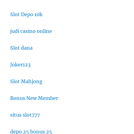
Slot Depo 10k
judi casino online
Slot dana
Joker123
Slot Mahjong
Bonus New Member
situs slot777
depo 25 bonus 25