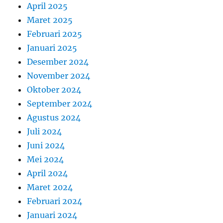
April 2025
Maret 2025
Februari 2025
Januari 2025
Desember 2024
November 2024
Oktober 2024
September 2024
Agustus 2024
Juli 2024
Juni 2024
Mei 2024
April 2024
Maret 2024
Februari 2024
Januari 2024