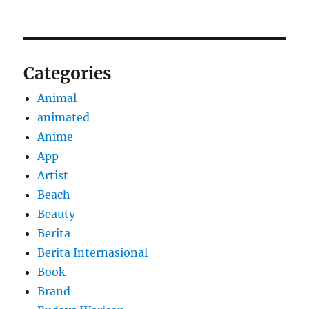
Categories
Animal
animated
Anime
App
Artist
Beach
Beauty
Berita
Berita Internasional
Book
Brand