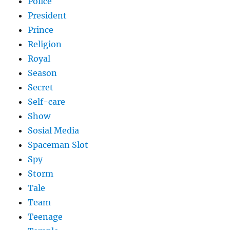
Police
President
Prince
Religion
Royal
Season
Secret
Self-care
Show
Sosial Media
Spaceman Slot
Spy
Storm
Tale
Team
Teenage