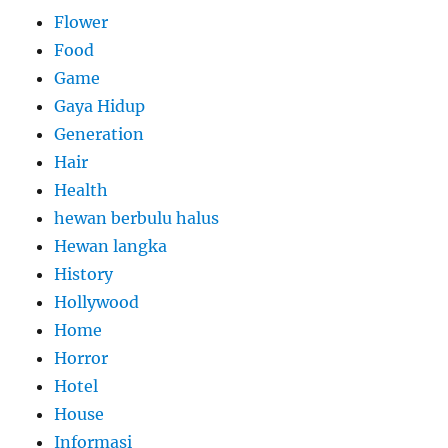
Flower
Food
Game
Gaya Hidup
Generation
Hair
Health
hewan berbulu halus
Hewan langka
History
Hollywood
Home
Horror
Hotel
House
Informasi