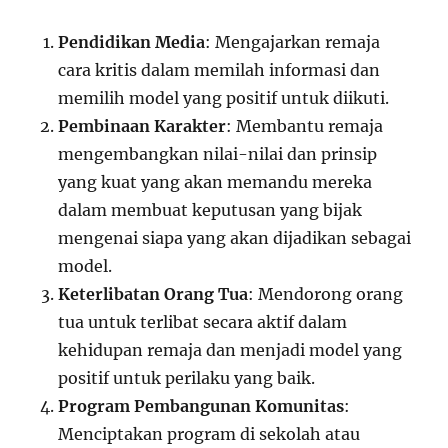
Pendidikan Media
: Mengajarkan remaja
cara kritis dalam memilah informasi dan
memilih model yang positif untuk diikuti.
Pembinaan Karakter
: Membantu remaja
mengembangkan nilai-nilai dan prinsip
yang kuat yang akan memandu mereka
dalam membuat keputusan yang bijak
mengenai siapa yang akan dijadikan sebagai
model.
Keterlibatan Orang Tua
: Mendorong orang
tua untuk terlibat secara aktif dalam
kehidupan remaja dan menjadi model yang
positif untuk perilaku yang baik.
Program Pembangunan Komunitas
:
Menciptakan program di sekolah atau