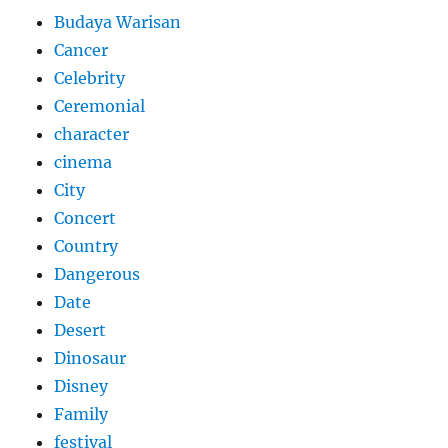
Budaya Warisan
Cancer
Celebrity
Ceremonial
character
cinema
City
Concert
Country
Dangerous
Date
Desert
Dinosaur
Disney
Family
festival