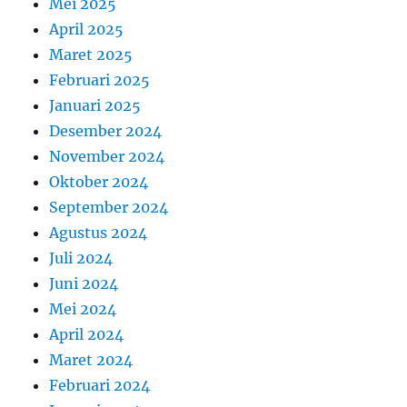
Mei 2025
April 2025
Maret 2025
Februari 2025
Januari 2025
Desember 2024
November 2024
Oktober 2024
September 2024
Agustus 2024
Juli 2024
Juni 2024
Mei 2024
April 2024
Maret 2024
Februari 2024