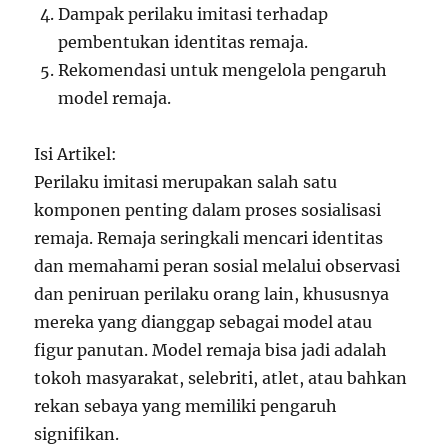
Dampak perilaku imitasi terhadap
pembentukan identitas remaja.
Rekomendasi untuk mengelola pengaruh
model remaja.
Isi Artikel:
Perilaku imitasi merupakan salah satu
komponen penting dalam proses sosialisasi
remaja. Remaja seringkali mencari identitas
dan memahami peran sosial melalui observasi
dan peniruan perilaku orang lain, khususnya
mereka yang dianggap sebagai model atau
figur panutan. Model remaja bisa jadi adalah
tokoh masyarakat, selebriti, atlet, atau bahkan
rekan sebaya yang memiliki pengaruh
signifikan.