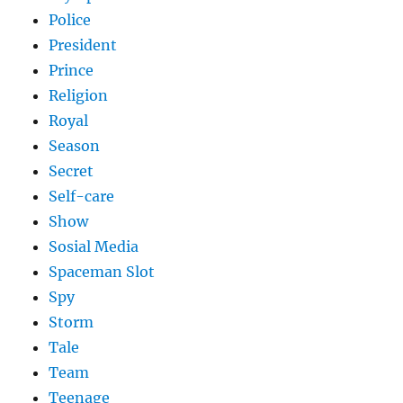
Police
President
Prince
Religion
Royal
Season
Secret
Self-care
Show
Sosial Media
Spaceman Slot
Spy
Storm
Tale
Team
Teenage