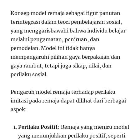
Konsep model remaja sebagai figur panutan
terintegrasi dalam teori pembelajaran sosial,
yang menggarisbawahi bahwa individu belajar
melalui pengamatan, peniruan, dan
pemodelan. Model ini tidak hanya
mempengaruhi pilihan gaya berpakaian dan
gaya rambut, tetapi juga sikap, nilai, dan
perilaku sosial.
Pengaruh model remaja terhadap perilaku
imitasi pada remaja dapat dilihat dari berbagai
aspek:
Perilaku Positif
: Remaja yang meniru model
yang menunjukkan perilaku positif, seperti