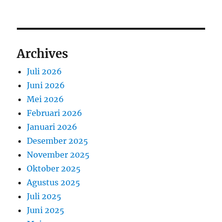
Archives
Juli 2026
Juni 2026
Mei 2026
Februari 2026
Januari 2026
Desember 2025
November 2025
Oktober 2025
Agustus 2025
Juli 2025
Juni 2025