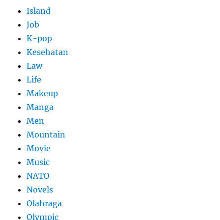
Island
Job
K-pop
Kesehatan
Law
Life
Makeup
Manga
Men
Mountain
Movie
Music
NATO
Novels
Olahraga
Olympic