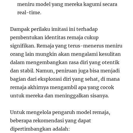
meniru model yang mereka kagumi secara
real-time.
Dampak perilaku imitasi ini terhadap
pembentukan identitas remaja cukup
signifikan. Remaja yang terus-menerus meniru
orang lain mungkin akan mengalami kesulitan
dalam mengembangkan rasa diri yang otentik
dan stabil. Namun, peniruan juga bisa menjadi
bagian dari eksplorasi diri yang sehat, di mana
remaja akhirnya mengambil apa yang cocok
untuk mereka dan meninggalkan sisanya.
Untuk mengelola pengaruh model remaja,
beberapa rekomendasi yang dapat
dipertimbangkan adalah: