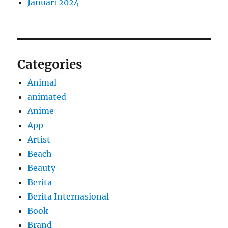
Januari 2024
Categories
Animal
animated
Anime
App
Artist
Beach
Beauty
Berita
Berita Internasional
Book
Brand