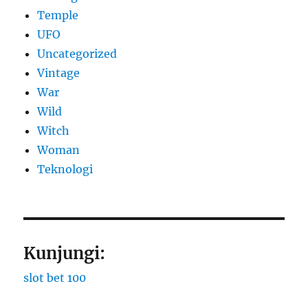
Temple
UFO
Uncategorized
Vintage
War
Wild
Witch
Woman
​Teknologi
Kunjungi:
slot bet 100