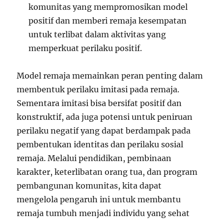
komunitas yang mempromosikan model
positif dan memberi remaja kesempatan
untuk terlibat dalam aktivitas yang
memperkuat perilaku positif.
Model remaja memainkan peran penting dalam
membentuk perilaku imitasi pada remaja.
Sementara imitasi bisa bersifat positif dan
konstruktif, ada juga potensi untuk peniruan
perilaku negatif yang dapat berdampak pada
pembentukan identitas dan perilaku sosial
remaja. Melalui pendidikan, pembinaan
karakter, keterlibatan orang tua, dan program
pembangunan komunitas, kita dapat
mengelola pengaruh ini untuk membantu
remaja tumbuh menjadi individu yang sehat