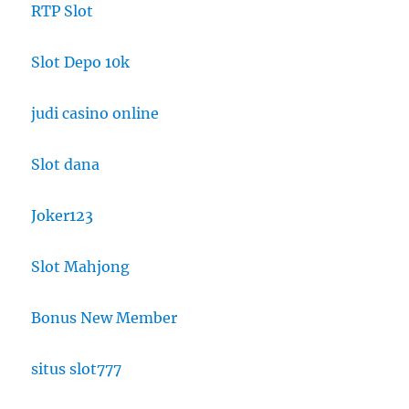
RTP Slot
Slot Depo 10k
judi casino online
Slot dana
Joker123
Slot Mahjong
Bonus New Member
situs slot777