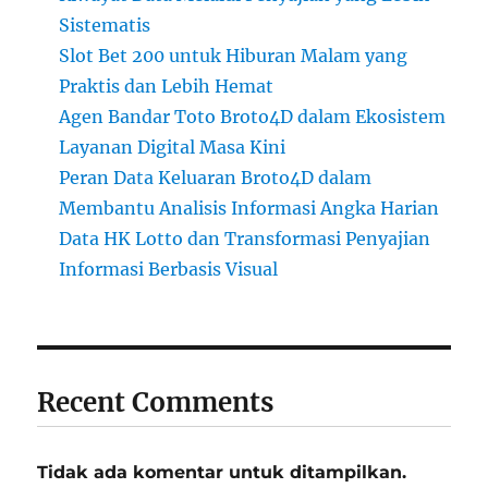
Sistematis
Slot Bet 200 untuk Hiburan Malam yang
Praktis dan Lebih Hemat
Agen Bandar Toto Broto4D dalam Ekosistem
Layanan Digital Masa Kini
Peran Data Keluaran Broto4D dalam
Membantu Analisis Informasi Angka Harian
Data HK Lotto dan Transformasi Penyajian
Informasi Berbasis Visual
Recent Comments
Tidak ada komentar untuk ditampilkan.