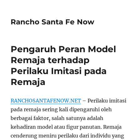
Rancho Santa Fe Now
Pengaruh Peran Model
Remaja terhadap
Perilaku Imitasi pada
Remaja
RANCHOSANTAFENOW.NET
– Perilaku imitasi
pada remaja sering kali dipengaruhi oleh
berbagai faktor, salah satunya adalah
kehadiran model atau figur panutan. Remaja
cenderung meniru perilaku dari individu yang