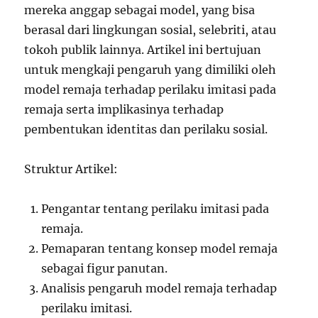
mereka anggap sebagai model, yang bisa
berasal dari lingkungan sosial, selebriti, atau
tokoh publik lainnya. Artikel ini bertujuan
untuk mengkaji pengaruh yang dimiliki oleh
model remaja terhadap perilaku imitasi pada
remaja serta implikasinya terhadap
pembentukan identitas dan perilaku sosial.
Struktur Artikel:
Pengantar tentang perilaku imitasi pada
remaja.
Pemaparan tentang konsep model remaja
sebagai figur panutan.
Analisis pengaruh model remaja terhadap
perilaku imitasi.