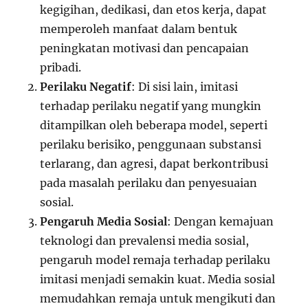
kegigihan, dedikasi, dan etos kerja, dapat
memperoleh manfaat dalam bentuk
peningkatan motivasi dan pencapaian
pribadi.
Perilaku Negatif
: Di sisi lain, imitasi
terhadap perilaku negatif yang mungkin
ditampilkan oleh beberapa model, seperti
perilaku berisiko, penggunaan substansi
terlarang, dan agresi, dapat berkontribusi
pada masalah perilaku dan penyesuaian
sosial.
Pengaruh Media Sosial
: Dengan kemajuan
teknologi dan prevalensi media sosial,
pengaruh model remaja terhadap perilaku
imitasi menjadi semakin kuat. Media sosial
memudahkan remaja untuk mengikuti dan