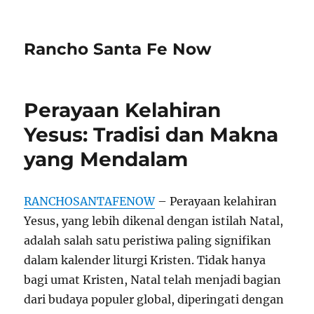
Rancho Santa Fe Now
Perayaan Kelahiran
Yesus: Tradisi dan Makna
yang Mendalam
RANCHOSANTAFENOW
– Perayaan kelahiran
Yesus, yang lebih dikenal dengan istilah Natal,
adalah salah satu peristiwa paling signifikan
dalam kalender liturgi Kristen. Tidak hanya
bagi umat Kristen, Natal telah menjadi bagian
dari budaya populer global, diperingati dengan