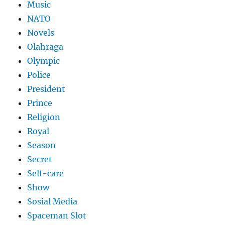
Music
NATO
Novels
Olahraga
Olympic
Police
President
Prince
Religion
Royal
Season
Secret
Self-care
Show
Sosial Media
Spaceman Slot