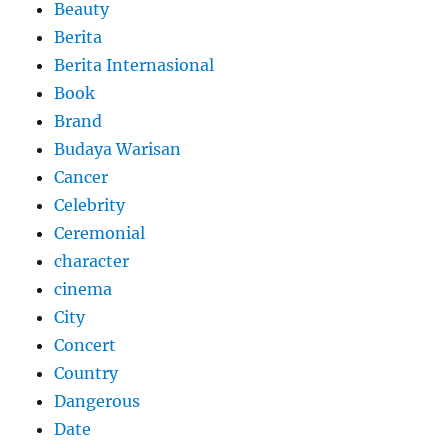
Beauty
Berita
Berita Internasional
Book
Brand
Budaya Warisan
Cancer
Celebrity
Ceremonial
character
cinema
City
Concert
Country
Dangerous
Date