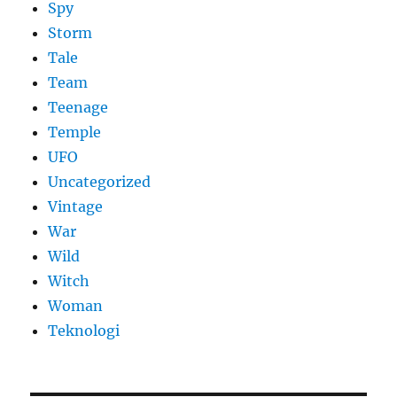
Spy
Storm
Tale
Team
Teenage
Temple
UFO
Uncategorized
Vintage
War
Wild
Witch
Woman
​Teknologi