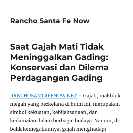
Rancho Santa Fe Now
Saat Gajah Mati Tidak
Meninggalkan Gading:
Konservasi dan Dilema
Perdagangan Gading
RANCHOSANTAFENOW.NET
– Gajah, makhluk
megah yang berkelana di bumi ini, merupakan
simbol kekuatan, kebijaksanaan, dan
kedamaian dalam berbagai budaya. Namun, di
balik kemegahannya, gajah menghadapi