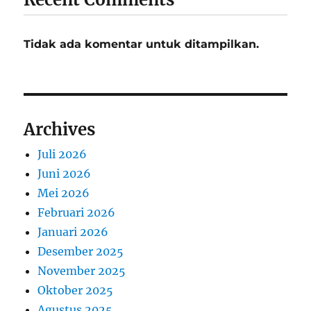
Tidak ada komentar untuk ditampilkan.
Archives
Juli 2026
Juni 2026
Mei 2026
Februari 2026
Januari 2026
Desember 2025
November 2025
Oktober 2025
Agustus 2025