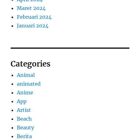
Maret 2024
Februari 2024
Januari 2024
Categories
Animal
animated
Anime
App
Artist
Beach
Beauty
Berita