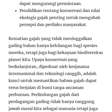
dapat mengurangi permintaan.
Pendidikan tentang konservasi dan nilai
ekologis gajah penting untuk mengubah
persepsi dan perilaku masyarakat.
Kematian gajah yang tidak meninggalkan
gading bukan hanya kehilangan bagi spesies
mereka, tetapi juga bagi kekayaan biodiversitas
planet kita. Upaya konservasi yang
berkelanjutan, diperkuat oleh kerjasama
internasional dan teknologi canggih, adalah
kunci untuk memastikan bahwa gajah dapat
terus berjalan di bumi tanpa ancaman
perburuan. Perlindungan gajah dari
perdagangan gading tidak hanya tanggung
jawab moral kita sebagai manusia tetapi juga