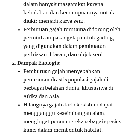
dalam banyak masyarakat karena
keindahan dan kemampuannya untuk
diukir menjadi karya seni.
Perburuan gajah terutama didorong oleh
permintaan pasar gelap untuk gading,
yang digunakan dalam pembuatan
perhiasan, hiasan, dan objek seni.
Dampak Ekologis:
Pemburuan gajah menyebabkan
penurunan drastis populasi gajah di
berbagai belahan dunia, khususnya di
Afrika dan Asia.
Hilangnya gajah dari ekosistem dapat
mengganggu keseimbangan alam,
mengingat peran mereka sebagai spesies
kunci dalam membentuk habitat.