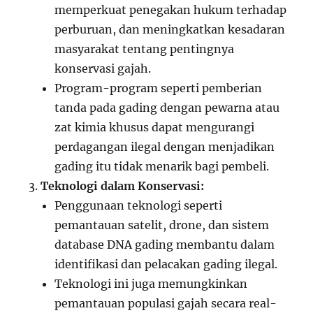
memperkuat penegakan hukum terhadap
perburuan, dan meningkatkan kesadaran
masyarakat tentang pentingnya
konservasi gajah.
Program-program seperti pemberian
tanda pada gading dengan pewarna atau
zat kimia khusus dapat mengurangi
perdagangan ilegal dengan menjadikan
gading itu tidak menarik bagi pembeli.
Teknologi dalam Konservasi:
Penggunaan teknologi seperti
pemantauan satelit, drone, dan sistem
database DNA gading membantu dalam
identifikasi dan pelacakan gading ilegal.
Teknologi ini juga memungkinkan
pemantauan populasi gajah secara real-