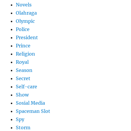
Novels
Olahraga
Olympic
Police
President
Prince
Religion
Royal
Season
Secret
Self-care
Show
Sosial Media
Spaceman Slot
Spy
Storm