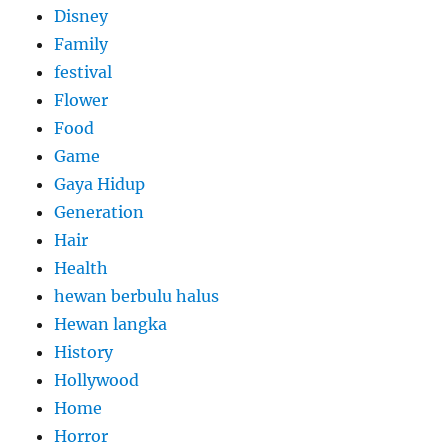
Disney
Family
festival
Flower
Food
Game
Gaya Hidup
Generation
Hair
Health
hewan berbulu halus
Hewan langka
History
Hollywood
Home
Horror