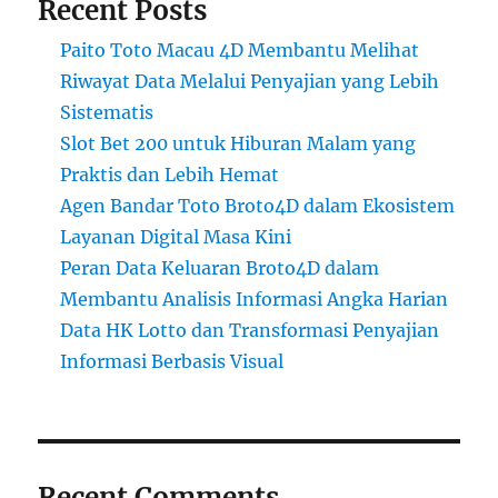
Recent Posts
Paito Toto Macau 4D Membantu Melihat
Riwayat Data Melalui Penyajian yang Lebih
Sistematis
Slot Bet 200 untuk Hiburan Malam yang
Praktis dan Lebih Hemat
Agen Bandar Toto Broto4D dalam Ekosistem
Layanan Digital Masa Kini
Peran Data Keluaran Broto4D dalam
Membantu Analisis Informasi Angka Harian
Data HK Lotto dan Transformasi Penyajian
Informasi Berbasis Visual
Recent Comments