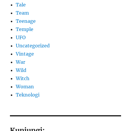
Tale
Team
Teenage
Temple
UFO
Uncategorized
Vintage
War
Wild
Witch
Woman
​Teknologi
Kunjungi: