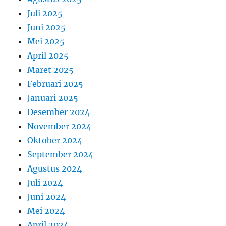
Juli 2025
Juni 2025
Mei 2025
April 2025
Maret 2025
Februari 2025
Januari 2025
Desember 2024
November 2024
Oktober 2024
September 2024
Agustus 2024
Juli 2024
Juni 2024
Mei 2024
April 2024