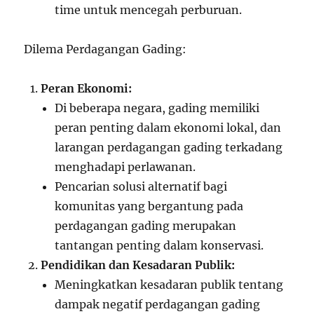
time untuk mencegah perburuan.
Dilema Perdagangan Gading:
Peran Ekonomi:
Di beberapa negara, gading memiliki
peran penting dalam ekonomi lokal, dan
larangan perdagangan gading terkadang
menghadapi perlawanan.
Pencarian solusi alternatif bagi
komunitas yang bergantung pada
perdagangan gading merupakan
tantangan penting dalam konservasi.
Pendidikan dan Kesadaran Publik:
Meningkatkan kesadaran publik tentang
dampak negatif perdagangan gading