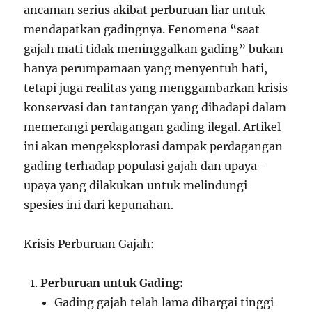
ancaman serius akibat perburuan liar untuk
mendapatkan gadingnya. Fenomena “saat
gajah mati tidak meninggalkan gading” bukan
hanya perumpamaan yang menyentuh hati,
tetapi juga realitas yang menggambarkan krisis
konservasi dan tantangan yang dihadapi dalam
memerangi perdagangan gading ilegal. Artikel
ini akan mengeksplorasi dampak perdagangan
gading terhadap populasi gajah dan upaya-
upaya yang dilakukan untuk melindungi
spesies ini dari kepunahan.
Krisis Perburuan Gajah:
Perburuan untuk Gading:
Gading gajah telah lama dihargai tinggi