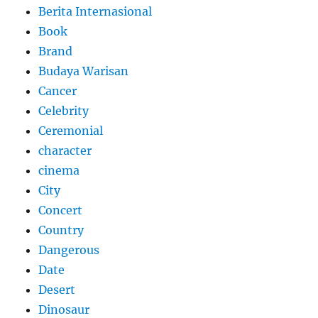
Berita Internasional
Book
Brand
Budaya Warisan
Cancer
Celebrity
Ceremonial
character
cinema
City
Concert
Country
Dangerous
Date
Desert
Dinosaur