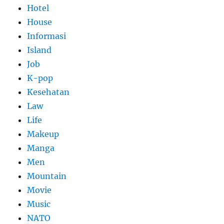
Hotel
House
Informasi
Island
Job
K-pop
Kesehatan
Law
Life
Makeup
Manga
Men
Mountain
Movie
Music
NATO