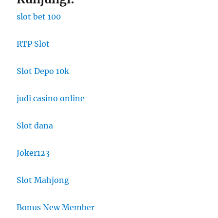
slot bet 100
RTP Slot
Slot Depo 10k
judi casino online
Slot dana
Joker123
Slot Mahjong
Bonus New Member