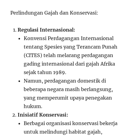
Perlindungan Gajah dan Konservasi:
Regulasi Internasional:
Konvensi Perdagangan Internasional
tentang Spesies yang Terancam Punah
(CITES) telah melarang perdagangan
gading internasional dari gajah Afrika
sejak tahun 1989.
Namun, perdagangan domestik di
beberapa negara masih berlangsung,
yang memperumit upaya penegakan
hukum.
Inisiatif Konservasi:
Berbagai organisasi konservasi bekerja
untuk melindungi habitat gajah,