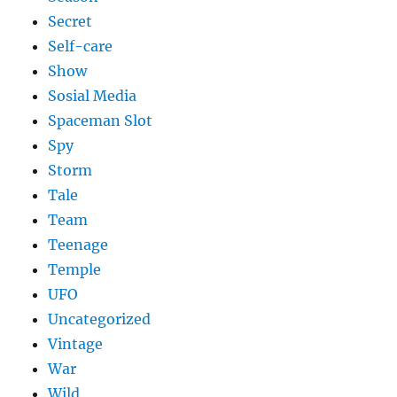
Secret
Self-care
Show
Sosial Media
Spaceman Slot
Spy
Storm
Tale
Team
Teenage
Temple
UFO
Uncategorized
Vintage
War
Wild