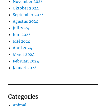
November 2024
Oktober 2024
September 2024
Agustus 2024
Juli 2024
Juni 2024
Mei 2024
April 2024
Maret 2024
Februari 2024
Januari 2024
Categories
Animal