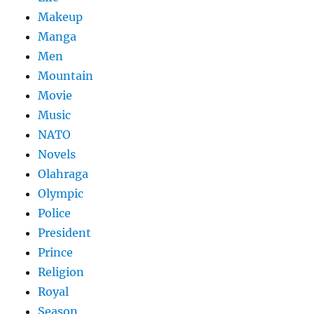
Makeup
Manga
Men
Mountain
Movie
Music
NATO
Novels
Olahraga
Olympic
Police
President
Prince
Religion
Royal
Season