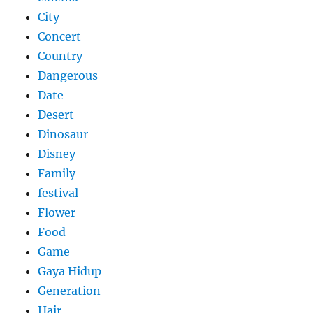
City
Concert
Country
Dangerous
Date
Desert
Dinosaur
Disney
Family
festival
Flower
Food
Game
Gaya Hidup
Generation
Hair