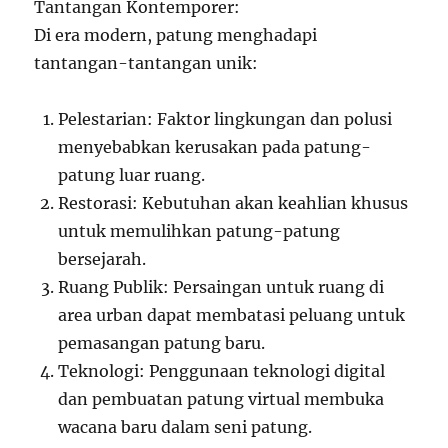
Tantangan Kontemporer:
Di era modern, patung menghadapi
tantangan-tantangan unik:
Pelestarian: Faktor lingkungan dan polusi
menyebabkan kerusakan pada patung-
patung luar ruang.
Restorasi: Kebutuhan akan keahlian khusus
untuk memulihkan patung-patung
bersejarah.
Ruang Publik: Persaingan untuk ruang di
area urban dapat membatasi peluang untuk
pemasangan patung baru.
Teknologi: Penggunaan teknologi digital
dan pembuatan patung virtual membuka
wacana baru dalam seni patung.