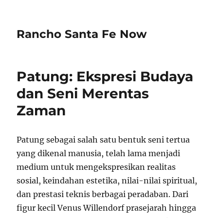
Rancho Santa Fe Now
Patung: Ekspresi Budaya
dan Seni Merentas
Zaman
Patung sebagai salah satu bentuk seni tertua
yang dikenal manusia, telah lama menjadi
medium untuk mengekspresikan realitas
sosial, keindahan estetika, nilai-nilai spiritual,
dan prestasi teknis berbagai peradaban. Dari
figur kecil Venus Willendorf prasejarah hingga