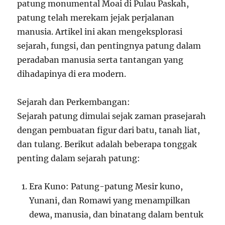
patung monumental Moai di Pulau Paskah,
patung telah merekam jejak perjalanan
manusia. Artikel ini akan mengeksplorasi
sejarah, fungsi, dan pentingnya patung dalam
peradaban manusia serta tantangan yang
dihadapinya di era modern.
Sejarah dan Perkembangan:
Sejarah patung dimulai sejak zaman prasejarah
dengan pembuatan figur dari batu, tanah liat,
dan tulang. Berikut adalah beberapa tonggak
penting dalam sejarah patung:
Era Kuno: Patung-patung Mesir kuno,
Yunani, dan Romawi yang menampilkan
dewa, manusia, dan binatang dalam bentuk