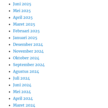
Juni 2025
Mei 2025
April 2025
Maret 2025
Februari 2025
Januari 2025
Desember 2024
November 2024
Oktober 2024
September 2024
Agustus 2024
Juli 2024
Juni 2024
Mei 2024
April 2024
Maret 2024