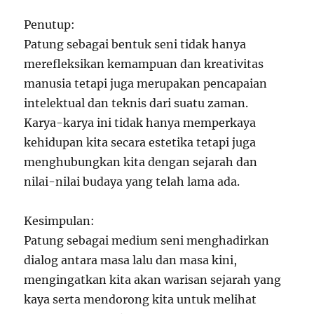
Penutup:
Patung sebagai bentuk seni tidak hanya
merefleksikan kemampuan dan kreativitas
manusia tetapi juga merupakan pencapaian
intelektual dan teknis dari suatu zaman.
Karya-karya ini tidak hanya memperkaya
kehidupan kita secara estetika tetapi juga
menghubungkan kita dengan sejarah dan
nilai-nilai budaya yang telah lama ada.
Kesimpulan:
Patung sebagai medium seni menghadirkan
dialog antara masa lalu dan masa kini,
mengingatkan kita akan warisan sejarah yang
kaya serta mendorong kita untuk melihat