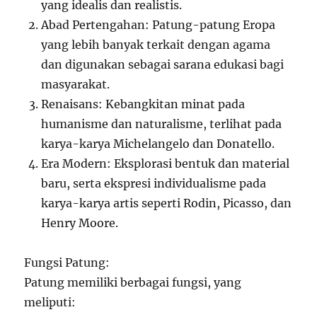
yang idealis dan realistis.
Abad Pertengahan: Patung-patung Eropa
yang lebih banyak terkait dengan agama
dan digunakan sebagai sarana edukasi bagi
masyarakat.
Renaisans: Kebangkitan minat pada
humanisme dan naturalisme, terlihat pada
karya-karya Michelangelo dan Donatello.
Era Modern: Eksplorasi bentuk dan material
baru, serta ekspresi individualisme pada
karya-karya artis seperti Rodin, Picasso, dan
Henry Moore.
Fungsi Patung:
Patung memiliki berbagai fungsi, yang
meliputi: