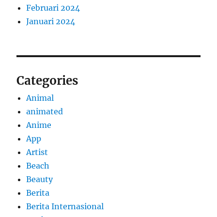
Februari 2024
Januari 2024
Categories
Animal
animated
Anime
App
Artist
Beach
Beauty
Berita
Berita Internasional