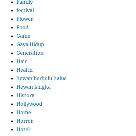
Family
festival
Flower
Food
Game
Gaya Hidup
Generation
Hair
Health
hewan berbulu halus
Hewan langka
History
Hollywood
Home
Horror
Hotel