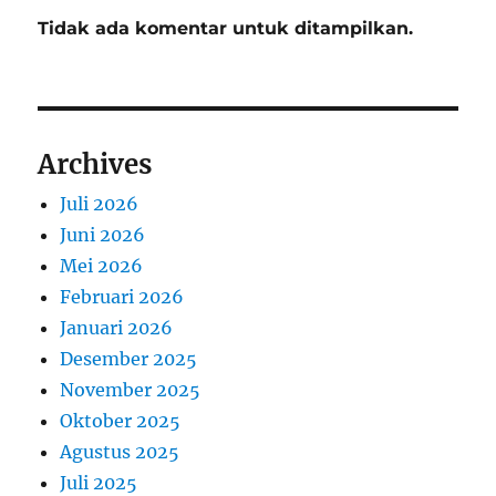
Tidak ada komentar untuk ditampilkan.
Archives
Juli 2026
Juni 2026
Mei 2026
Februari 2026
Januari 2026
Desember 2025
November 2025
Oktober 2025
Agustus 2025
Juli 2025