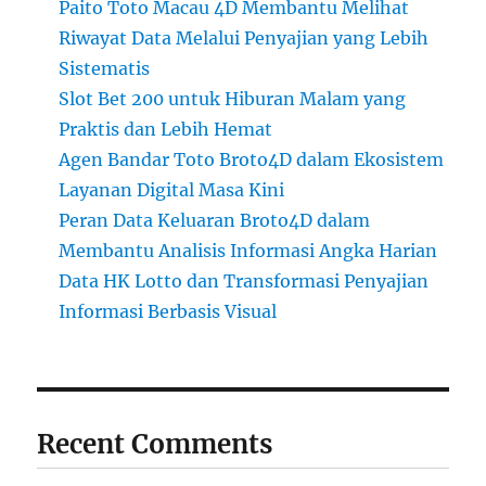
Paito Toto Macau 4D Membantu Melihat
Riwayat Data Melalui Penyajian yang Lebih
Sistematis
Slot Bet 200 untuk Hiburan Malam yang
Praktis dan Lebih Hemat
Agen Bandar Toto Broto4D dalam Ekosistem
Layanan Digital Masa Kini
Peran Data Keluaran Broto4D dalam
Membantu Analisis Informasi Angka Harian
Data HK Lotto dan Transformasi Penyajian
Informasi Berbasis Visual
Recent Comments