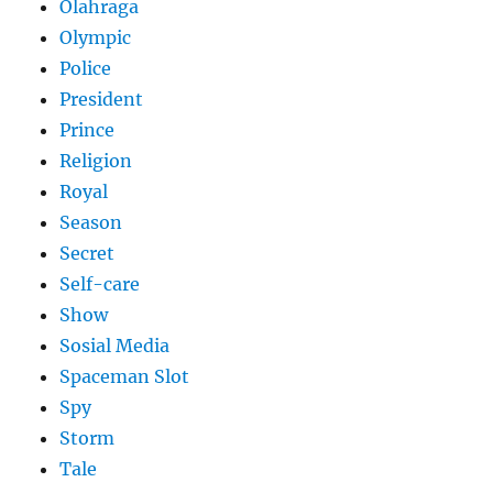
Olahraga
Olympic
Police
President
Prince
Religion
Royal
Season
Secret
Self-care
Show
Sosial Media
Spaceman Slot
Spy
Storm
Tale