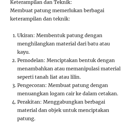
Keterampilan dan Teknik:
Membuat patung memerlukan berbagai
keterampilan dan teknik:
Ukiran: Membentuk patung dengan
menghilangkan material dari batu atau
kayu.
Pemodelan: Menciptakan bentuk dengan
menambahkan atau memanipulasi material
seperti tanah liat atau lilin.
Pengecoran: Membuat patung dengan
menuangkan logam cair ke dalam cetakan.
Perakitan: Menggabungkan berbagai
material dan objek untuk menciptakan
patung.