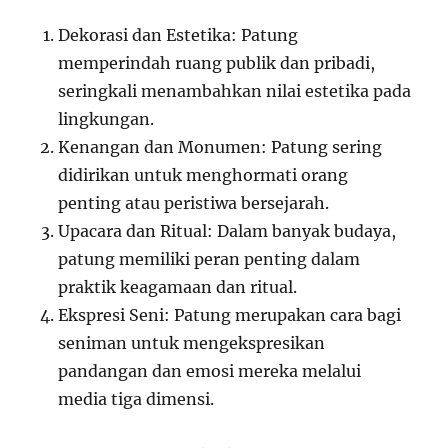
Dekorasi dan Estetika: Patung
memperindah ruang publik dan pribadi,
seringkali menambahkan nilai estetika pada
lingkungan.
Kenangan dan Monumen: Patung sering
didirikan untuk menghormati orang
penting atau peristiwa bersejarah.
Upacara dan Ritual: Dalam banyak budaya,
patung memiliki peran penting dalam
praktik keagamaan dan ritual.
Ekspresi Seni: Patung merupakan cara bagi
seniman untuk mengekspresikan
pandangan dan emosi mereka melalui
media tiga dimensi.