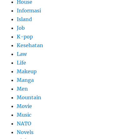
House
Informasi
Island
Job
K-pop
Kesehatan
Law
Life
Makeup
Manga
Men
Mountain
Movie
Music
NATO
Novels