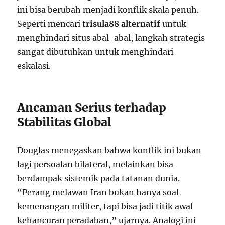
ini bisa berubah menjadi konflik skala penuh.
Seperti mencari
trisula88 alternatif
untuk
menghindari situs abal-abal, langkah strategis
sangat dibutuhkan untuk menghindari
eskalasi.
Ancaman Serius terhadap
Stabilitas Global
Douglas menegaskan bahwa konflik ini bukan
lagi persoalan bilateral, melainkan bisa
berdampak sistemik pada tatanan dunia.
“Perang melawan Iran bukan hanya soal
kemenangan militer, tapi bisa jadi titik awal
kehancuran peradaban,” ujarnya. Analogi ini