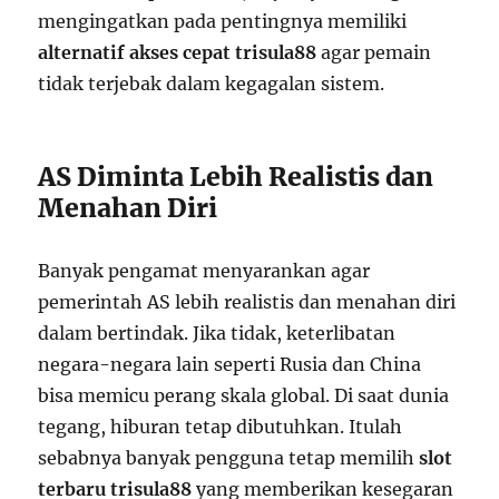
mengingatkan pada pentingnya memiliki
alternatif akses cepat trisula88
agar pemain
tidak terjebak dalam kegagalan sistem.
AS Diminta Lebih Realistis dan
Menahan Diri
Banyak pengamat menyarankan agar
pemerintah AS lebih realistis dan menahan diri
dalam bertindak. Jika tidak, keterlibatan
negara-negara lain seperti Rusia dan China
bisa memicu perang skala global. Di saat dunia
tegang, hiburan tetap dibutuhkan. Itulah
sebabnya banyak pengguna tetap memilih
slot
terbaru trisula88
yang memberikan kesegaran