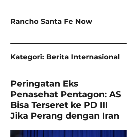
Rancho Santa Fe Now
Kategori:
Berita Internasional
Peringatan Eks
Penasehat Pentagon: AS
Bisa Terseret ke PD III
Jika Perang dengan Iran