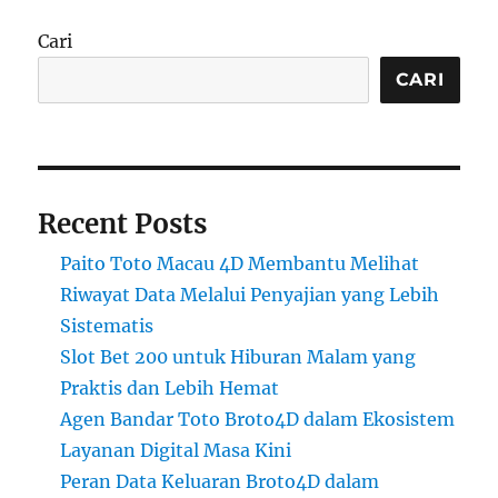
Cari
CARI
Recent Posts
Paito Toto Macau 4D Membantu Melihat
Riwayat Data Melalui Penyajian yang Lebih
Sistematis
Slot Bet 200 untuk Hiburan Malam yang
Praktis dan Lebih Hemat
Agen Bandar Toto Broto4D dalam Ekosistem
Layanan Digital Masa Kini
Peran Data Keluaran Broto4D dalam