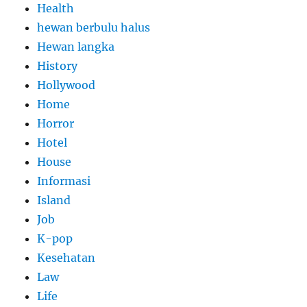
Health
hewan berbulu halus
Hewan langka
History
Hollywood
Home
Horror
Hotel
House
Informasi
Island
Job
K-pop
Kesehatan
Law
Life