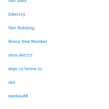
Slot dana
Joker123
Slot Mahjong
Bonus New Member
situs slot777
depo 25 bonus 25
slot
medusa88