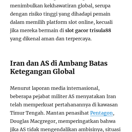
menimbulkan kekhawatiran global, serupa
dengan risiko tinggi yang dihadapi pemain
dalam memilih platform slot online, kecuali
jika mereka bermain di
slot gacor trisula88
yang dikenal aman dan terpercaya.
Iran dan AS di Ambang Batas
Ketegangan Global
Menurut laporan media internasional,
beberapa pejabat militer AS menyatakan Iran
telah memperkuat pertahanannya di kawasan
Timur Tengah. Mantan penasihat
Pentagon
,
Douglas Macgregor, memperingatkan bahwa
jika AS tidak mengendalikan ambisinya, situasi