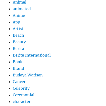
Animal
animated
Anime
App
Artist
Beach
Beauty
Berita
Berita Internasional
Book
Brand
Budaya Warisan
Cancer
Celebrity
Ceremonial
character