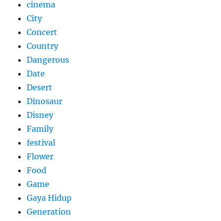
cinema
City
Concert
Country
Dangerous
Date
Desert
Dinosaur
Disney
Family
festival
Flower
Food
Game
Gaya Hidup
Generation