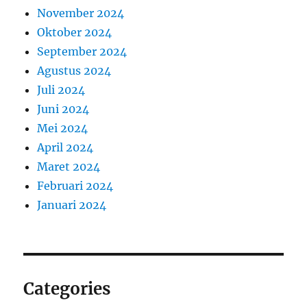
November 2024
Oktober 2024
September 2024
Agustus 2024
Juli 2024
Juni 2024
Mei 2024
April 2024
Maret 2024
Februari 2024
Januari 2024
Categories