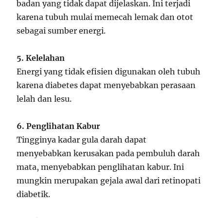
badan yang tidak dapat dijelaskan. Ini terjadi
karena tubuh mulai memecah lemak dan otot
sebagai sumber energi.
5. Kelelahan
Energi yang tidak efisien digunakan oleh tubuh
karena diabetes dapat menyebabkan perasaan
lelah dan lesu.
6. Penglihatan Kabur
Tingginya kadar gula darah dapat
menyebabkan kerusakan pada pembuluh darah
mata, menyebabkan penglihatan kabur. Ini
mungkin merupakan gejala awal dari retinopati
diabetik.