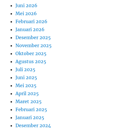
Juni 2026
Mei 2026
Februari 2026
Januari 2026
Desember 2025
November 2025
Oktober 2025
Agustus 2025
Juli 2025
Juni 2025
Mei 2025
April 2025
Maret 2025
Februari 2025
Januari 2025
Desember 2024