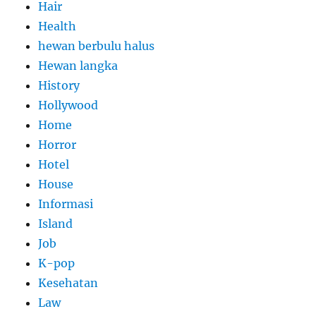
Hair
Health
hewan berbulu halus
Hewan langka
History
Hollywood
Home
Horror
Hotel
House
Informasi
Island
Job
K-pop
Kesehatan
Law