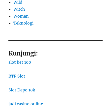
Wild
Witch
Woman
​Teknologi
Kunjungi:
slot bet 100
RTP Slot
Slot Depo 10k
judi casino online