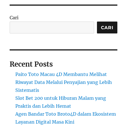
Cari
CARI
Recent Posts
Paito Toto Macau 4D Membantu Melihat
Riwayat Data Melalui Penyajian yang Lebih
Sistematis
Slot Bet 200 untuk Hiburan Malam yang
Praktis dan Lebih Hemat
Agen Bandar Toto Broto4D dalam Ekosistem
Layanan Digital Masa Kini