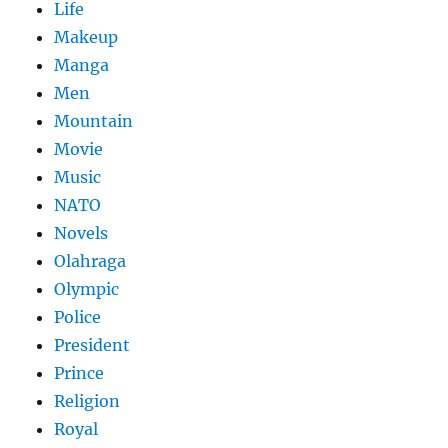
Life
Makeup
Manga
Men
Mountain
Movie
Music
NATO
Novels
Olahraga
Olympic
Police
President
Prince
Religion
Royal