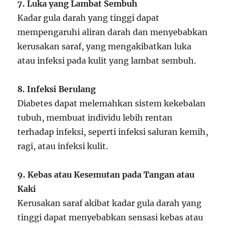
7. Luka yang Lambat Sembuh
Kadar gula darah yang tinggi dapat
mempengaruhi aliran darah dan menyebabkan
kerusakan saraf, yang mengakibatkan luka
atau infeksi pada kulit yang lambat sembuh.
8. Infeksi Berulang
Diabetes dapat melemahkan sistem kekebalan
tubuh, membuat individu lebih rentan
terhadap infeksi, seperti infeksi saluran kemih,
ragi, atau infeksi kulit.
9. Kebas atau Kesemutan pada Tangan atau
Kaki
Kerusakan saraf akibat kadar gula darah yang
tinggi dapat menyebabkan sensasi kebas atau