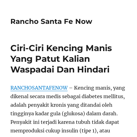
Rancho Santa Fe Now
Ciri-Ciri Kencing Manis
Yang Patut Kalian
Waspadai Dan Hindari
RANCHOSANTAFENOW
– Kencing manis, yang
dikenal secara medis sebagai diabetes mellitus,
adalah penyakit kronis yang ditandai oleh
tingginya kadar gula (glukosa) dalam darah.
Penyakit ini terjadi karena tubuh tidak dapat
memproduksi cukup insulin (tipe 1), atau