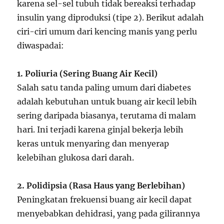
karena sel-sel tubuh tidak bereaksi terhadap
insulin yang diproduksi (tipe 2). Berikut adalah
ciri-ciri umum dari kencing manis yang perlu
diwaspadai:
1. Poliuria (Sering Buang Air Kecil)
Salah satu tanda paling umum dari diabetes
adalah kebutuhan untuk buang air kecil lebih
sering daripada biasanya, terutama di malam
hari. Ini terjadi karena ginjal bekerja lebih
keras untuk menyaring dan menyerap
kelebihan glukosa dari darah.
2. Polidipsia (Rasa Haus yang Berlebihan)
Peningkatan frekuensi buang air kecil dapat
menyebabkan dehidrasi, yang pada gilirannya