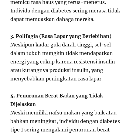
memicu rasa haus yang terus-menerus.
Individu dengan diabetes sering merasa tidak
dapat memuaskan dahaga mereka.
3. Polifagia (Rasa Lapar yang Berlebihan)
Meskipun kadar gula darah tinggi, sel-sel
dalam tubuh mungkin tidak mendapatkan
energi yang cukup karena resistensi insulin
atau kurangnya produksi insulin, yang
menyebabkan peningkatan rasa lapar.
4. Penurunan Berat Badan yang Tidak
Dijelaskan
Meski memiliki nafsu makan yang baik atau
bahkan meningkat, individu dengan diabetes
tipe 1 sering mengalami penurunan berat