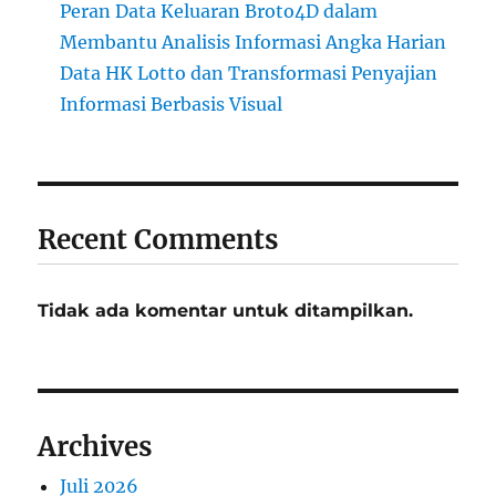
Peran Data Keluaran Broto4D dalam
Membantu Analisis Informasi Angka Harian
Data HK Lotto dan Transformasi Penyajian
Informasi Berbasis Visual
Recent Comments
Tidak ada komentar untuk ditampilkan.
Archives
Juli 2026