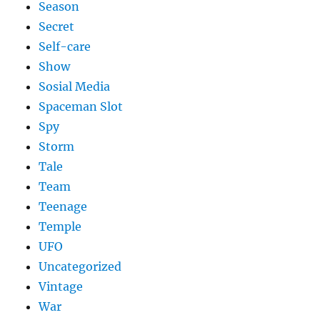
Season
Secret
Self-care
Show
Sosial Media
Spaceman Slot
Spy
Storm
Tale
Team
Teenage
Temple
UFO
Uncategorized
Vintage
War