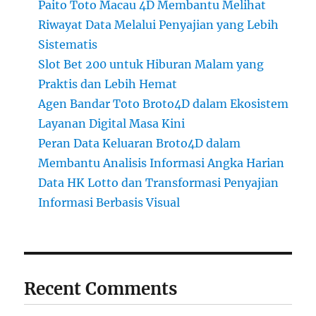
Paito Toto Macau 4D Membantu Melihat
Riwayat Data Melalui Penyajian yang Lebih
Sistematis
Slot Bet 200 untuk Hiburan Malam yang
Praktis dan Lebih Hemat
Agen Bandar Toto Broto4D dalam Ekosistem
Layanan Digital Masa Kini
Peran Data Keluaran Broto4D dalam
Membantu Analisis Informasi Angka Harian
Data HK Lotto dan Transformasi Penyajian
Informasi Berbasis Visual
Recent Comments