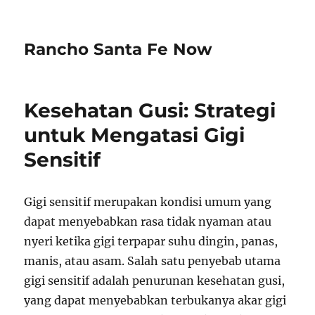
Rancho Santa Fe Now
Kesehatan Gusi: Strategi
untuk Mengatasi Gigi
Sensitif
Gigi sensitif merupakan kondisi umum yang
dapat menyebabkan rasa tidak nyaman atau
nyeri ketika gigi terpapar suhu dingin, panas,
manis, atau asam. Salah satu penyebab utama
gigi sensitif adalah penurunan kesehatan gusi,
yang dapat menyebabkan terbukanya akar gigi