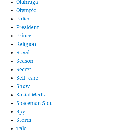
Olahraga
Olympic
Police
President
Prince
Religion
Royal
Season
Secret
Self-care
Show
Sosial Media
Spaceman Slot
Spy
Storm
Tale