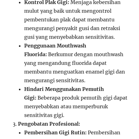
Kontrol Plak Gigi:
Menjaga kebersihan
mulut yang baik untuk mengontrol
pembentukan plak dapat membantu
mengurangi penyakit gusi dan retraksi
gusi yang menyebabkan sensitivitas.
Penggunaan Mouthwash
Fluorida:
Berkumur dengan mouthwash
yang mengandung fluorida dapat
membantu menguatkan enamel gigi dan
mengurangi sensitivitas.
Hindari Menggunakan Pemutih
Gigi:
Beberapa produk pemutih gigi dapat
menyebabkan atau memperburuk
sensitivitas gigi.
Pengobatan Profesional:
Pembersihan Gigi Rutin:
Pembersihan