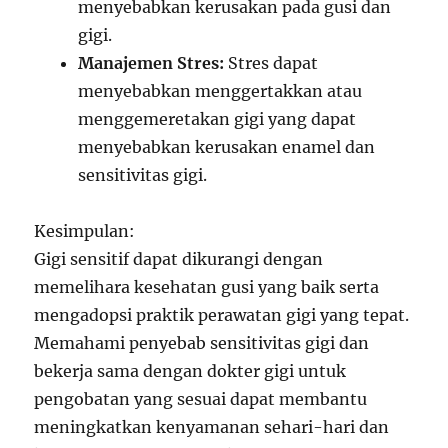
menyebabkan kerusakan pada gusi dan
gigi.
Manajemen Stres:
Stres dapat
menyebabkan menggertakkan atau
menggemeretakan gigi yang dapat
menyebabkan kerusakan enamel dan
sensitivitas gigi.
Kesimpulan:
Gigi sensitif dapat dikurangi dengan
memelihara kesehatan gusi yang baik serta
mengadopsi praktik perawatan gigi yang tepat.
Memahami penyebab sensitivitas gigi dan
bekerja sama dengan dokter gigi untuk
pengobatan yang sesuai dapat membantu
meningkatkan kenyamanan sehari-hari dan