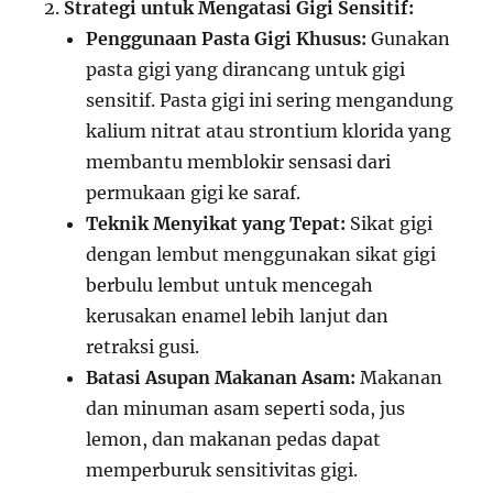
Strategi untuk Mengatasi Gigi Sensitif:
Penggunaan Pasta Gigi Khusus:
Gunakan
pasta gigi yang dirancang untuk gigi
sensitif. Pasta gigi ini sering mengandung
kalium nitrat atau strontium klorida yang
membantu memblokir sensasi dari
permukaan gigi ke saraf.
Teknik Menyikat yang Tepat:
Sikat gigi
dengan lembut menggunakan sikat gigi
berbulu lembut untuk mencegah
kerusakan enamel lebih lanjut dan
retraksi gusi.
Batasi Asupan Makanan Asam:
Makanan
dan minuman asam seperti soda, jus
lemon, dan makanan pedas dapat
memperburuk sensitivitas gigi.