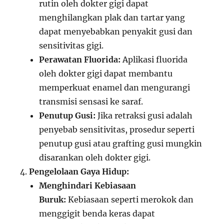
rutin oleh dokter gigi dapat
menghilangkan plak dan tartar yang
dapat menyebabkan penyakit gusi dan
sensitivitas gigi.
Perawatan Fluorida:
Aplikasi fluorida
oleh dokter gigi dapat membantu
memperkuat enamel dan mengurangi
transmisi sensasi ke saraf.
Penutup Gusi:
Jika retraksi gusi adalah
penyebab sensitivitas, prosedur seperti
penutup gusi atau grafting gusi mungkin
disarankan oleh dokter gigi.
Pengelolaan Gaya Hidup:
Menghindari Kebiasaan
Buruk:
Kebiasaan seperti merokok dan
menggigit benda keras dapat