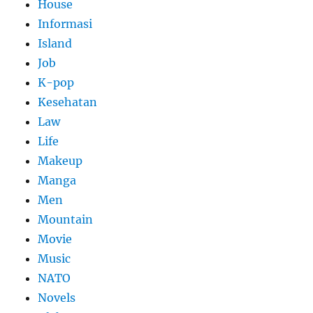
House
Informasi
Island
Job
K-pop
Kesehatan
Law
Life
Makeup
Manga
Men
Mountain
Movie
Music
NATO
Novels