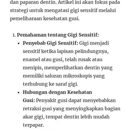
dan paparan dentin. Artikel ini akan fokus pada
strategi untuk mengatasi gigi sensitif melalui
pemeliharaan kesehatan gusi.
Pemahaman tentang Gigi Sensitif:
Penyebab Gigi Sensitif:
Gigi menjadi
sensitif ketika lapisan pelindungnya,
enamel atau gusi, telah rusak atau
menipis, memperlihatkan dentin yang
memiliki saluran mikroskopis yang
terhubung ke saraf gigi.
Hubungan dengan Kesehatan
Gusi:
Penyakit gusi dapat menyebabkan
retraksi gusi yang menyingkapkan bagian
akar gigi, tempat dentin lebih mudah
terpapar.