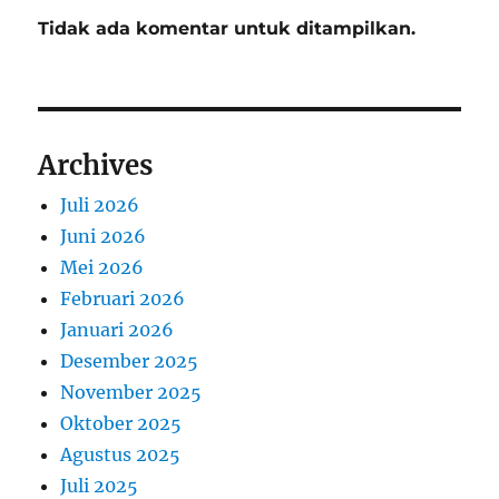
Tidak ada komentar untuk ditampilkan.
Archives
Juli 2026
Juni 2026
Mei 2026
Februari 2026
Januari 2026
Desember 2025
November 2025
Oktober 2025
Agustus 2025
Juli 2025