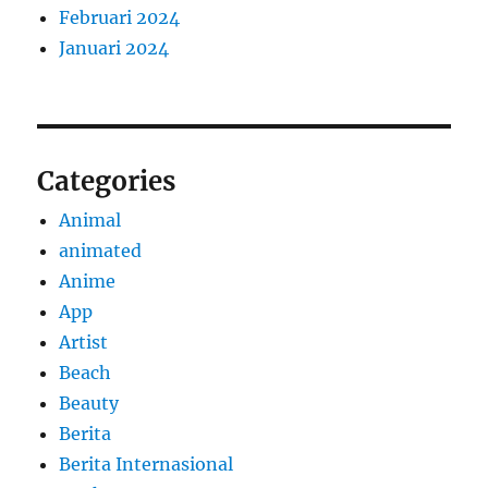
Februari 2024
Januari 2024
Categories
Animal
animated
Anime
App
Artist
Beach
Beauty
Berita
Berita Internasional