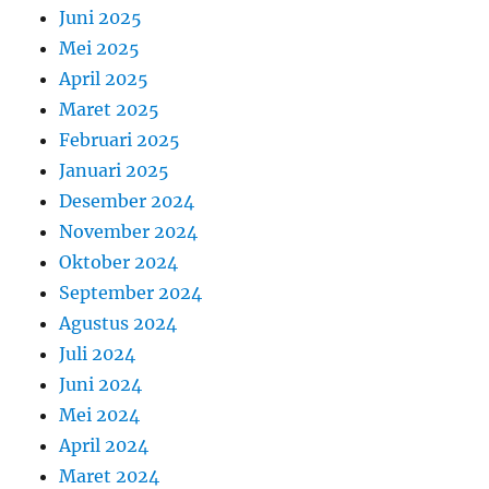
Juni 2025
Mei 2025
April 2025
Maret 2025
Februari 2025
Januari 2025
Desember 2024
November 2024
Oktober 2024
September 2024
Agustus 2024
Juli 2024
Juni 2024
Mei 2024
April 2024
Maret 2024