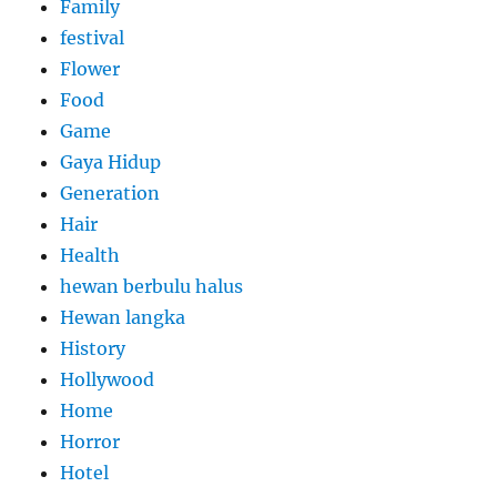
Family
festival
Flower
Food
Game
Gaya Hidup
Generation
Hair
Health
hewan berbulu halus
Hewan langka
History
Hollywood
Home
Horror
Hotel