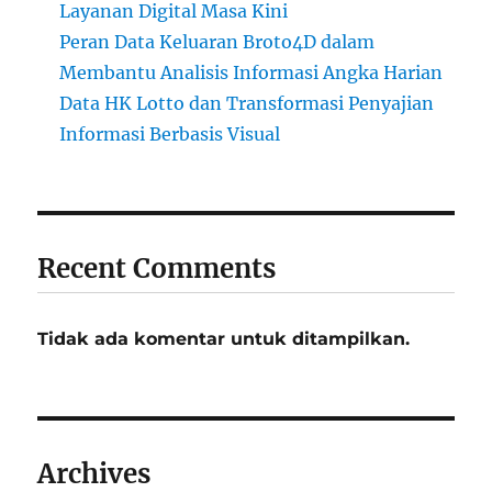
Layanan Digital Masa Kini
Peran Data Keluaran Broto4D dalam
Membantu Analisis Informasi Angka Harian
Data HK Lotto dan Transformasi Penyajian
Informasi Berbasis Visual
Recent Comments
Tidak ada komentar untuk ditampilkan.
Archives