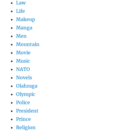
Law
Life
Makeup
Manga
Men
Mountain
Movie
Music
NATO
Novels
Olahraga
Olympic
Police
President
Prince
Religion