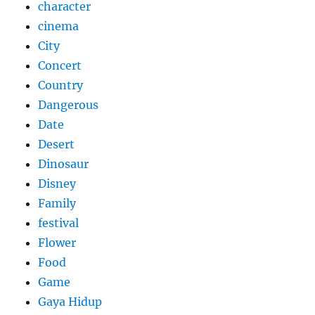
character
cinema
City
Concert
Country
Dangerous
Date
Desert
Dinosaur
Disney
Family
festival
Flower
Food
Game
Gaya Hidup