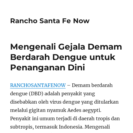
Rancho Santa Fe Now
Mengenali Gejala Demam
Berdarah Dengue untuk
Penanganan Dini
RANCHOSANTAFENOW
– Demam berdarah
dengue (DBD) adalah penyakit yang
disebabkan oleh virus dengue yang ditularkan
melalui gigitan nyamuk Aedes aegypti.
Penyakit ini umum terjadi di daerah tropis dan
subtropis, termasuk Indonesia. Mengenali