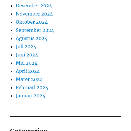
Desember 2024
November 2024
Oktober 2024
September 2024
Agustus 2024
Juli 2024
Juni 2024
Mei 2024
April 2024
Maret 2024
Februari 2024
Januari 2024