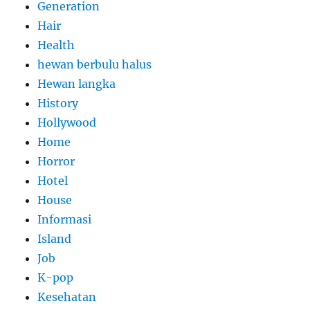
Generation
Hair
Health
hewan berbulu halus
Hewan langka
History
Hollywood
Home
Horror
Hotel
House
Informasi
Island
Job
K-pop
Kesehatan