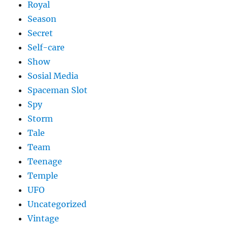
Royal
Season
Secret
Self-care
Show
Sosial Media
Spaceman Slot
Spy
Storm
Tale
Team
Teenage
Temple
UFO
Uncategorized
Vintage