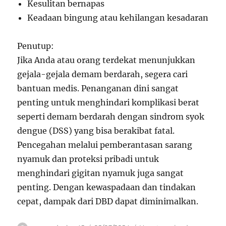
Kesulitan bernapas
Keadaan bingung atau kehilangan kesadaran
Penutup:
Jika Anda atau orang terdekat menunjukkan
gejala-gejala demam berdarah, segera cari
bantuan medis. Penanganan dini sangat
penting untuk menghindari komplikasi berat
seperti demam berdarah dengan sindrom syok
dengue (DSS) yang bisa berakibat fatal.
Pencegahan melalui pemberantasan sarang
nyamuk dan proteksi pribadi untuk
menghindari gigitan nyamuk juga sangat
penting. Dengan kewaspadaan dan tindakan
cepat, dampak dari DBD dapat diminimalkan.