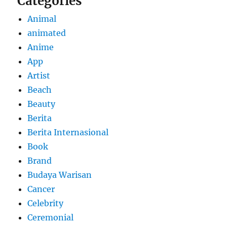
Categories
Animal
animated
Anime
App
Artist
Beach
Beauty
Berita
Berita Internasional
Book
Brand
Budaya Warisan
Cancer
Celebrity
Ceremonial