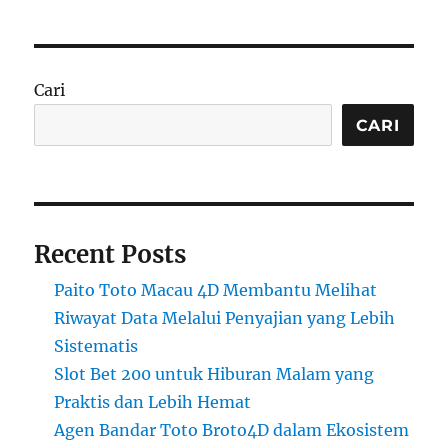
Cari
CARI
Recent Posts
Paito Toto Macau 4D Membantu Melihat
Riwayat Data Melalui Penyajian yang Lebih
Sistematis
Slot Bet 200 untuk Hiburan Malam yang
Praktis dan Lebih Hemat
Agen Bandar Toto Broto4D dalam Ekosistem