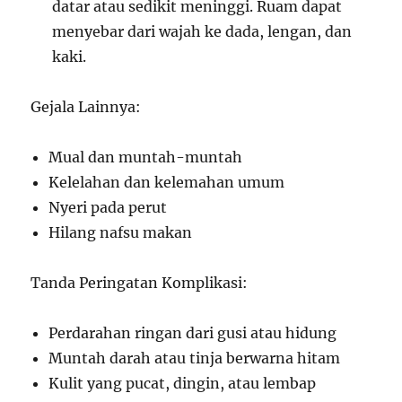
datar atau sedikit meninggi. Ruam dapat
menyebar dari wajah ke dada, lengan, dan
kaki.
Gejala Lainnya:
Mual dan muntah-muntah
Kelelahan dan kelemahan umum
Nyeri pada perut
Hilang nafsu makan
Tanda Peringatan Komplikasi:
Perdarahan ringan dari gusi atau hidung
Muntah darah atau tinja berwarna hitam
Kulit yang pucat, dingin, atau lembap