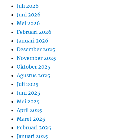
Juli 2026
Juni 2026
Mei 2026
Februari 2026
Januari 2026
Desember 2025
November 2025
Oktober 2025
Agustus 2025
Juli 2025
Juni 2025
Mei 2025
April 2025
Maret 2025
Februari 2025
Januari 2025