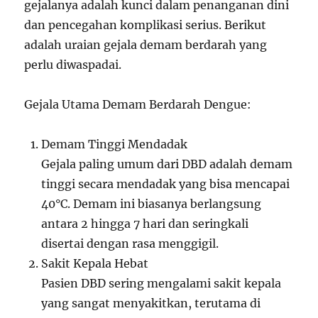
gejalanya adalah kunci dalam penanganan dini
dan pencegahan komplikasi serius. Berikut
adalah uraian gejala demam berdarah yang
perlu diwaspadai.
Gejala Utama Demam Berdarah Dengue:
Demam Tinggi Mendadak
Gejala paling umum dari DBD adalah demam
tinggi secara mendadak yang bisa mencapai
40°C. Demam ini biasanya berlangsung
antara 2 hingga 7 hari dan seringkali
disertai dengan rasa menggigil.
Sakit Kepala Hebat
Pasien DBD sering mengalami sakit kepala
yang sangat menyakitkan, terutama di