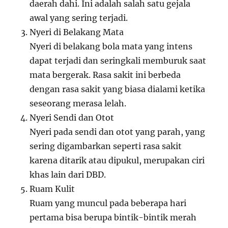
daerah dahi. Ini adalah salah satu gejala
awal yang sering terjadi.
Nyeri di Belakang Mata
Nyeri di belakang bola mata yang intens
dapat terjadi dan seringkali memburuk saat
mata bergerak. Rasa sakit ini berbeda
dengan rasa sakit yang biasa dialami ketika
seseorang merasa lelah.
Nyeri Sendi dan Otot
Nyeri pada sendi dan otot yang parah, yang
sering digambarkan seperti rasa sakit
karena ditarik atau dipukul, merupakan ciri
khas lain dari DBD.
Ruam Kulit
Ruam yang muncul pada beberapa hari
pertama bisa berupa bintik-bintik merah