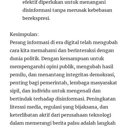
efektif diperlukan untuk menangani
disinformasi tanpa merusak kebebasan
berekspresi.
Kesimpulan:
Perang informasi di era digital telah mengubah
cara kita memahami dan berinteraksi dengan
dunia politik. Dengan kemampuan untuk
mempengaruhi opini publik, mengubah hasil
pemilu, dan menantang integritas demokrasi,
penting bagi pemerintah, lembaga masyarakat
sipil, dan individu untuk mengenali dan
bertindak terhadap disinformasi. Peningkatan
literasi media, regulasi yang bijaksana, dan
keterlibatan aktif dari perusahaan teknologi
dalam memerangi berita palsu adalah langkah