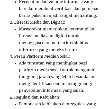
Kecepatan dan volume informasi yang
beredar membuat verifikasi dan penilaian
berita palsu menjadi sangat menantang.
Literasi Media dan Digital:
Masyarakat memerlukan keterampilan
literasi media dan digital untuk
menavigasi dan menilai kredibilitas
informasi yang mereka terima.
Peran Platform Media Sosial:
Ada tuntutan yang meningkat bagi
platform media sosial untuk mengambil
tanggung jawab yang lebih besar dalam
mengidentifikasi dan menanggulangi
penyebaran informasi yang salah.
Regulasi dan Kebijakan:
Pembuatan kebijakan dan regulasi yang