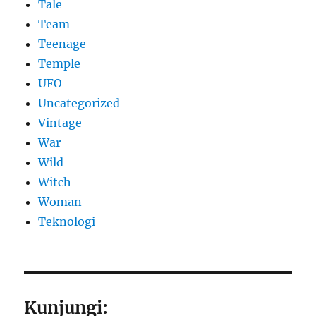
Tale
Team
Teenage
Temple
UFO
Uncategorized
Vintage
War
Wild
Witch
Woman
​Teknologi
Kunjungi: