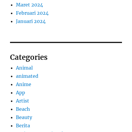
Maret 2024
Februari 2024
Januari 2024
Categories
Animal
animated
Anime
App
Artist
Beach
Beauty
Berita