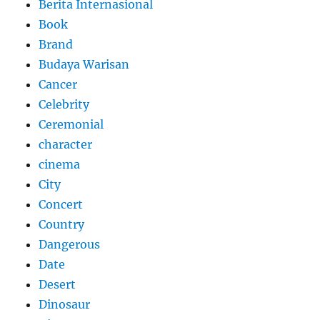
Berita Internasional
Book
Brand
Budaya Warisan
Cancer
Celebrity
Ceremonial
character
cinema
City
Concert
Country
Dangerous
Date
Desert
Dinosaur