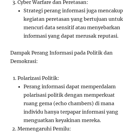
Cyber Warfare dan Peretasan:
Strategi perang informasi juga mencakup
kegiatan peretasan yang bertujuan untuk
mencuri data sensitif atau menyebarkan
informasi yang dapat merusak reputasi.
Dampak Perang Informasi pada Politik dan
Demokrasi:
Polarizasi Politik:
Perang informasi dapat memperdalam
polarisasi politik dengan memperkuat
ruang gema (echo chambers) di mana
individu hanya terpapar informasi yang
menguatkan keyakinan mereka.
Memengaruhi Pemilu: