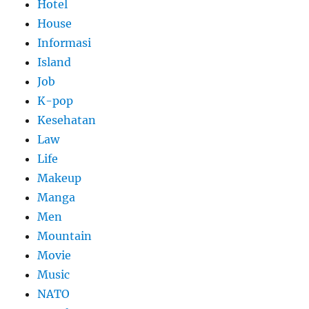
Hotel
House
Informasi
Island
Job
K-pop
Kesehatan
Law
Life
Makeup
Manga
Men
Mountain
Movie
Music
NATO