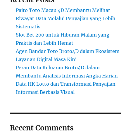
Paito Toto Macau 4D Membantu Melihat
Riwayat Data Melalui Penyajian yang Lebih
Sistematis
Slot Bet 200 untuk Hiburan Malam yang
Praktis dan Lebih Hemat
Agen Bandar Toto Broto4D dalam Ekosistem
Layanan Digital Masa Kini
Peran Data Keluaran Broto4D dalam
Membantu Analisis Informasi Angka Harian
Data HK Lotto dan Transformasi Penyajian
Informasi Berbasis Visual
Recent Comments