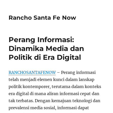
Rancho Santa Fe Now
Perang Informasi:
Dinamika Media dan
Politik di Era Digital
RANCHOSANTAFENOW
– Perang informasi
telah menjadi elemen kunci dalam lanskap
politik kontemporer, terutama dalam konteks
era digital di mana aliran informasi cepat dan
tak terbatas. Dengan kemajuan teknologi dan
prevalensi media sosial, informasi dapat