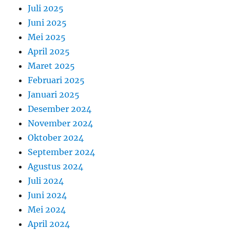
Juli 2025
Juni 2025
Mei 2025
April 2025
Maret 2025
Februari 2025
Januari 2025
Desember 2024
November 2024
Oktober 2024
September 2024
Agustus 2024
Juli 2024
Juni 2024
Mei 2024
April 2024