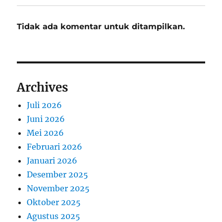
Tidak ada komentar untuk ditampilkan.
Archives
Juli 2026
Juni 2026
Mei 2026
Februari 2026
Januari 2026
Desember 2025
November 2025
Oktober 2025
Agustus 2025