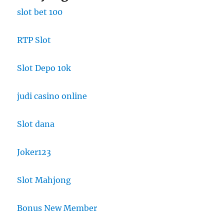
slot bet 100
RTP Slot
Slot Depo 10k
judi casino online
Slot dana
Joker123
Slot Mahjong
Bonus New Member