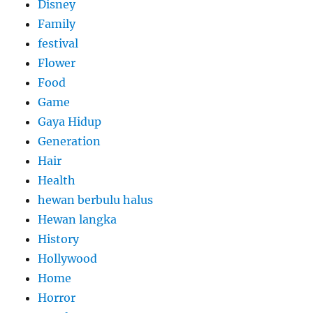
Disney
Family
festival
Flower
Food
Game
Gaya Hidup
Generation
Hair
Health
hewan berbulu halus
Hewan langka
History
Hollywood
Home
Horror