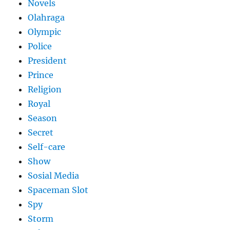
Novels
Olahraga
Olympic
Police
President
Prince
Religion
Royal
Season
Secret
Self-care
Show
Sosial Media
Spaceman Slot
Spy
Storm