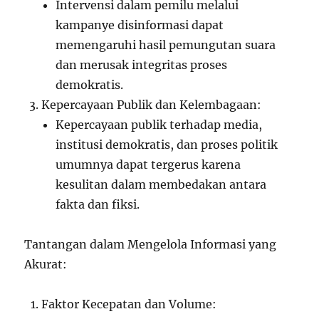
Intervensi dalam pemilu melalui
kampanye disinformasi dapat
memengaruhi hasil pemungutan suara
dan merusak integritas proses
demokratis.
Kepercayaan Publik dan Kelembagaan:
Kepercayaan publik terhadap media,
institusi demokratis, dan proses politik
umumnya dapat tergerus karena
kesulitan dalam membedakan antara
fakta dan fiksi.
Tantangan dalam Mengelola Informasi yang
Akurat:
Faktor Kecepatan dan Volume: