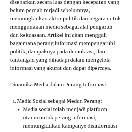
disebarkan secara luas dengan kecepatan yang
belum pernah terjadi sebelumnya,
memungkinkan aktor politik dan negara untuk
menggunakan media sebagai alat pengaruh
dan kekuasaan. Artikel ini akan menggali
bagaimana perang informasi mempengaruhi
politik, dampaknya pada demokrasi, dan
tantangan yang dihadapi dalam mengelola
informasi yang akurat dan dapat dipercaya.
Dinamika Media dalam Perang Informasi:
Media Sosial sebagai Medan Perang:
Media sosial telah menjadi platform
utama untuk perang informasi,
memungkinkan kampanye disinformasi