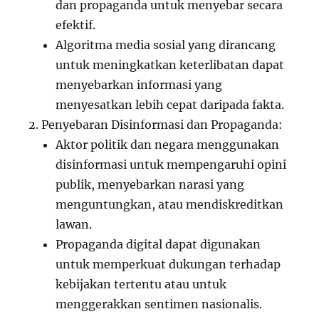
dan propaganda untuk menyebar secara
efektif.
Algoritma media sosial yang dirancang
untuk meningkatkan keterlibatan dapat
menyebarkan informasi yang
menyesatkan lebih cepat daripada fakta.
Penyebaran Disinformasi dan Propaganda:
Aktor politik dan negara menggunakan
disinformasi untuk mempengaruhi opini
publik, menyebarkan narasi yang
menguntungkan, atau mendiskreditkan
lawan.
Propaganda digital dapat digunakan
untuk memperkuat dukungan terhadap
kebijakan tertentu atau untuk
menggerakkan sentimen nasionalis.