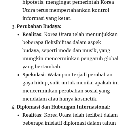
hipotetis, mengingat pemerintah Korea
Utara terus mempertahankan kontrol
informasi yang ketat.
Perubahan Budaya:
Realitas
: Korea Utara telah menunjukkan
beberapa fleksibilitas dalam aspek
budaya, seperti mode dan musik, yang
mungkin mencerminkan pengaruh global
yang bertambah.
Spekulasi
: Walaupun terjadi perubahan
gaya hidup, sulit untuk menilai apakah ini
mencerminkan perubahan sosial yang
mendalam atau hanya kosmetik.
Diplomasi dan Hubungan Internasional:
Realitas
: Korea Utara telah terlibat dalam
beberapa inisiatif diplomasi dalam tahun-