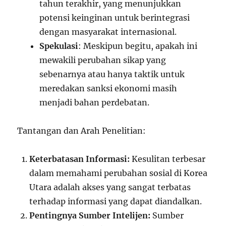
tahun terakhir, yang menunjukkan
potensi keinginan untuk berintegrasi
dengan masyarakat internasional.
Spekulasi
: Meskipun begitu, apakah ini
mewakili perubahan sikap yang
sebenarnya atau hanya taktik untuk
meredakan sanksi ekonomi masih
menjadi bahan perdebatan.
Tantangan dan Arah Penelitian:
Keterbatasan Informasi:
Kesulitan terbesar
dalam memahami perubahan sosial di Korea
Utara adalah akses yang sangat terbatas
terhadap informasi yang dapat diandalkan.
Pentingnya Sumber Intelijen:
Sumber