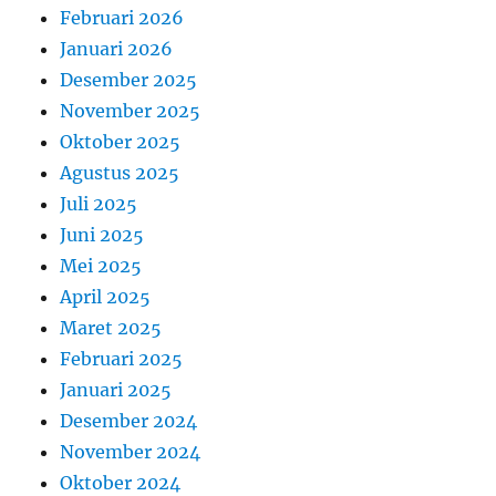
Februari 2026
Januari 2026
Desember 2025
November 2025
Oktober 2025
Agustus 2025
Juli 2025
Juni 2025
Mei 2025
April 2025
Maret 2025
Februari 2025
Januari 2025
Desember 2024
November 2024
Oktober 2024