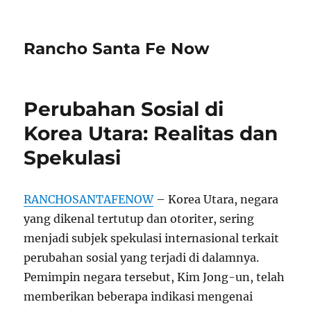
Rancho Santa Fe Now
Perubahan Sosial di
Korea Utara: Realitas dan
Spekulasi
RANCHOSANTAFENOW
– Korea Utara, negara
yang dikenal tertutup dan otoriter, sering
menjadi subjek spekulasi internasional terkait
perubahan sosial yang terjadi di dalamnya.
Pemimpin negara tersebut, Kim Jong-un, telah
memberikan beberapa indikasi mengenai