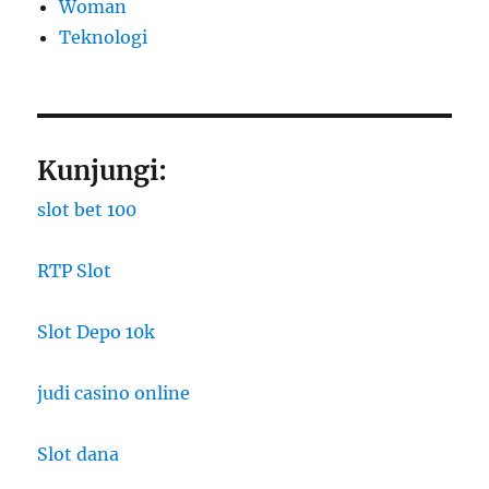
Woman
​Teknologi
Kunjungi:
slot bet 100
RTP Slot
Slot Depo 10k
judi casino online
Slot dana