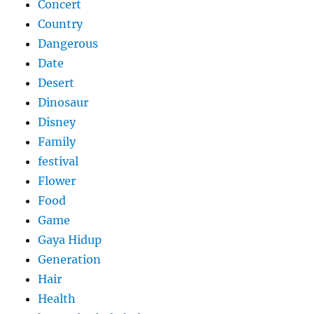
Concert
Country
Dangerous
Date
Desert
Dinosaur
Disney
Family
festival
Flower
Food
Game
Gaya Hidup
Generation
Hair
Health