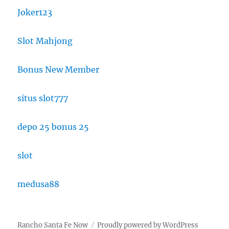
Joker123
Slot Mahjong
Bonus New Member
situs slot777
depo 25 bonus 25
slot
medusa88
Rancho Santa Fe Now
Proudly powered by WordPress