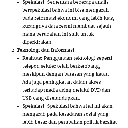
Spekulasi
: Sementara beberapa analis
berspekulasi bahwa ini bisa mengarah
pada reformasi ekonomi yang lebih luas,
kurangnya data resmi membuat sejauh
mana perubahan ini sulit untuk
diperkirakan.
Teknologi dan Informasi:
Realitas
: Penggunaan teknologi seperti
telepon seluler telah berkembang,
meskipun dengan batasan yang ketat.
Ada juga peningkatan dalam akses
terhadap media asing melalui DVD dan
USB yang diselundupkan.
Spekulasi
: Spekulasi bahwa hal ini akan
mengarah pada kesadaran sosial yang
lebih besar dan perubahan politik bersifat