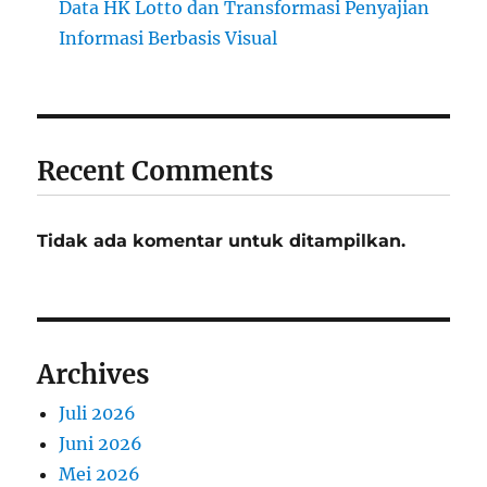
Data HK Lotto dan Transformasi Penyajian
Informasi Berbasis Visual
Recent Comments
Tidak ada komentar untuk ditampilkan.
Archives
Juli 2026
Juni 2026
Mei 2026