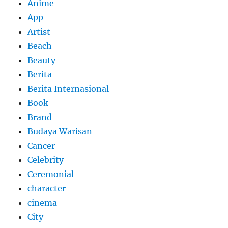
Anime
App
Artist
Beach
Beauty
Berita
Berita Internasional
Book
Brand
Budaya Warisan
Cancer
Celebrity
Ceremonial
character
cinema
City