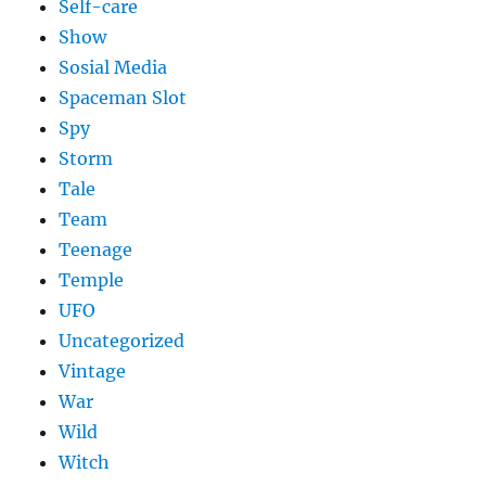
Self-care
Show
Sosial Media
Spaceman Slot
Spy
Storm
Tale
Team
Teenage
Temple
UFO
Uncategorized
Vintage
War
Wild
Witch