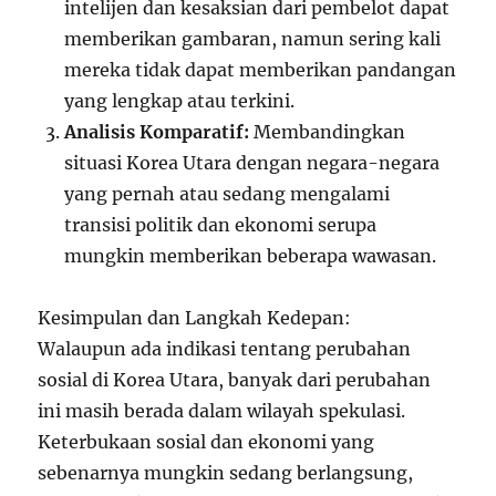
intelijen dan kesaksian dari pembelot dapat
memberikan gambaran, namun sering kali
mereka tidak dapat memberikan pandangan
yang lengkap atau terkini.
Analisis Komparatif:
Membandingkan
situasi Korea Utara dengan negara-negara
yang pernah atau sedang mengalami
transisi politik dan ekonomi serupa
mungkin memberikan beberapa wawasan.
Kesimpulan dan Langkah Kedepan:
Walaupun ada indikasi tentang perubahan
sosial di Korea Utara, banyak dari perubahan
ini masih berada dalam wilayah spekulasi.
Keterbukaan sosial dan ekonomi yang
sebenarnya mungkin sedang berlangsung,