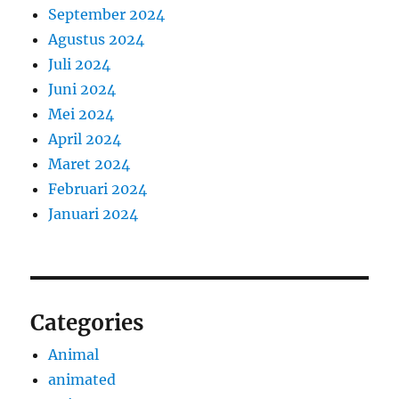
September 2024
Agustus 2024
Juli 2024
Juni 2024
Mei 2024
April 2024
Maret 2024
Februari 2024
Januari 2024
Categories
Animal
animated