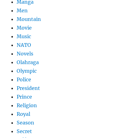
Manga
Men
Mountain
Movie
Music
NATO
Novels
Olahraga
Olympic
Police
President
Prince
Religion
Royal
Season
Secret