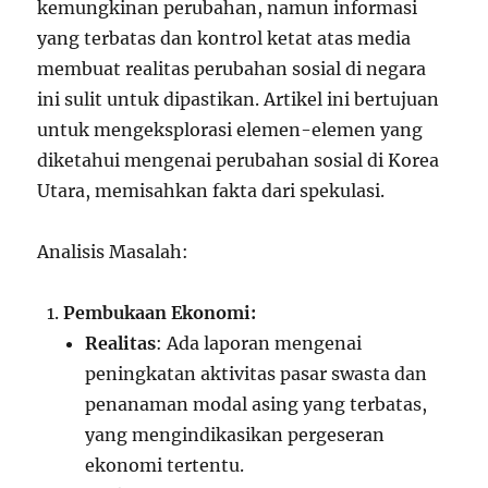
kemungkinan perubahan, namun informasi
yang terbatas dan kontrol ketat atas media
membuat realitas perubahan sosial di negara
ini sulit untuk dipastikan. Artikel ini bertujuan
untuk mengeksplorasi elemen-elemen yang
diketahui mengenai perubahan sosial di Korea
Utara, memisahkan fakta dari spekulasi.
Analisis Masalah:
Pembukaan Ekonomi:
Realitas
: Ada laporan mengenai
peningkatan aktivitas pasar swasta dan
penanaman modal asing yang terbatas,
yang mengindikasikan pergeseran
ekonomi tertentu.