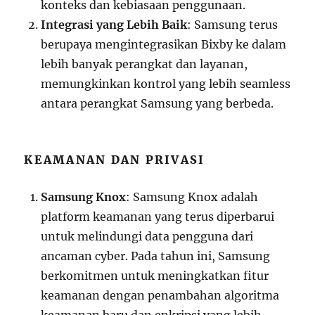
konteks dan kebiasaan penggunaan.
Integrasi yang Lebih Baik
: Samsung terus
berupaya mengintegrasikan Bixby ke dalam
lebih banyak perangkat dan layanan,
memungkinkan kontrol yang lebih seamless
antara perangkat Samsung yang berbeda.
KEAMANAN DAN PRIVASI
Samsung Knox
: Samsung Knox adalah
platform keamanan yang terus diperbarui
untuk melindungi data pengguna dari
ancaman cyber. Pada tahun ini, Samsung
berkomitmen untuk meningkatkan fitur
keamanan dengan penambahan algoritma