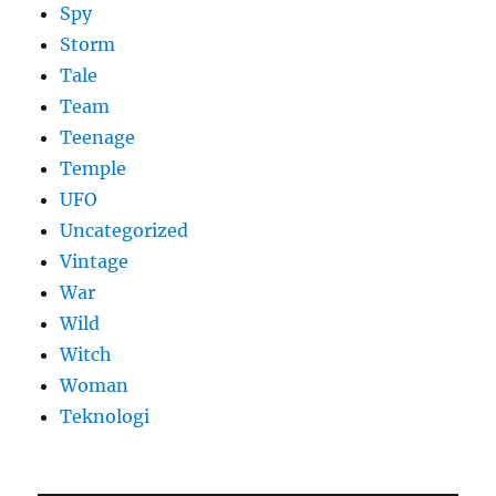
Spy
Storm
Tale
Team
Teenage
Temple
UFO
Uncategorized
Vintage
War
Wild
Witch
Woman
​Teknologi