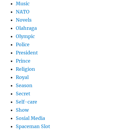
Music
NATO
Novels
Olahraga
Olympic
Police
President
Prince
Religion
Royal
Season
Secret
Self-care
Show
Sosial Media
Spaceman Slot