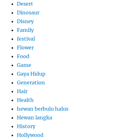
Desert
Dinosaur
Disney
Family
festival
Flower
Food
Game
Gaya Hidup
Generation
Hair
Health
hewan berbulu halus
Hewan langka
History
Hollywood