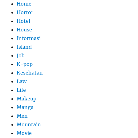
Home
Horror
Hotel
House
Informasi
Island
Job
K-pop
Kesehatan
Law
Life
Makeup
Manga
Men
Mountain
Movie