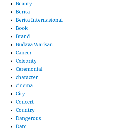
Beauty
Berita
Berita Internasional
Book
Brand
Budaya Warisan
Cancer
Celebrity
Ceremonial
character
cinema
City
Concert
Country
Dangerous
Date