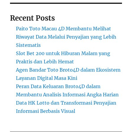
Recent Posts
Paito Toto Macau 4D Membantu Melihat
Riwayat Data Melalui Penyajian yang Lebih
Sistematis
Slot Bet 200 untuk Hiburan Malam yang
Praktis dan Lebih Hemat
Agen Bandar Toto Broto4D dalam Ekosistem
Layanan Digital Masa Kini
Peran Data Keluaran Broto4D dalam
Membantu Analisis Informasi Angka Harian
Data HK Lotto dan Transformasi Penyajian
Informasi Berbasis Visual