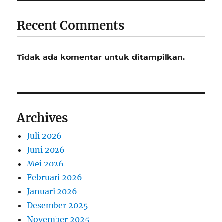
Recent Comments
Tidak ada komentar untuk ditampilkan.
Archives
Juli 2026
Juni 2026
Mei 2026
Februari 2026
Januari 2026
Desember 2025
November 2025