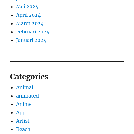
Mei 2024
April 2024
Maret 2024
Februari 2024
Januari 2024
Categories
Animal
animated
Anime
App
Artist
Beach