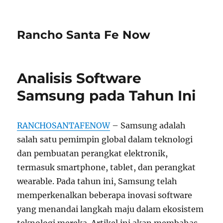
Rancho Santa Fe Now
Analisis Software
Samsung pada Tahun Ini
RANCHOSANTAFENOW
– Samsung adalah
salah satu pemimpin global dalam teknologi
dan pembuatan perangkat elektronik,
termasuk smartphone, tablet, dan perangkat
wearable. Pada tahun ini, Samsung telah
memperkenalkan beberapa inovasi software
yang menandai langkah maju dalam ekosistem