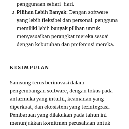
penggunaan sehari-hari.
Pilihan Lebih Banyak
: Dengan software
yang lebih fleksibel dan personal, pengguna
memiliki lebih banyak pilihan untuk
menyesuaikan perangkat mereka sesuai
dengan kebutuhan dan preferensi mereka.
KESIMPULAN
Samsung terus berinovasi dalam
pengembangan software, dengan fokus pada
antarmuka yang intuitif, keamanan yang
diperkuat, dan ekosistem yang terintegrasi.
Pembaruan yang dilakukan pada tahun ini
menunjukkan komitmen perusahaan untuk