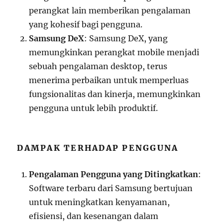
perangkat lain memberikan pengalaman
yang kohesif bagi pengguna.
Samsung DeX
: Samsung DeX, yang
memungkinkan perangkat mobile menjadi
sebuah pengalaman desktop, terus
menerima perbaikan untuk memperluas
fungsionalitas dan kinerja, memungkinkan
pengguna untuk lebih produktif.
DAMPAK TERHADAP PENGGUNA
Pengalaman Pengguna yang Ditingkatkan
:
Software terbaru dari Samsung bertujuan
untuk meningkatkan kenyamanan,
efisiensi, dan kesenangan dalam