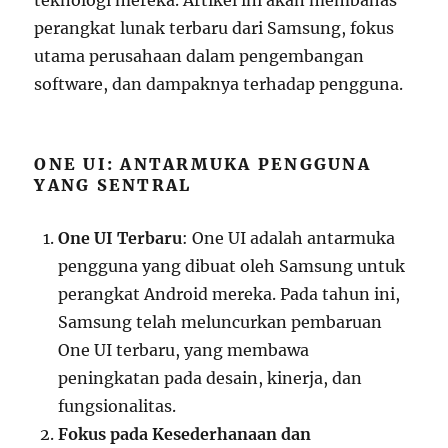
teknologi mereka. Artikel ini akan membahas
perangkat lunak terbaru dari Samsung, fokus
utama perusahaan dalam pengembangan
software, dan dampaknya terhadap pengguna.
ONE UI: ANTARMUKA PENGGUNA
YANG SENTRAL
One UI Terbaru
: One UI adalah antarmuka
pengguna yang dibuat oleh Samsung untuk
perangkat Android mereka. Pada tahun ini,
Samsung telah meluncurkan pembaruan
One UI terbaru, yang membawa
peningkatan pada desain, kinerja, dan
fungsionalitas.
Fokus pada Kesederhanaan dan