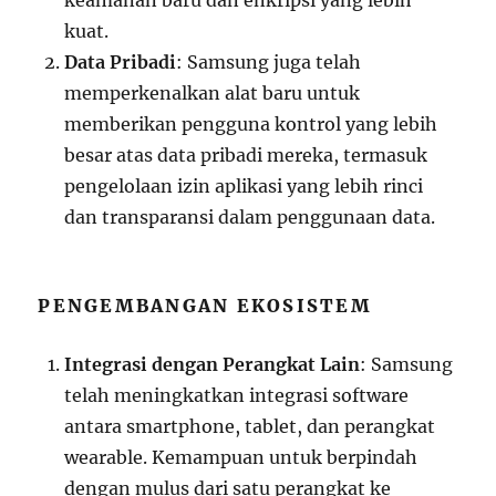
keamanan baru dan enkripsi yang lebih
kuat.
Data Pribadi
: Samsung juga telah
memperkenalkan alat baru untuk
memberikan pengguna kontrol yang lebih
besar atas data pribadi mereka, termasuk
pengelolaan izin aplikasi yang lebih rinci
dan transparansi dalam penggunaan data.
PENGEMBANGAN EKOSISTEM
Integrasi dengan Perangkat Lain
: Samsung
telah meningkatkan integrasi software
antara smartphone, tablet, dan perangkat
wearable. Kemampuan untuk berpindah
dengan mulus dari satu perangkat ke