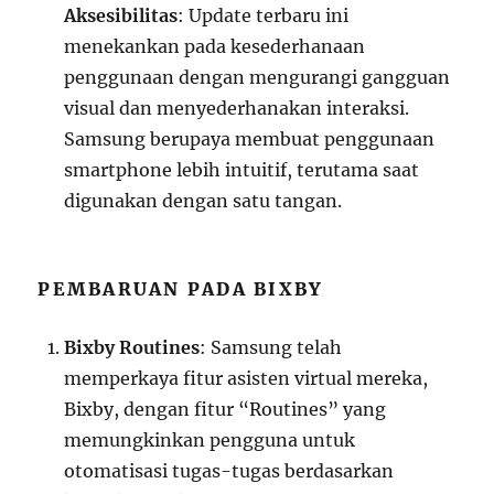
Aksesibilitas
: Update terbaru ini
menekankan pada kesederhanaan
penggunaan dengan mengurangi gangguan
visual dan menyederhanakan interaksi.
Samsung berupaya membuat penggunaan
smartphone lebih intuitif, terutama saat
digunakan dengan satu tangan.
PEMBARUAN PADA BIXBY
Bixby Routines
: Samsung telah
memperkaya fitur asisten virtual mereka,
Bixby, dengan fitur “Routines” yang
memungkinkan pengguna untuk
otomatisasi tugas-tugas berdasarkan