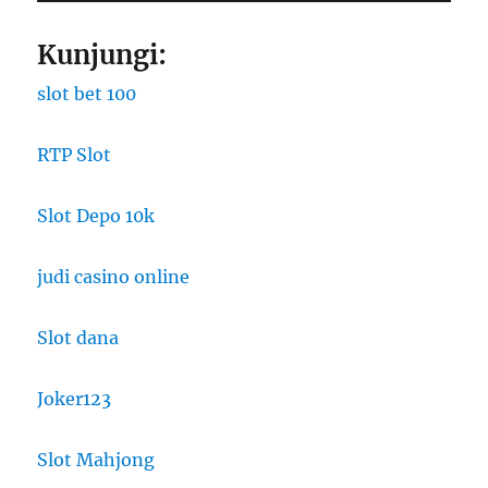
Kunjungi:
slot bet 100
RTP Slot
Slot Depo 10k
judi casino online
Slot dana
Joker123
Slot Mahjong