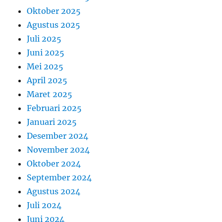
Oktober 2025
Agustus 2025
Juli 2025
Juni 2025
Mei 2025
April 2025
Maret 2025
Februari 2025
Januari 2025
Desember 2024
November 2024
Oktober 2024
September 2024
Agustus 2024
Juli 2024
Juni 2024