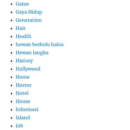
Game
Gaya Hidup
Generation
Hair
Health
hewan berbulu halus
Hewan langka
History
Hollywood
Home
Horror
Hotel
House
Informasi
Island
Job