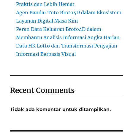
Praktis dan Lebih Hemat
Agen Bandar Toto Broto4D dalam Ekosistem
Layanan Digital Masa Kini
Peran Data Keluaran Broto4D dalam
Membantu Analisis Informasi Angka Harian
Data HK Lotto dan Transformasi Penyajian
Informasi Berbasis Visual
Recent Comments
Tidak ada komentar untuk ditampilkan.