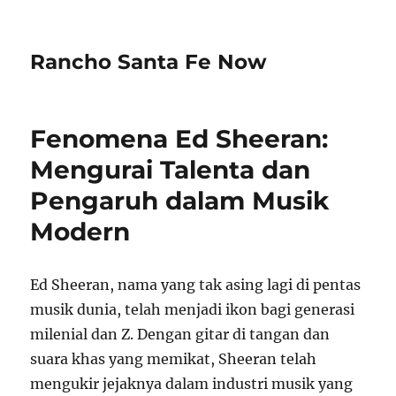
Rancho Santa Fe Now
Fenomena Ed Sheeran:
Mengurai Talenta dan
Pengaruh dalam Musik
Modern
Ed Sheeran, nama yang tak asing lagi di pentas
musik dunia, telah menjadi ikon bagi generasi
milenial dan Z. Dengan gitar di tangan dan
suara khas yang memikat, Sheeran telah
mengukir jejaknya dalam industri musik yang