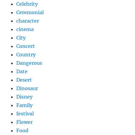
Celebrity
Ceremonial
character
cinema
City
Concert
Country
Dangerous
Date
Desert
Dinosaur
Disney
Family
festival
Flower
Food