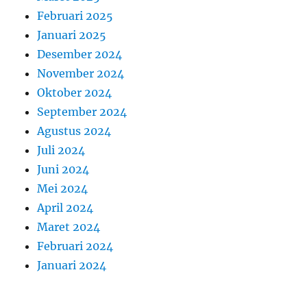
Februari 2025
Januari 2025
Desember 2024
November 2024
Oktober 2024
September 2024
Agustus 2024
Juli 2024
Juni 2024
Mei 2024
April 2024
Maret 2024
Februari 2024
Januari 2024