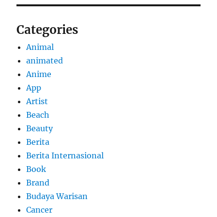
Categories
Animal
animated
Anime
App
Artist
Beach
Beauty
Berita
Berita Internasional
Book
Brand
Budaya Warisan
Cancer