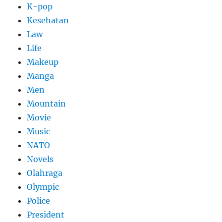
K-pop
Kesehatan
Law
Life
Makeup
Manga
Men
Mountain
Movie
Music
NATO
Novels
Olahraga
Olympic
Police
President