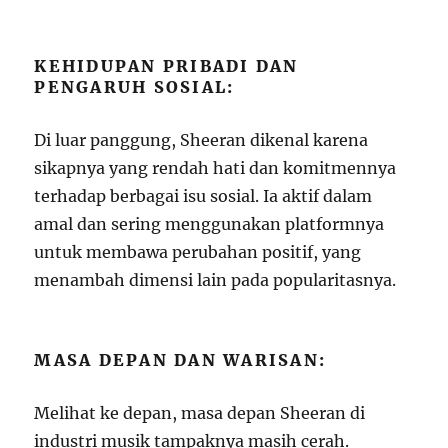
KEHIDUPAN PRIBADI DAN
PENGARUH SOSIAL:
Di luar panggung, Sheeran dikenal karena
sikapnya yang rendah hati dan komitmennya
terhadap berbagai isu sosial. Ia aktif dalam
amal dan sering menggunakan platformnya
untuk membawa perubahan positif, yang
menambah dimensi lain pada popularitasnya.
MASA DEPAN DAN WARISAN:
Melihat ke depan, masa depan Sheeran di
industri musik tampaknya masih cerah.