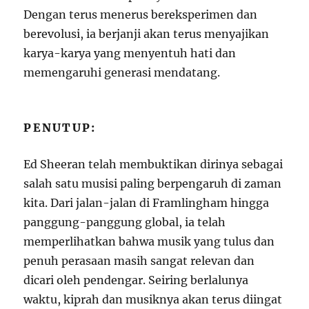
Dengan terus menerus bereksperimen dan
berevolusi, ia berjanji akan terus menyajikan
karya-karya yang menyentuh hati dan
memengaruhi generasi mendatang.
PENUTUP:
Ed Sheeran telah membuktikan dirinya sebagai
salah satu musisi paling berpengaruh di zaman
kita. Dari jalan-jalan di Framlingham hingga
panggung-panggung global, ia telah
memperlihatkan bahwa musik yang tulus dan
penuh perasaan masih sangat relevan dan
dicari oleh pendengar. Seiring berlalunya
waktu, kiprah dan musiknya akan terus diingat