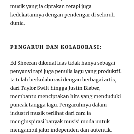
musik yang ia ciptakan tetapi juga
kedekatannya dengan pendengar di seluruh
dunia.
PENGARUH DAN KOLABORASI:
Ed Sheeran dikenal luas tidak hanya sebagai
penyanyi tapi juga penulis lagu yang produktif.
Ia telah berkolaborasi dengan berbagai artis,
dari Taylor Swift hingga Justin Bieber,
membantu menciptakan hits yang menduduki
puncak tangga lagu. Pengaruhnya dalam
industri musik terlihat dari cara ia
menginspirasi banyak musisi muda untuk
mengambil jalur independen dan autentik.