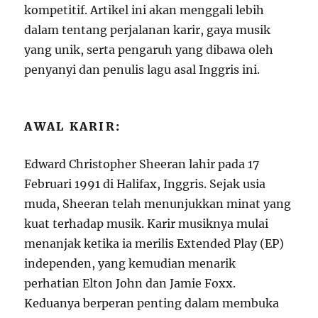
kompetitif. Artikel ini akan menggali lebih
dalam tentang perjalanan karir, gaya musik
yang unik, serta pengaruh yang dibawa oleh
penyanyi dan penulis lagu asal Inggris ini.
AWAL KARIR:
Edward Christopher Sheeran lahir pada 17
Februari 1991 di Halifax, Inggris. Sejak usia
muda, Sheeran telah menunjukkan minat yang
kuat terhadap musik. Karir musiknya mulai
menanjak ketika ia merilis Extended Play (EP)
independen, yang kemudian menarik
perhatian Elton John dan Jamie Foxx.
Keduanya berperan penting dalam membuka