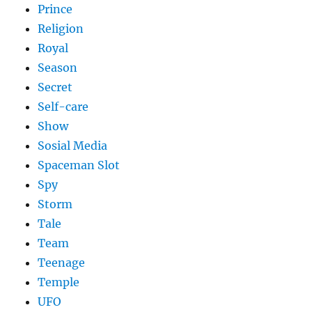
Prince
Religion
Royal
Season
Secret
Self-care
Show
Sosial Media
Spaceman Slot
Spy
Storm
Tale
Team
Teenage
Temple
UFO