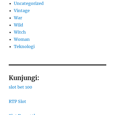
Uncategorized
Vintage
War
Wild
Witch
Woman
​Teknologi
Kunjungi:
slot bet 100
RTP Slot