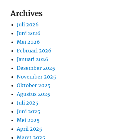
Archives
Juli 2026
Juni 2026
Mei 2026
Februari 2026
Januari 2026
Desember 2025
November 2025
Oktober 2025
Agustus 2025
Juli 2025
Juni 2025
Mei 2025
April 2025
Maret 2025