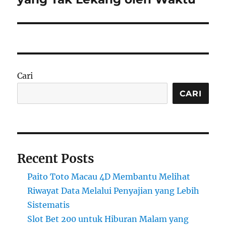
Cari
CARI
Recent Posts
Paito Toto Macau 4D Membantu Melihat
Riwayat Data Melalui Penyajian yang Lebih
Sistematis
Slot Bet 200 untuk Hiburan Malam yang