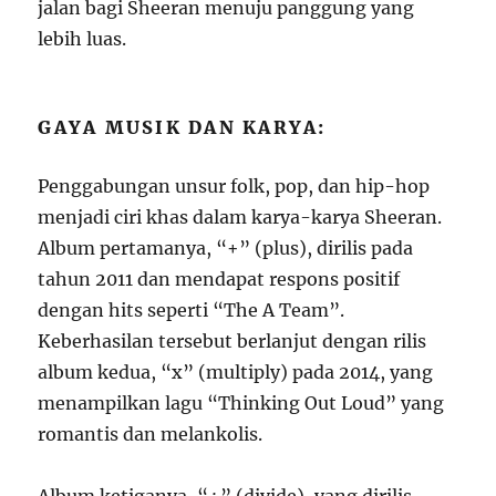
jalan bagi Sheeran menuju panggung yang
lebih luas.
GAYA MUSIK DAN KARYA:
Penggabungan unsur folk, pop, dan hip-hop
menjadi ciri khas dalam karya-karya Sheeran.
Album pertamanya, “+” (plus), dirilis pada
tahun 2011 dan mendapat respons positif
dengan hits seperti “The A Team”.
Keberhasilan tersebut berlanjut dengan rilis
album kedua, “x” (multiply) pada 2014, yang
menampilkan lagu “Thinking Out Loud” yang
romantis dan melankolis.