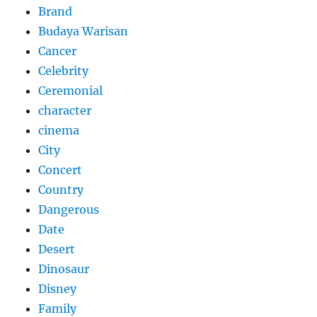
Brand
Budaya Warisan
Cancer
Celebrity
Ceremonial
character
cinema
City
Concert
Country
Dangerous
Date
Desert
Dinosaur
Disney
Family