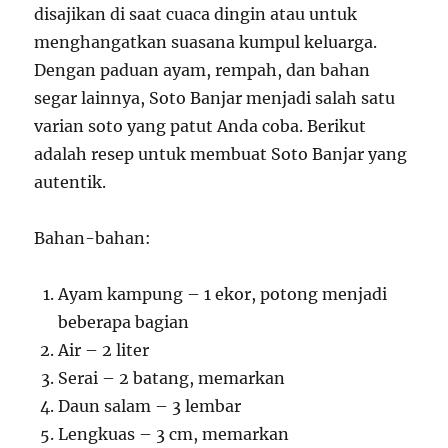
disajikan di saat cuaca dingin atau untuk
menghangatkan suasana kumpul keluarga.
Dengan paduan ayam, rempah, dan bahan
segar lainnya, Soto Banjar menjadi salah satu
varian soto yang patut Anda coba. Berikut
adalah resep untuk membuat Soto Banjar yang
autentik.
Bahan-bahan:
Ayam kampung – 1 ekor, potong menjadi
beberapa bagian
Air – 2 liter
Serai – 2 batang, memarkan
Daun salam – 3 lembar
Lengkuas – 3 cm, memarkan