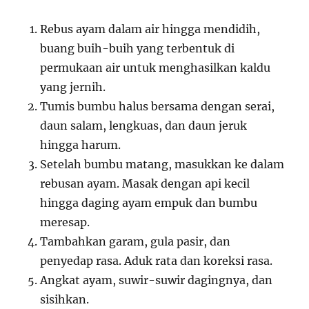
Rebus ayam dalam air hingga mendidih,
buang buih-buih yang terbentuk di
permukaan air untuk menghasilkan kaldu
yang jernih.
Tumis bumbu halus bersama dengan serai,
daun salam, lengkuas, dan daun jeruk
hingga harum.
Setelah bumbu matang, masukkan ke dalam
rebusan ayam. Masak dengan api kecil
hingga daging ayam empuk dan bumbu
meresap.
Tambahkan garam, gula pasir, dan
penyedap rasa. Aduk rata dan koreksi rasa.
Angkat ayam, suwir-suwir dagingnya, dan
sisihkan.