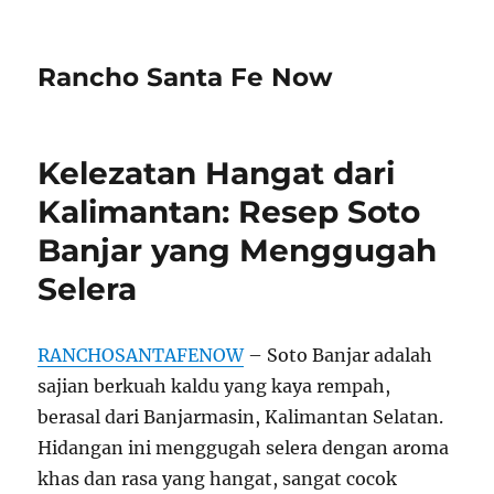
Rancho Santa Fe Now
Kelezatan Hangat dari
Kalimantan: Resep Soto
Banjar yang Menggugah
Selera
RANCHOSANTAFENOW
– Soto Banjar adalah
sajian berkuah kaldu yang kaya rempah,
berasal dari Banjarmasin, Kalimantan Selatan.
Hidangan ini menggugah selera dengan aroma
khas dan rasa yang hangat, sangat cocok