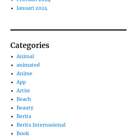
Januari 2024
Categories
Animal
animated
Anime
App
Artist
Beach
Beauty
Berita
Berita Internasional
Book