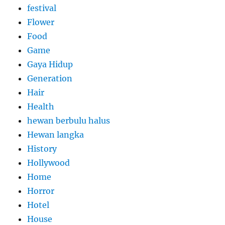
festival
Flower
Food
Game
Gaya Hidup
Generation
Hair
Health
hewan berbulu halus
Hewan langka
History
Hollywood
Home
Horror
Hotel
House