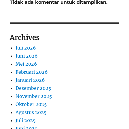
Tidak ada komentar untuk ditampilkan.
Archives
Juli 2026
Juni 2026
Mei 2026
Februari 2026
Januari 2026
Desember 2025
November 2025
Oktober 2025
Agustus 2025
Juli 2025
Juni 2025