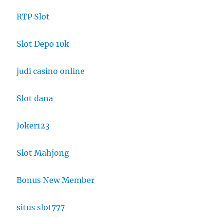
RTP Slot
Slot Depo 10k
judi casino online
Slot dana
Joker123
Slot Mahjong
Bonus New Member
situs slot777