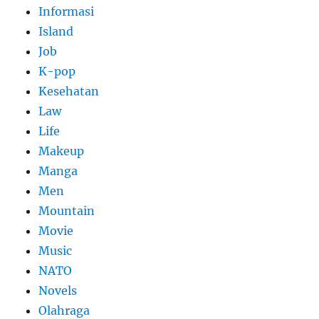
Informasi
Island
Job
K-pop
Kesehatan
Law
Life
Makeup
Manga
Men
Mountain
Movie
Music
NATO
Novels
Olahraga