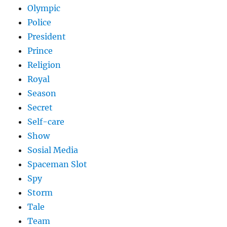
Olympic
Police
President
Prince
Religion
Royal
Season
Secret
Self-care
Show
Sosial Media
Spaceman Slot
Spy
Storm
Tale
Team