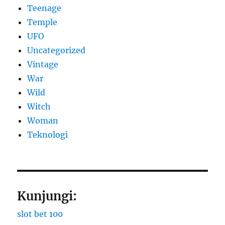
Teenage
Temple
UFO
Uncategorized
Vintage
War
Wild
Witch
Woman
​Teknologi
Kunjungi:
slot bet 100