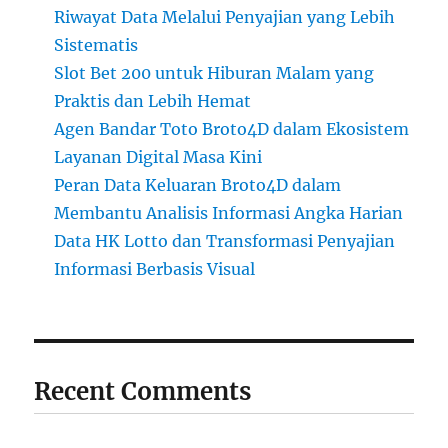
Riwayat Data Melalui Penyajian yang Lebih
Sistematis
Slot Bet 200 untuk Hiburan Malam yang
Praktis dan Lebih Hemat
Agen Bandar Toto Broto4D dalam Ekosistem
Layanan Digital Masa Kini
Peran Data Keluaran Broto4D dalam
Membantu Analisis Informasi Angka Harian
Data HK Lotto dan Transformasi Penyajian
Informasi Berbasis Visual
Recent Comments