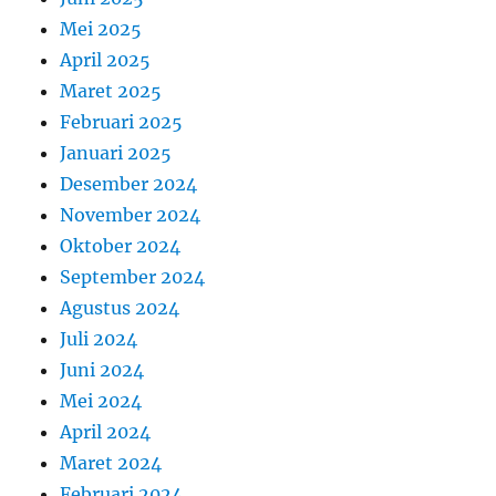
Mei 2025
April 2025
Maret 2025
Februari 2025
Januari 2025
Desember 2024
November 2024
Oktober 2024
September 2024
Agustus 2024
Juli 2024
Juni 2024
Mei 2024
April 2024
Maret 2024
Februari 2024