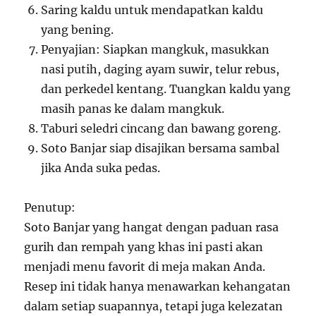
Saring kaldu untuk mendapatkan kaldu
yang bening.
Penyajian: Siapkan mangkuk, masukkan
nasi putih, daging ayam suwir, telur rebus,
dan perkedel kentang. Tuangkan kaldu yang
masih panas ke dalam mangkuk.
Taburi seledri cincang dan bawang goreng.
Soto Banjar siap disajikan bersama sambal
jika Anda suka pedas.
Penutup:
Soto Banjar yang hangat dengan paduan rasa
gurih dan rempah yang khas ini pasti akan
menjadi menu favorit di meja makan Anda.
Resep ini tidak hanya menawarkan kehangatan
dalam setiap suapannya, tetapi juga kelezatan