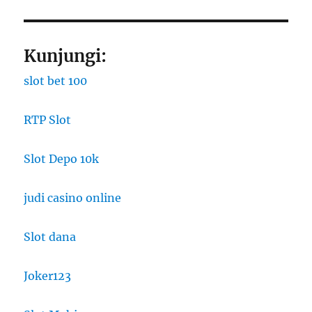
Kunjungi:
slot bet 100
RTP Slot
Slot Depo 10k
judi casino online
Slot dana
Joker123