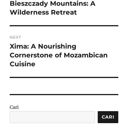
pos
Bieszczady Mountains: A
Previous
post:
Wilderness Retreat
NEXT
Xima: A Nourishing
Next
post:
Cornerstone of Mozambican
Cuisine
Cari
CARI