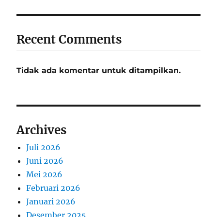
Recent Comments
Tidak ada komentar untuk ditampilkan.
Archives
Juli 2026
Juni 2026
Mei 2026
Februari 2026
Januari 2026
Desember 2025