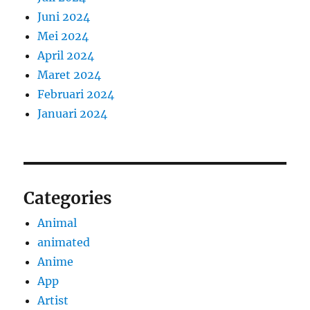
Juni 2024
Mei 2024
April 2024
Maret 2024
Februari 2024
Januari 2024
Categories
Animal
animated
Anime
App
Artist