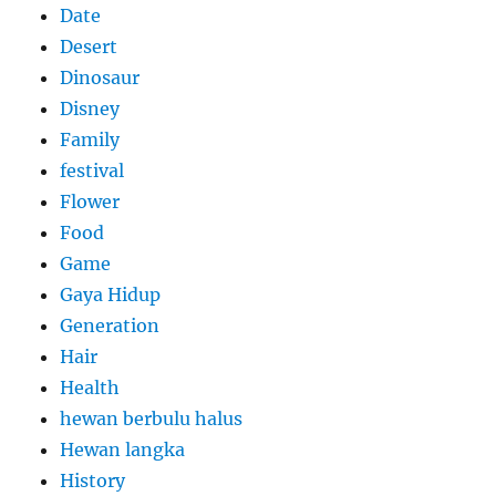
Date
Desert
Dinosaur
Disney
Family
festival
Flower
Food
Game
Gaya Hidup
Generation
Hair
Health
hewan berbulu halus
Hewan langka
History