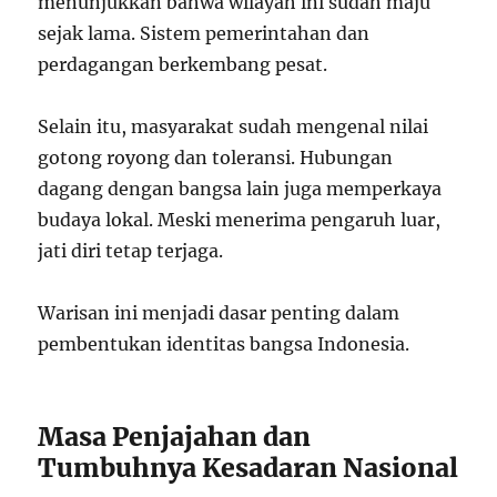
menunjukkan bahwa wilayah ini sudah maju
sejak lama. Sistem pemerintahan dan
perdagangan berkembang pesat.
Selain itu, masyarakat sudah mengenal nilai
gotong royong dan toleransi. Hubungan
dagang dengan bangsa lain juga memperkaya
budaya lokal. Meski menerima pengaruh luar,
jati diri tetap terjaga.
Warisan ini menjadi dasar penting dalam
pembentukan identitas bangsa Indonesia.
Masa Penjajahan dan
Tumbuhnya Kesadaran Nasional