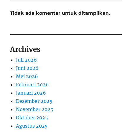
Tidak ada komentar untuk ditampilkan.
Archives
Juli 2026
Juni 2026
Mei 2026
Februari 2026
Januari 2026
Desember 2025
November 2025
Oktober 2025
Agustus 2025