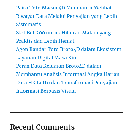
Paito Toto Macau 4D Membantu Melihat
Riwayat Data Melalui Penyajian yang Lebih
Sistematis
Slot Bet 200 untuk Hiburan Malam yang
Praktis dan Lebih Hemat
Agen Bandar Toto Broto4D dalam Ekosistem
Layanan Digital Masa Kini
Peran Data Keluaran Broto4D dalam
Membantu Analisis Informasi Angka Harian
Data HK Lotto dan Transformasi Penyajian
Informasi Berbasis Visual
Recent Comments