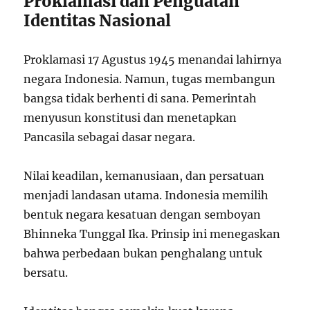
Proklamasi dan Penguatan
Identitas Nasional
Proklamasi 17 Agustus 1945 menandai lahirnya
negara Indonesia. Namun, tugas membangun
bangsa tidak berhenti di sana. Pemerintah
menyusun konstitusi dan menetapkan
Pancasila sebagai dasar negara.
Nilai keadilan, kemanusiaan, dan persatuan
menjadi landasan utama. Indonesia memilih
bentuk negara kesatuan dengan semboyan
Bhinneka Tunggal Ika. Prinsip ini menegaskan
bahwa perbedaan bukan penghalang untuk
bersatu.