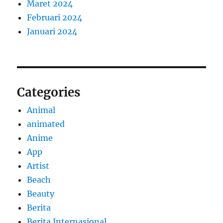
Maret 2024
Februari 2024
Januari 2024
Categories
Animal
animated
Anime
App
Artist
Beach
Beauty
Berita
Berita Internasional