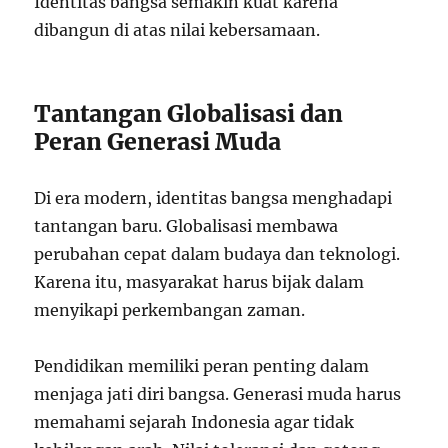
Identitas bangsa semakin kuat karena
dibangun di atas nilai kebersamaan.
Tantangan Globalisasi dan
Peran Generasi Muda
Di era modern, identitas bangsa menghadapi
tantangan baru. Globalisasi membawa
perubahan cepat dalam budaya dan teknologi.
Karena itu, masyarakat harus bijak dalam
menyikapi perkembangan zaman.
Pendidikan memiliki peran penting dalam
menjaga jati diri bangsa. Generasi muda harus
memahami sejarah Indonesia agar tidak