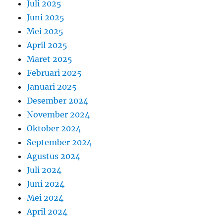
Juli 2025
Juni 2025
Mei 2025
April 2025
Maret 2025
Februari 2025
Januari 2025
Desember 2024
November 2024
Oktober 2024
September 2024
Agustus 2024
Juli 2024
Juni 2024
Mei 2024
April 2024