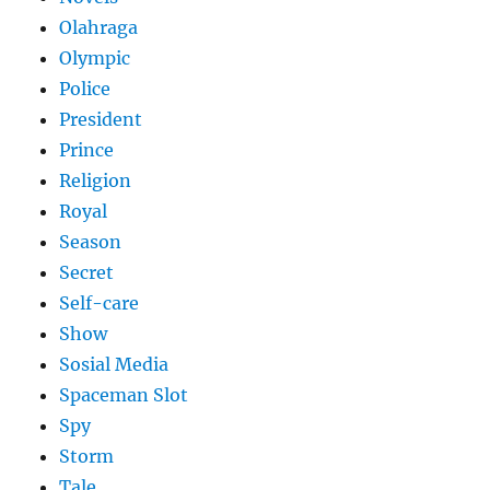
Olahraga
Olympic
Police
President
Prince
Religion
Royal
Season
Secret
Self-care
Show
Sosial Media
Spaceman Slot
Spy
Storm
Tale