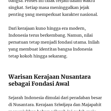
bangsa. Proses ini tidak terjadi dalam waktu
singkat. Setiap masa meninggalkan jejak
penting yang memperkuat karakter nasional.
Dari kerajaan kuno hingga era modern,
Indonesia terus berkembang. Namun, nilai
persatuan tetap menjadi fondasi utama. Inilah
yang membuat identitas bangsa Indonesia
tetap kokoh hingga sekarang.
Warisan Kerajaan Nusantara
sebagai Fondasi Awal
Sejarah Indonesia dimulai dari peradaban besar
di Nusantara. Kerajaan Sriwijaya dan Majapahit