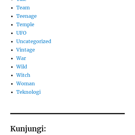
Team
Teenage
Temple
UFO
Uncategorized
Vintage
War
Wild
Witch
Woman
​Teknologi
Kunjungi: