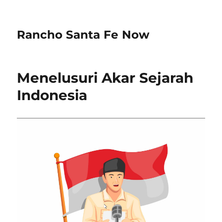
Rancho Santa Fe Now
Menelusuri Akar Sejarah
Indonesia