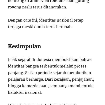
kehilangan arah. Nilai toleransi dan gotong
royong perlu terus ditanamkan.
Dengan cara ini, identitas nasional tetap
terjaga meski dunia terus berubah.
Kesimpulan
Jejak sejarah Indonesia membuktikan bahwa
identitas bangsa terbentuk melalui proses
panjang. Setiap periode sejarah memberikan
pelajaran berharga. Dari kerajaan, penjajahan,
hingga kemerdekaan, semuanya membentuk
karakter nasional.