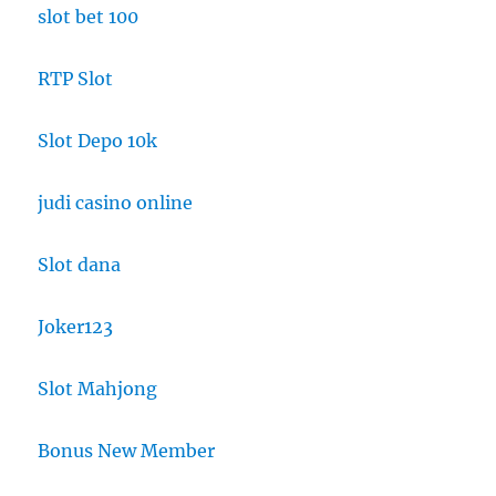
slot bet 100
RTP Slot
Slot Depo 10k
judi casino online
Slot dana
Joker123
Slot Mahjong
Bonus New Member