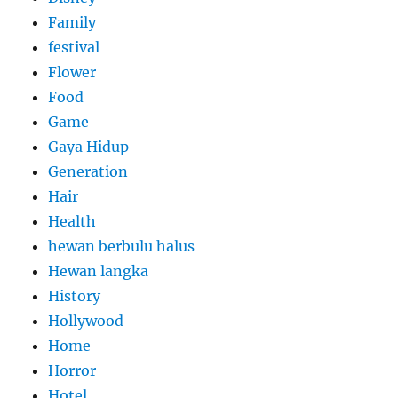
Family
festival
Flower
Food
Game
Gaya Hidup
Generation
Hair
Health
hewan berbulu halus
Hewan langka
History
Hollywood
Home
Horror
Hotel