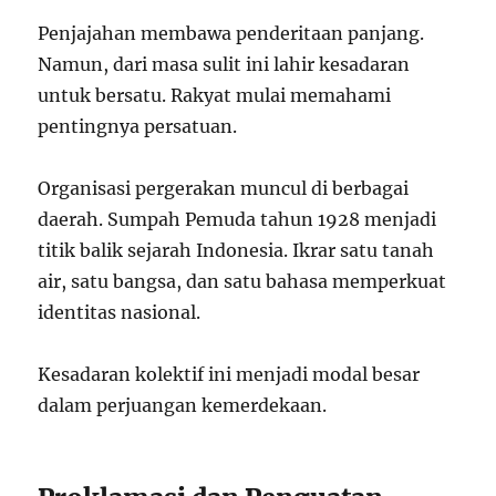
Penjajahan membawa penderitaan panjang.
Namun, dari masa sulit ini lahir kesadaran
untuk bersatu. Rakyat mulai memahami
pentingnya persatuan.
Organisasi pergerakan muncul di berbagai
daerah. Sumpah Pemuda tahun 1928 menjadi
titik balik sejarah Indonesia. Ikrar satu tanah
air, satu bangsa, dan satu bahasa memperkuat
identitas nasional.
Kesadaran kolektif ini menjadi modal besar
dalam perjuangan kemerdekaan.