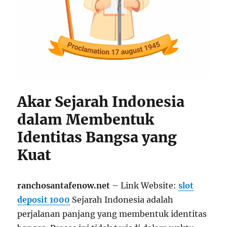
Akar Sejarah Indonesia
dalam Membentuk
Identitas Bangsa yang
Kuat
ranchosantafenow.net
– Link Website:
slot
deposit 1000
Sejarah Indonesia adalah
perjalanan panjang yang membentuk identitas