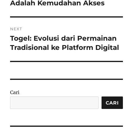
Adalah Kemudahan Akses
NEXT
Togel: Evolusi dari Permainan
Next
post:
Tradisional ke Platform Digital
Cari
CARI