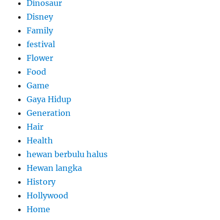
Dinosaur
Disney
Family
festival
Flower
Food
Game
Gaya Hidup
Generation
Hair
Health
hewan berbulu halus
Hewan langka
History
Hollywood
Home