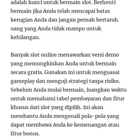
adalah kunci untuk bermain slot. Berhenti
bermain jika Anda telah mencapai batas
kerugian Anda dan jangan pernah bertaruh
uang yang Anda tidak mampu untuk
kehilangan.
Banyak slot online menawarkan versi demo
yang memungkinkan Anda untuk bermain
secara gratis. Gunakan ini untuk menguasai
gameplay dan menguji strategi tanpa risiko.
Sebelum Anda mulai bermain, luangkan waktu
untuk memahami tabel pembayaran dan fitur
khusus dari slot yang dipilih. Ini akan
membantu Anda mengenali pola-pola yang
dapat membawa Anda ke kemenangan atau
fitur bonus.