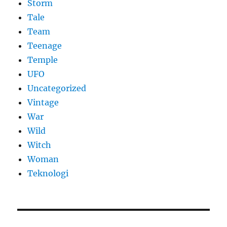
Storm
Tale
Team
Teenage
Temple
UFO
Uncategorized
Vintage
War
Wild
Witch
Woman
​Teknologi