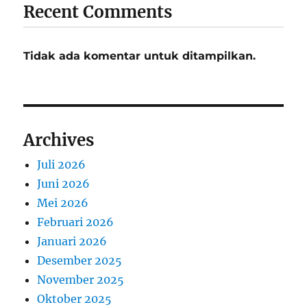
Recent Comments
Tidak ada komentar untuk ditampilkan.
Archives
Juli 2026
Juni 2026
Mei 2026
Februari 2026
Januari 2026
Desember 2025
November 2025
Oktober 2025