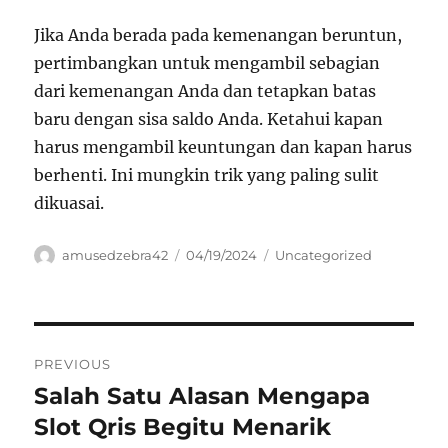
Jika Anda berada pada kemenangan beruntun,
pertimbangkan untuk mengambil sebagian
dari kemenangan Anda dan tetapkan batas
baru dengan sisa saldo Anda. Ketahui kapan
harus mengambil keuntungan dan kapan harus
berhenti. Ini mungkin trik yang paling sulit
dikuasai.
Author
Posted
Categories
amusedzebra42
04/19/2024
Uncategorized
on
Navigasi
PREVIOUS
pos
Salah Satu Alasan Mengapa
Previous
post:
Slot Qris Begitu Menarik