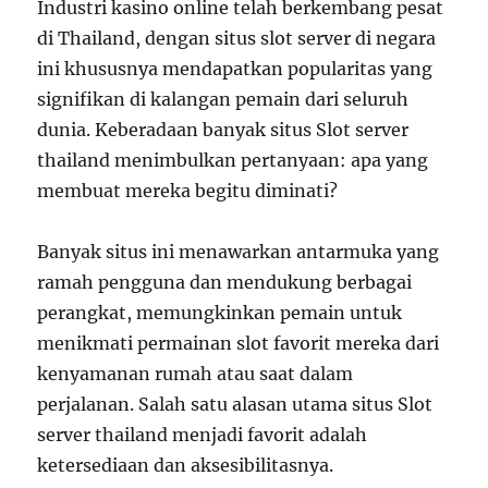
Industri kasino online telah berkembang pesat
di Thailand, dengan situs slot server di negara
ini khususnya mendapatkan popularitas yang
signifikan di kalangan pemain dari seluruh
dunia. Keberadaan banyak situs Slot server
thailand menimbulkan pertanyaan: apa yang
membuat mereka begitu diminati?
Banyak situs ini menawarkan antarmuka yang
ramah pengguna dan mendukung berbagai
perangkat, memungkinkan pemain untuk
menikmati permainan slot favorit mereka dari
kenyamanan rumah atau saat dalam
perjalanan. Salah satu alasan utama situs Slot
server thailand menjadi favorit adalah
ketersediaan dan aksesibilitasnya.