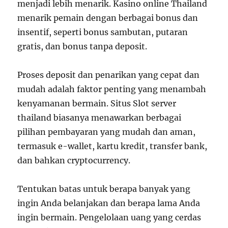
menjadi lebih menarik. Kasino online Thailand
menarik pemain dengan berbagai bonus dan
insentif, seperti bonus sambutan, putaran
gratis, dan bonus tanpa deposit.
Proses deposit dan penarikan yang cepat dan
mudah adalah faktor penting yang menambah
kenyamanan bermain. Situs Slot server
thailand biasanya menawarkan berbagai
pilihan pembayaran yang mudah dan aman,
termasuk e-wallet, kartu kredit, transfer bank,
dan bahkan cryptocurrency.
Tentukan batas untuk berapa banyak yang
ingin Anda belanjakan dan berapa lama Anda
ingin bermain. Pengelolaan uang yang cerdas