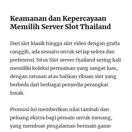
Keamanan dan Kepercayaan
Memilih Server Slot Thailand
Dari slot klasik hingga slot video dengan grafis
canggih, ada sesuatu untuk setiap selera dan
preferensi. Situs Slot server thailand sering kali
memiliki koleksi permainan yang sangat luas,
dengan ratusan atau bahkan ribuan slot yang
berbeda dari berbagai penyedia perangkat
lunak.
Promosi ini memberikan nilai tambah dan
peluang ekstra bagi pemain untuk menang,
yang membuat pengalaman bermain game