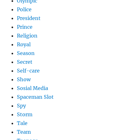
Olympic
Police
President
Prince
Religion
Royal
Season
Secret
Self-care
Show
Sosial Media
Spaceman Slot
Spy
Storm
Tale
Team