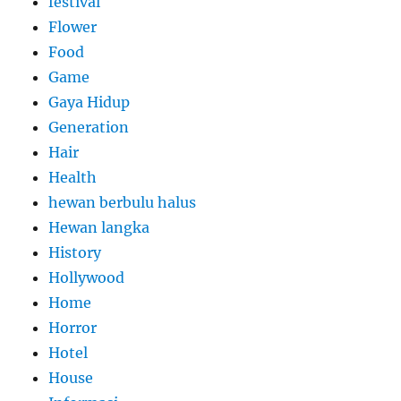
festival
Flower
Food
Game
Gaya Hidup
Generation
Hair
Health
hewan berbulu halus
Hewan langka
History
Hollywood
Home
Horror
Hotel
House