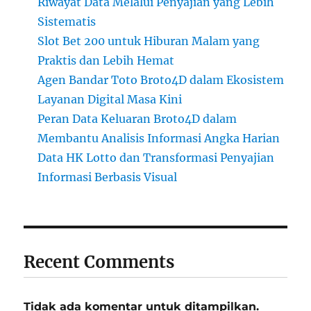
Riwayat Data Melalui Penyajian yang Lebih
Sistematis
Slot Bet 200 untuk Hiburan Malam yang
Praktis dan Lebih Hemat
Agen Bandar Toto Broto4D dalam Ekosistem
Layanan Digital Masa Kini
Peran Data Keluaran Broto4D dalam
Membantu Analisis Informasi Angka Harian
Data HK Lotto dan Transformasi Penyajian
Informasi Berbasis Visual
Recent Comments
Tidak ada komentar untuk ditampilkan.