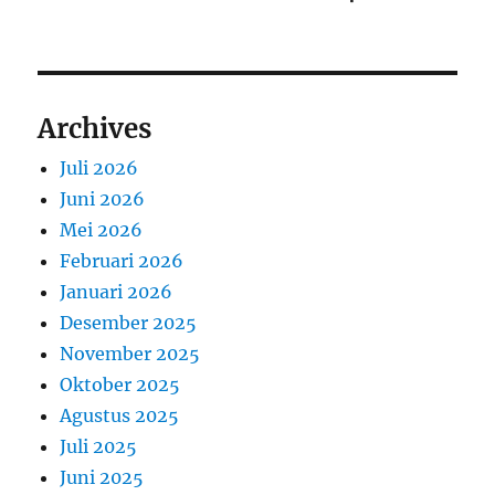
Archives
Juli 2026
Juni 2026
Mei 2026
Februari 2026
Januari 2026
Desember 2025
November 2025
Oktober 2025
Agustus 2025
Juli 2025
Juni 2025