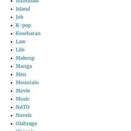
Informasi
Island
Job
K-pop
Kesehatan
Law
Life
Makeup
Manga
Men
Mountain
Movie
Music
NATO
Novels
Olahraga