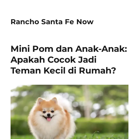
Rancho Santa Fe Now
Mini Pom dan Anak-Anak:
Apakah Cocok Jadi
Teman Kecil di Rumah?