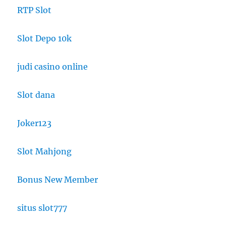
RTP Slot
Slot Depo 10k
judi casino online
Slot dana
Joker123
Slot Mahjong
Bonus New Member
situs slot777