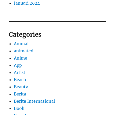
Januari 2024
Categories
Animal
animated
Anime
App
Artist
Beach
Beauty
Berita
Berita Internasional
Book