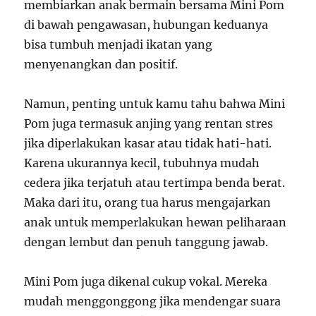
membiarkan anak bermain bersama Mini Pom
di bawah pengawasan, hubungan keduanya
bisa tumbuh menjadi ikatan yang
menyenangkan dan positif.
Namun, penting untuk kamu tahu bahwa Mini
Pom juga termasuk anjing yang rentan stres
jika diperlakukan kasar atau tidak hati-hati.
Karena ukurannya kecil, tubuhnya mudah
cedera jika terjatuh atau tertimpa benda berat.
Maka dari itu, orang tua harus mengajarkan
anak untuk memperlakukan hewan peliharaan
dengan lembut dan penuh tanggung jawab.
Mini Pom juga dikenal cukup vokal. Mereka
mudah menggonggong jika mendengar suara