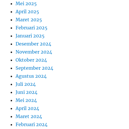
Mei 2025
April 2025
Maret 2025
Februari 2025
Januari 2025
Desember 2024
November 2024
Oktober 2024
September 2024
Agustus 2024
Juli 2024
Juni 2024
Mei 2024
April 2024
Maret 2024
Februari 2024