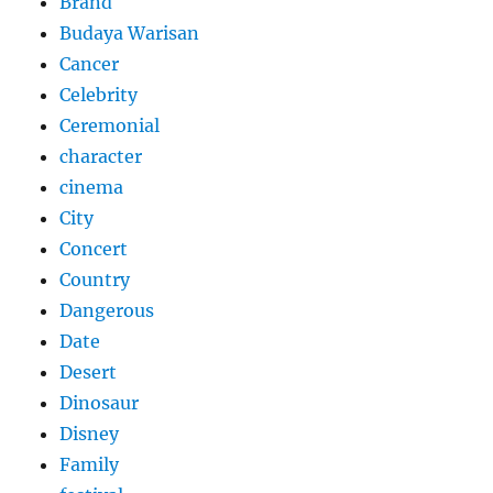
Brand
Budaya Warisan
Cancer
Celebrity
Ceremonial
character
cinema
City
Concert
Country
Dangerous
Date
Desert
Dinosaur
Disney
Family