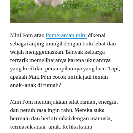
Mini Pom atau
Pomeranian mini
dikenal
sebagai anjing mungil dengan bulu lebat dan
wajah menggemaskan. Banyak keluarga
tertarik memeliharanya karena ukurannya
yang kecil dan penampilannya yang lucu. Tapi,
apakah Mini Pom cocok untuk jadi teman
anak-anak di rumah?
Mini Pom menunjukkan sifat ramah, energik,
dan penuh rasa ingin tahu. Mereka suka
bermain dan berinteraksi dengan manusia,
termasuk anak-anak. Ketika kamu