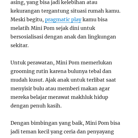
asing, yang bisa jadi kelebihan atau
kekurangan tergantung situasi rumah kamu.
Meski begitu,
pragmatic play
kamu bisa
melatih Mini Pom sejak dini untuk
bersosialisasi dengan anak dan lingkungan
sekitar.
Untuk perawatan, Mini Pom memerlukan
grooming rutin karena bulunya tebal dan
mudah kusut. Ajak anak untuk terlibat saat
menyisir bulu atau memberi makan agar
mereka belajar merawat makhluk hidup
dengan penuh kasih.
Dengan bimbingan yang baik, Mini Pom bisa
jadi teman kecil yang ceria dan penyayang