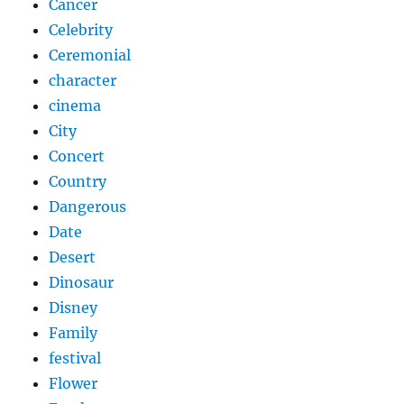
Cancer
Celebrity
Ceremonial
character
cinema
City
Concert
Country
Dangerous
Date
Desert
Dinosaur
Disney
Family
festival
Flower