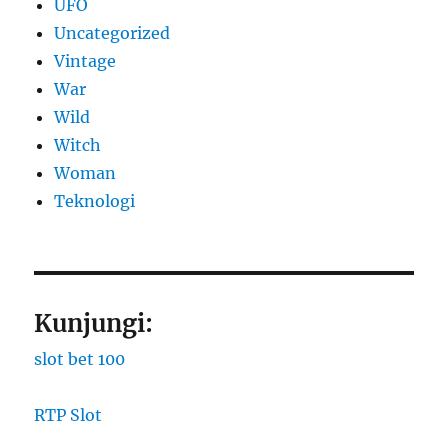
UFO
Uncategorized
Vintage
War
Wild
Witch
Woman
​Teknologi
Kunjungi:
slot bet 100
RTP Slot