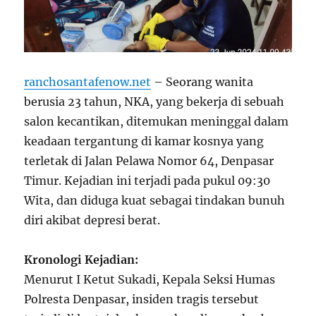
ranchosantafenow.net
– Seorang wanita
berusia 23 tahun, NKA, yang bekerja di sebuah
salon kecantikan, ditemukan meninggal dalam
keadaan tergantung di kamar kosnya yang
terletak di Jalan Pelawa Nomor 64, Denpasar
Timur. Kejadian ini terjadi pada pukul 09:30
Wita, dan diduga kuat sebagai tindakan bunuh
diri akibat depresi berat.
Kronologi Kejadian:
Menurut I Ketut Sukadi, Kepala Seksi Humas
Polresta Denpasar, insiden tragis tersebut