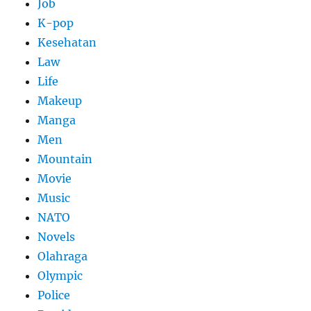
Job
K-pop
Kesehatan
Law
Life
Makeup
Manga
Men
Mountain
Movie
Music
NATO
Novels
Olahraga
Olympic
Police