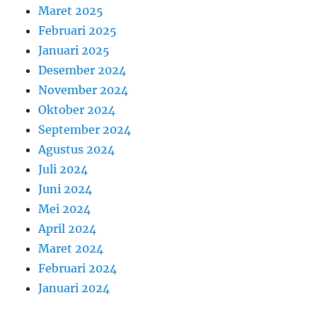
Maret 2025
Februari 2025
Januari 2025
Desember 2024
November 2024
Oktober 2024
September 2024
Agustus 2024
Juli 2024
Juni 2024
Mei 2024
April 2024
Maret 2024
Februari 2024
Januari 2024