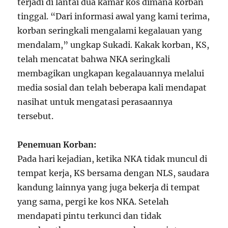
terjadi di lantai dua kamar kos dimana korban
tinggal. “Dari informasi awal yang kami terima,
korban seringkali mengalami kegalauan yang
mendalam,” ungkap Sukadi. Kakak korban, KS,
telah mencatat bahwa NKA seringkali
membagikan ungkapan kegalauannya melalui
media sosial dan telah beberapa kali mendapat
nasihat untuk mengatasi perasaannya
tersebut.
Penemuan Korban:
Pada hari kejadian, ketika NKA tidak muncul di
tempat kerja, KS bersama dengan NLS, saudara
kandung lainnya yang juga bekerja di tempat
yang sama, pergi ke kos NKA. Setelah
mendapati pintu terkunci dan tidak