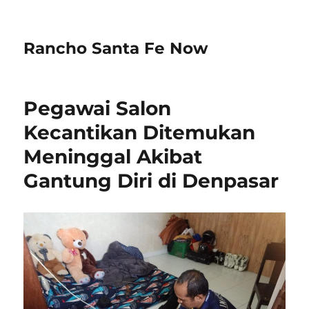
Rancho Santa Fe Now
Pegawai Salon
Kecantikan Ditemukan
Meninggal Akibat
Gantung Diri di Denpasar