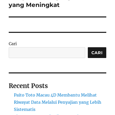
yang Meningkat
Cari
CARI
Recent Posts
Paito Toto Macau 4D Membantu Melihat
Riwayat Data Melalui Penyajian yang Lebih
Sistematis