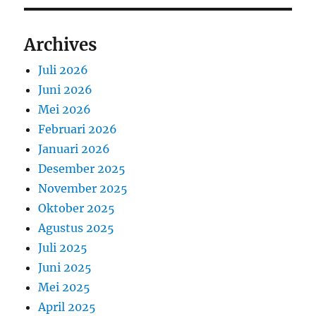
Archives
Juli 2026
Juni 2026
Mei 2026
Februari 2026
Januari 2026
Desember 2025
November 2025
Oktober 2025
Agustus 2025
Juli 2025
Juni 2025
Mei 2025
April 2025