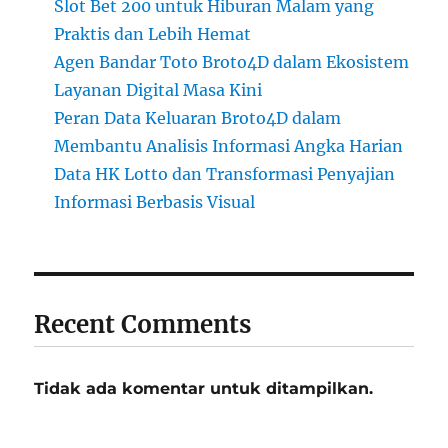
Slot Bet 200 untuk Hiburan Malam yang
Praktis dan Lebih Hemat
Agen Bandar Toto Broto4D dalam Ekosistem
Layanan Digital Masa Kini
Peran Data Keluaran Broto4D dalam
Membantu Analisis Informasi Angka Harian
Data HK Lotto dan Transformasi Penyajian
Informasi Berbasis Visual
Recent Comments
Tidak ada komentar untuk ditampilkan.