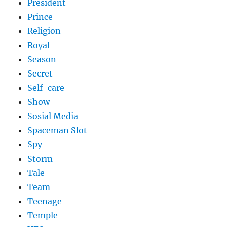
President
Prince
Religion
Royal
Season
Secret
Self-care
Show
Sosial Media
Spaceman Slot
Spy
Storm
Tale
Team
Teenage
Temple