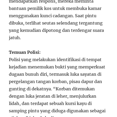
mendapatkan respons, mereka meminta
bantuan pemilik kos untuk membuka kamar
menggunakan kunci cadangan. Saat pintu
dibuka, terlihat seutas selendang tergantung
yang kemudian dipotong dan terdengar suara
jatuh.
Temuan Polisi:
Polisi yang melakukan identifikasi di tempat
kejadian menemukan bukti yang memperkuat
dugaan bunuh diri, termasuk luka sayatan di
pergelangan tangan korban, pisau dapur dan
gunting di dekatnya. “Korban ditemukan
dengan luka jeratan di leher, menjulurkan
lidah, dan terdapat sebuah kursi kayu di
samping pintu yang diduga digunakan sebagai