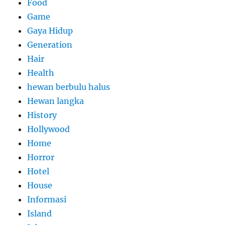
Food
Game
Gaya Hidup
Generation
Hair
Health
hewan berbulu halus
Hewan langka
History
Hollywood
Home
Horror
Hotel
House
Informasi
Island