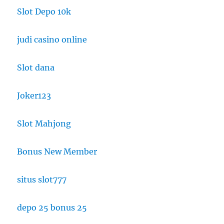
Slot Depo 10k
judi casino online
Slot dana
Joker123
Slot Mahjong
Bonus New Member
situs slot777
depo 25 bonus 25