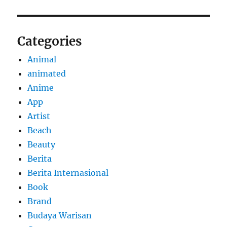
Categories
Animal
animated
Anime
App
Artist
Beach
Beauty
Berita
Berita Internasional
Book
Brand
Budaya Warisan