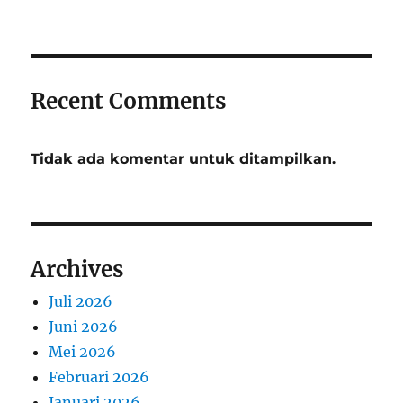
Recent Comments
Tidak ada komentar untuk ditampilkan.
Archives
Juli 2026
Juni 2026
Mei 2026
Februari 2026
Januari 2026