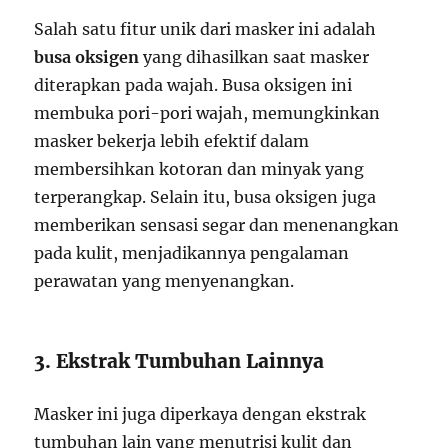
Salah satu fitur unik dari masker ini adalah
busa oksigen
yang dihasilkan saat masker
diterapkan pada wajah. Busa oksigen ini
membuka pori-pori wajah, memungkinkan
masker bekerja lebih efektif dalam
membersihkan kotoran dan minyak yang
terperangkap. Selain itu, busa oksigen juga
memberikan sensasi segar dan menenangkan
pada kulit, menjadikannya pengalaman
perawatan yang menyenangkan.
3. Ekstrak Tumbuhan Lainnya
Masker ini juga diperkaya dengan ekstrak
tumbuhan lain yang menutrisi kulit dan