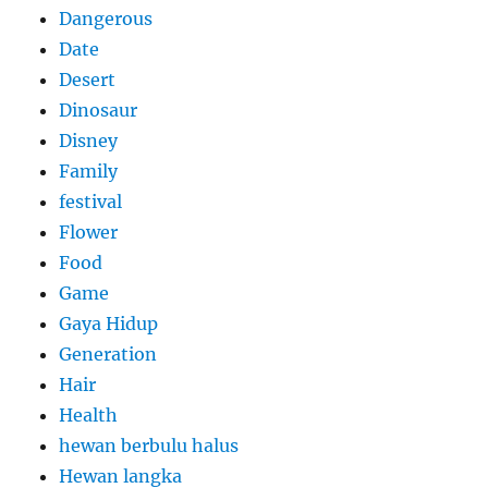
Dangerous
Date
Desert
Dinosaur
Disney
Family
festival
Flower
Food
Game
Gaya Hidup
Generation
Hair
Health
hewan berbulu halus
Hewan langka