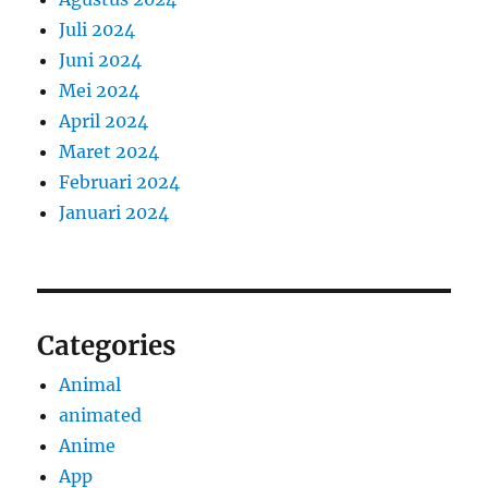
Juli 2024
Juni 2024
Mei 2024
April 2024
Maret 2024
Februari 2024
Januari 2024
Categories
Animal
animated
Anime
App