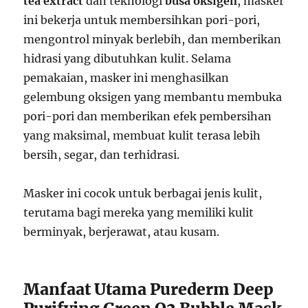
tea extract
dan teknologi
busa oksigen
, masker
ini bekerja untuk membersihkan pori-pori,
mengontrol minyak berlebih, dan memberikan
hidrasi yang dibutuhkan kulit. Selama
pemakaian, masker ini menghasilkan
gelembung oksigen yang membantu membuka
pori-pori dan memberikan efek pembersihan
yang maksimal, membuat kulit terasa lebih
bersih, segar, dan terhidrasi.
Masker ini cocok untuk berbagai jenis kulit,
terutama bagi mereka yang memiliki kulit
berminyak, berjerawat, atau kusam.
Manfaat Utama Purederm Deep