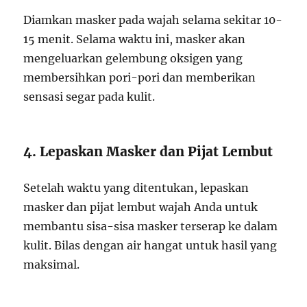
Diamkan masker pada wajah selama sekitar 10-
15 menit. Selama waktu ini, masker akan
mengeluarkan gelembung oksigen yang
membersihkan pori-pori dan memberikan
sensasi segar pada kulit.
4. Lepaskan Masker dan Pijat Lembut
Setelah waktu yang ditentukan, lepaskan
masker dan pijat lembut wajah Anda untuk
membantu sisa-sisa masker terserap ke dalam
kulit. Bilas dengan air hangat untuk hasil yang
maksimal.