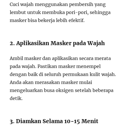
Cuci wajah menggunakan pembersih yang
lembut untuk membuka pori-pori, sehingga
masker bisa bekerja lebih efektif.
2. Aplikasikan Masker pada Wajah
Ambil masker dan aplikasikan secara merata
pada wajah. Pastikan masker menempel
dengan baik di seluruh permukaan kulit wajah.
Anda akan merasakan masker mulai
mengeluarkan busa oksigen setelah beberapa
detik.
3. Diamkan Selama 10-15 Menit