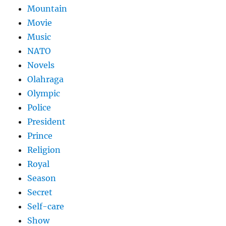
Mountain
Movie
Music
NATO
Novels
Olahraga
Olympic
Police
President
Prince
Religion
Royal
Season
Secret
Self-care
Show