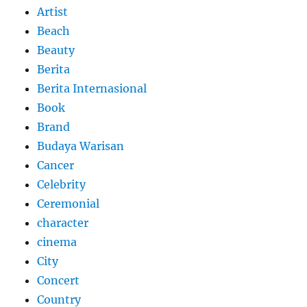
Artist
Beach
Beauty
Berita
Berita Internasional
Book
Brand
Budaya Warisan
Cancer
Celebrity
Ceremonial
character
cinema
City
Concert
Country