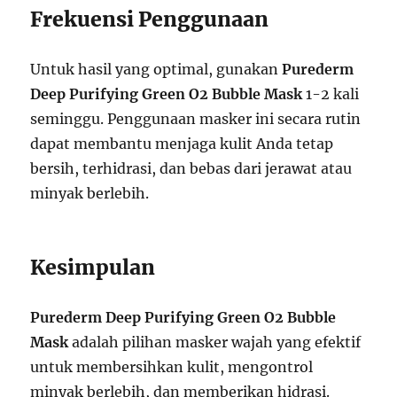
Frekuensi Penggunaan
Untuk hasil yang optimal, gunakan
Purederm
Deep Purifying Green O2 Bubble Mask
1-2 kali
seminggu. Penggunaan masker ini secara rutin
dapat membantu menjaga kulit Anda tetap
bersih, terhidrasi, dan bebas dari jerawat atau
minyak berlebih.
Kesimpulan
Purederm Deep Purifying Green O2 Bubble
Mask
adalah pilihan masker wajah yang efektif
untuk membersihkan kulit, mengontrol
minyak berlebih, dan memberikan hidrasi.