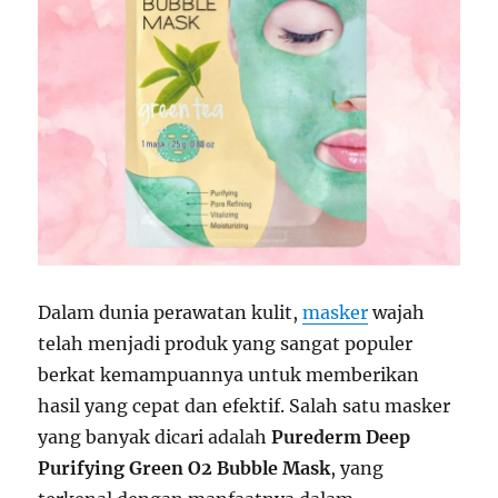
Dalam dunia perawatan kulit,
masker
wajah
telah menjadi produk yang sangat populer
berkat kemampuannya untuk memberikan
hasil yang cepat dan efektif. Salah satu masker
yang banyak dicari adalah
Purederm Deep
Purifying Green O2 Bubble Mask
, yang