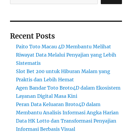
Recent Posts
Paito Toto Macau 4D Membantu Melihat
Riwayat Data Melalui Penyajian yang Lebih
Sistematis
Slot Bet 200 untuk Hiburan Malam yang
Praktis dan Lebih Hemat
Agen Bandar Toto Broto4D dalam Ekosistem
Layanan Digital Masa Kini
Peran Data Keluaran Broto4D dalam
Membantu Analisis Informasi Angka Harian
Data HK Lotto dan Transformasi Penyajian
Informasi Berbasis Visual