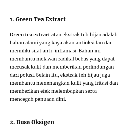
1. Green Tea Extract
Green tea extract
atau ekstrak teh hijau adalah
bahan alami yang kaya akan antioksidan dan
memiliki sifat anti-inflamasi. Bahan ini
membantu melawan radikal bebas yang dapat
merusak kulit dan memberikan perlindungan
dari polusi. Selain itu, ekstrak teh hijau juga
membantu menenangkan kulit yang iritasi dan
memberikan efek melembapkan serta
mencegah penuaan dini.
2. Busa Oksigen