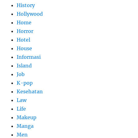
History
Hollywood
Home
Horror
Hotel
House
Informasi
Island
Job
K-pop
Kesehatan
Law
Life
Makeup
Manga
Men