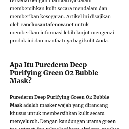
terkenal dengan manfaatnya dalam
membersihkan kulit secara mendalam dan
memberikan kesegaran. Artikel ini disajikan
oleh
ranchosantafenow.net
untuk
memberikan informasi lebih lanjut mengenai
produk ini dan manfaatnya bagi kulit Anda.
Apa Itu Purederm Deep
Purifying Green O2 Bubble
Mask?
Purederm Deep Purifying Green O2 Bubble
Mask
adalah masker wajah yang dirancang
khusus untuk membersihkan kulit secara
menyeluruh. Dengan kandungan utama
green