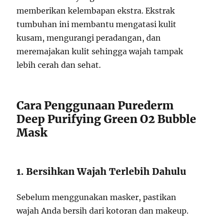
memberikan kelembapan ekstra. Ekstrak
tumbuhan ini membantu mengatasi kulit
kusam, mengurangi peradangan, dan
meremajakan kulit sehingga wajah tampak
lebih cerah dan sehat.
Cara Penggunaan Purederm
Deep Purifying Green O2 Bubble
Mask
1. Bersihkan Wajah Terlebih Dahulu
Sebelum menggunakan masker, pastikan
wajah Anda bersih dari kotoran dan makeup.