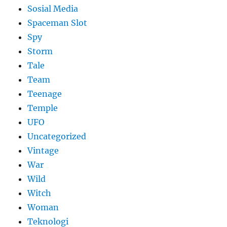
Sosial Media
Spaceman Slot
Spy
Storm
Tale
Team
Teenage
Temple
UFO
Uncategorized
Vintage
War
Wild
Witch
Woman
​Teknologi