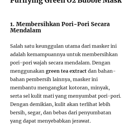
Purifying Green O2 Bubble Mask
1. Membersihkan Pori-Pori Secara
Mendalam
Salah satu keunggulan utama dari masker ini
adalah kemampuannya untuk membersihkan
pori-pori wajah secara mendalam. Dengan
menggunakan
green tea extract
dan bahan-
bahan pembersih lainnya, masker ini
membantu mengangkat kotoran, minyak,
serta sel kulit mati yang menyumbat pori-pori.
Dengan demikian, kulit akan terlihat lebih
bersih, segar, dan bebas dari penyumbatan
yang dapat menyebabkan jerawat.