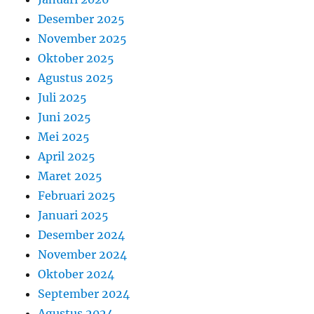
Desember 2025
November 2025
Oktober 2025
Agustus 2025
Juli 2025
Juni 2025
Mei 2025
April 2025
Maret 2025
Februari 2025
Januari 2025
Desember 2024
November 2024
Oktober 2024
September 2024
Agustus 2024