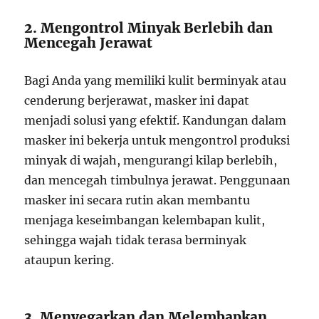
2. Mengontrol Minyak Berlebih dan
Mencegah Jerawat
Bagi Anda yang memiliki kulit berminyak atau
cenderung berjerawat, masker ini dapat
menjadi solusi yang efektif. Kandungan dalam
masker ini bekerja untuk mengontrol produksi
minyak di wajah, mengurangi kilap berlebih,
dan mencegah timbulnya jerawat. Penggunaan
masker ini secara rutin akan membantu
menjaga keseimbangan kelembapan kulit,
sehingga wajah tidak terasa berminyak
ataupun kering.
3. Menyegarkan dan Melembapkan