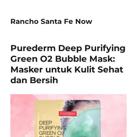
Rancho Santa Fe Now
Purederm Deep Purifying
Green O2 Bubble Mask:
Masker untuk Kulit Sehat
dan Bersih