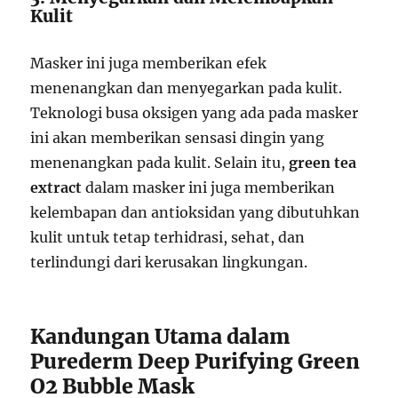
Kulit
Masker ini juga memberikan efek
menenangkan dan menyegarkan pada kulit.
Teknologi busa oksigen yang ada pada masker
ini akan memberikan sensasi dingin yang
menenangkan pada kulit. Selain itu,
green tea
extract
dalam masker ini juga memberikan
kelembapan dan antioksidan yang dibutuhkan
kulit untuk tetap terhidrasi, sehat, dan
terlindungi dari kerusakan lingkungan.
Kandungan Utama dalam
Purederm Deep Purifying Green
O2 Bubble Mask