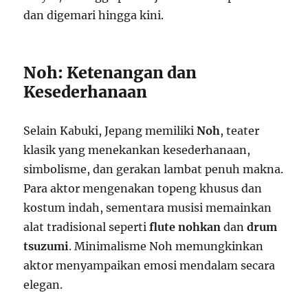
dan digemari hingga kini.
Noh: Ketenangan dan
Kesederhanaan
Selain Kabuki, Jepang memiliki
Noh
, teater
klasik yang menekankan kesederhanaan,
simbolisme, dan gerakan lambat penuh makna.
Para aktor mengenakan topeng khusus dan
kostum indah, sementara musisi memainkan
alat tradisional seperti
flute nohkan
dan
drum
tsuzumi
. Minimalisme Noh memungkinkan
aktor menyampaikan emosi mendalam secara
elegan.