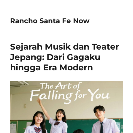
Rancho Santa Fe Now
Sejarah Musik dan Teater
Jepang: Dari Gagaku
hingga Era Modern