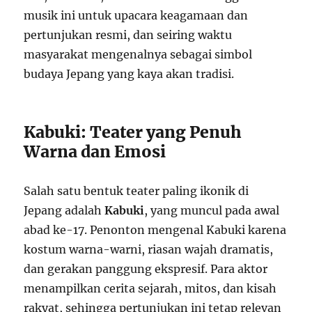
musik ini untuk upacara keagamaan dan
pertunjukan resmi, dan seiring waktu
masyarakat mengenalnya sebagai simbol
budaya Jepang yang kaya akan tradisi.
Kabuki: Teater yang Penuh
Warna dan Emosi
Salah satu bentuk teater paling ikonik di
Jepang adalah
Kabuki
, yang muncul pada awal
abad ke-17. Penonton mengenal Kabuki karena
kostum warna-warni, riasan wajah dramatis,
dan gerakan panggung ekspresif. Para aktor
menampilkan cerita sejarah, mitos, dan kisah
rakyat, sehingga pertunjukan ini tetap relevan