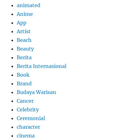
animated
Anime
App
Artist
Beach
Beauty
Berita
Berita Internasional
Book
Brand
Budaya Warisan
Cancer
Celebrity
Ceremonial
character
cinema