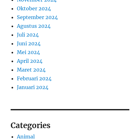
Oktober 2024
September 2024
Agustus 2024
Juli 2024
Juni 2024
Mei 2024
April 2024
Maret 2024
Februari 2024
Januari 2024
Categories
Animal