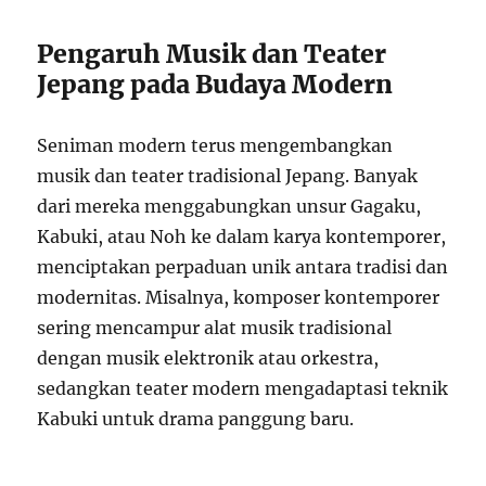
Pengaruh Musik dan Teater
Jepang pada Budaya Modern
Seniman modern terus mengembangkan
musik dan teater tradisional Jepang. Banyak
dari mereka menggabungkan unsur Gagaku,
Kabuki, atau Noh ke dalam karya kontemporer,
menciptakan perpaduan unik antara tradisi dan
modernitas. Misalnya, komposer kontemporer
sering mencampur alat musik tradisional
dengan musik elektronik atau orkestra,
sedangkan teater modern mengadaptasi teknik
Kabuki untuk drama panggung baru.