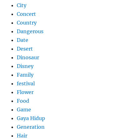
City
Concert
Country
Dangerous
Date
Desert
Dinosaur
Disney
Family
festival
Flower
Food
Game
Gaya Hidup
Generation
Hair