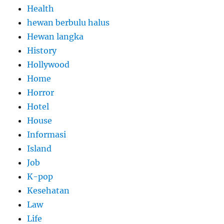
Health
hewan berbulu halus
Hewan langka
History
Hollywood
Home
Horror
Hotel
House
Informasi
Island
Job
K-pop
Kesehatan
Law
Life