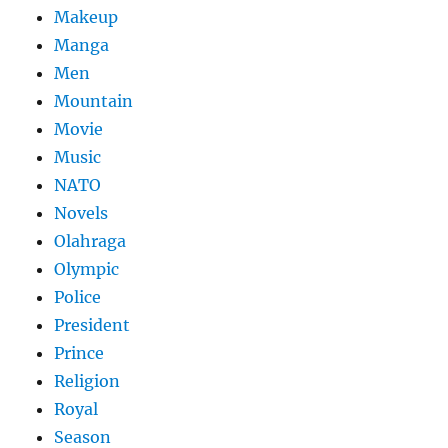
Makeup
Manga
Men
Mountain
Movie
Music
NATO
Novels
Olahraga
Olympic
Police
President
Prince
Religion
Royal
Season