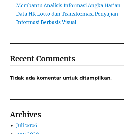
Membantu Analisis Informasi Angka Harian
Data HK Lotto dan Transformasi Penyajian
Informasi Berbasis Visual
Recent Comments
Tidak ada komentar untuk ditampilkan.
Archives
Juli 2026
Juni 2026