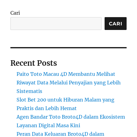
Cari
CARI
Recent Posts
Paito Toto Macau 4D Membantu Melihat
Riwayat Data Melalui Penyajian yang Lebih
Sistematis
Slot Bet 200 untuk Hiburan Malam yang
Praktis dan Lebih Hemat
Agen Bandar Toto Broto4D dalam Ekosistem
Layanan Digital Masa Kini
Peran Data Keluaran Broto4D dalam