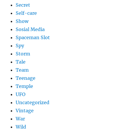
Secret
Self-care
Show
Sosial Media
Spaceman Slot
Spy
Storm
Tale
Team
Teenage
Temple
UFO
Uncategorized
Vintage
War
Wild