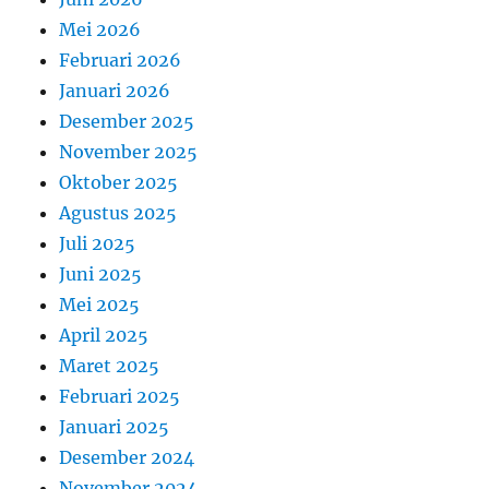
Mei 2026
Februari 2026
Januari 2026
Desember 2025
November 2025
Oktober 2025
Agustus 2025
Juli 2025
Juni 2025
Mei 2025
April 2025
Maret 2025
Februari 2025
Januari 2025
Desember 2024
November 2024