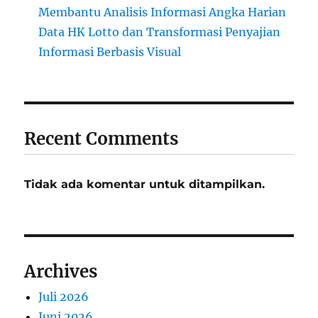
Membantu Analisis Informasi Angka Harian
Data HK Lotto dan Transformasi Penyajian
Informasi Berbasis Visual
Recent Comments
Tidak ada komentar untuk ditampilkan.
Archives
Juli 2026
Juni 2026