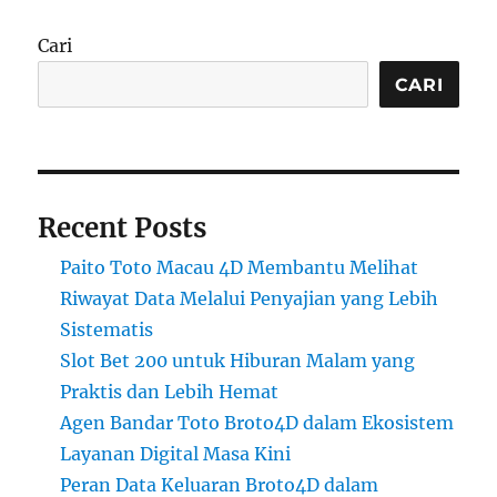
Cari
CARI
Recent Posts
Paito Toto Macau 4D Membantu Melihat
Riwayat Data Melalui Penyajian yang Lebih
Sistematis
Slot Bet 200 untuk Hiburan Malam yang
Praktis dan Lebih Hemat
Agen Bandar Toto Broto4D dalam Ekosistem
Layanan Digital Masa Kini
Peran Data Keluaran Broto4D dalam