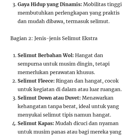
Gaya Hidup yang Dinamis:
Mobilitas tinggi
membutuhkan perlengkapan yang praktis
dan mudah dibawa, termasuk selimut.
Bagian 2: Jenis-jenis Selimut Ekstra
Selimut Berbahan Wol:
Hangat dan
sempurna untuk musim dingin, tetapi
memerlukan perawatan khusus.
Selimut Fleece:
Ringan dan hangat, cocok
untuk kegiatan di dalam atau luar ruangan.
Selimut Down atau Duvet:
Menawarkan
kehangatan tanpa berat, ideal untuk yang
menyukai selimut tipis namun hangat.
Selimut Kapas:
Mudah dicuci dan nyaman
untuk musim panas atau bagi mereka yang