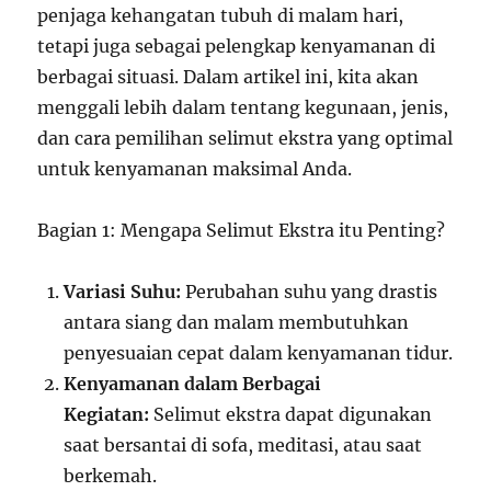
penjaga kehangatan tubuh di malam hari,
tetapi juga sebagai pelengkap kenyamanan di
berbagai situasi. Dalam artikel ini, kita akan
menggali lebih dalam tentang kegunaan, jenis,
dan cara pemilihan selimut ekstra yang optimal
untuk kenyamanan maksimal Anda.
Bagian 1: Mengapa Selimut Ekstra itu Penting?
Variasi Suhu:
Perubahan suhu yang drastis
antara siang dan malam membutuhkan
penyesuaian cepat dalam kenyamanan tidur.
Kenyamanan dalam Berbagai
Kegiatan:
Selimut ekstra dapat digunakan
saat bersantai di sofa, meditasi, atau saat
berkemah.