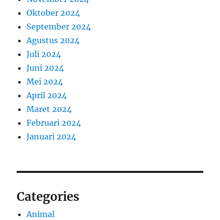
Oktober 2024
September 2024
Agustus 2024
Juli 2024
Juni 2024
Mei 2024
April 2024
Maret 2024
Februari 2024
Januari 2024
Categories
Animal