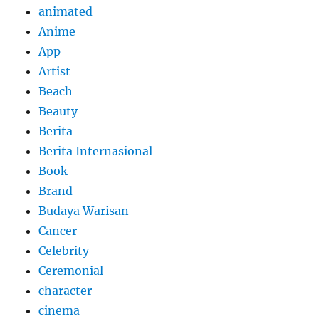
animated
Anime
App
Artist
Beach
Beauty
Berita
Berita Internasional
Book
Brand
Budaya Warisan
Cancer
Celebrity
Ceremonial
character
cinema