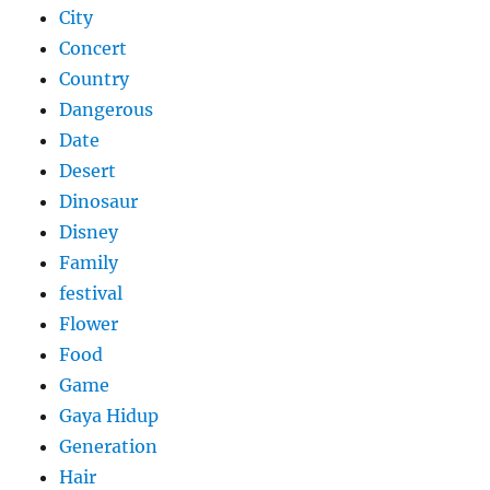
City
Concert
Country
Dangerous
Date
Desert
Dinosaur
Disney
Family
festival
Flower
Food
Game
Gaya Hidup
Generation
Hair