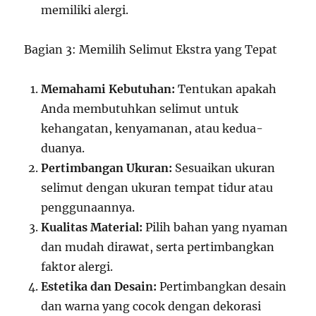
memiliki alergi.
Bagian 3: Memilih Selimut Ekstra yang Tepat
Memahami Kebutuhan:
Tentukan apakah
Anda membutuhkan selimut untuk
kehangatan, kenyamanan, atau kedua-
duanya.
Pertimbangan Ukuran:
Sesuaikan ukuran
selimut dengan ukuran tempat tidur atau
penggunaannya.
Kualitas Material:
Pilih bahan yang nyaman
dan mudah dirawat, serta pertimbangkan
faktor alergi.
Estetika dan Desain:
Pertimbangkan desain
dan warna yang cocok dengan dekorasi