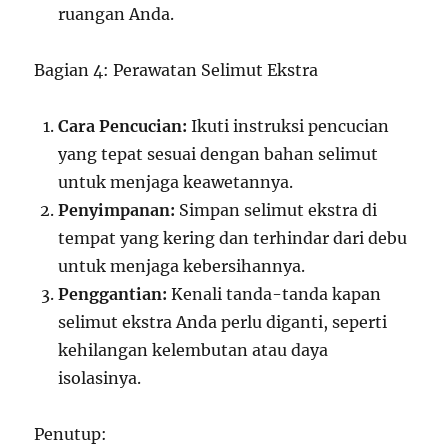
ruangan Anda.
Bagian 4: Perawatan Selimut Ekstra
Cara Pencucian:
Ikuti instruksi pencucian
yang tepat sesuai dengan bahan selimut
untuk menjaga keawetannya.
Penyimpanan:
Simpan selimut ekstra di
tempat yang kering dan terhindar dari debu
untuk menjaga kebersihannya.
Penggantian:
Kenali tanda-tanda kapan
selimut ekstra Anda perlu diganti, seperti
kehilangan kelembutan atau daya
isolasinya.
Penutup: