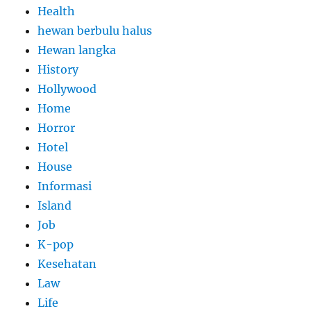
Health
hewan berbulu halus
Hewan langka
History
Hollywood
Home
Horror
Hotel
House
Informasi
Island
Job
K-pop
Kesehatan
Law
Life