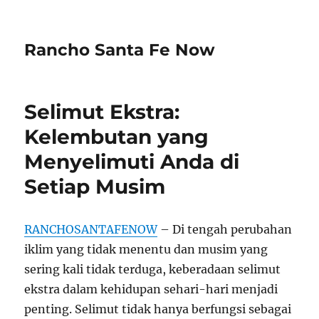
Rancho Santa Fe Now
Selimut Ekstra:
Kelembutan yang
Menyelimuti Anda di
Setiap Musim
RANCHOSANTAFENOW
– Di tengah perubahan
iklim yang tidak menentu dan musim yang
sering kali tidak terduga, keberadaan selimut
ekstra dalam kehidupan sehari-hari menjadi
penting. Selimut tidak hanya berfungsi sebagai