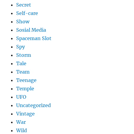
Secret
Self-care
Show
Sosial Media
Spaceman Slot
Spy
Storm
Tale
Team
Teenage
Temple
UFO
Uncategorized
Vintage
War
Wild