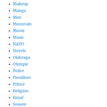
Makeup
Manga
Men
Mountain
Movie
Music
NATO
Novels
Olahraga
Olympic
Police
President
Prince
Religion
Royal
Season