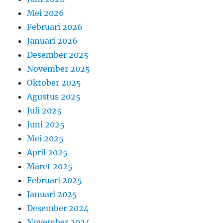
Mei 2026
Februari 2026
Januari 2026
Desember 2025
November 2025
Oktober 2025
Agustus 2025
Juli 2025
Juni 2025
Mei 2025
April 2025
Maret 2025
Februari 2025
Januari 2025
Desember 2024
November 2024