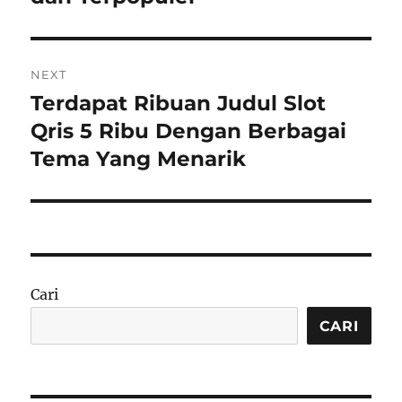
NEXT
Terdapat Ribuan Judul Slot
Next
post:
Qris 5 Ribu Dengan Berbagai
Tema Yang Menarik
Cari
CARI