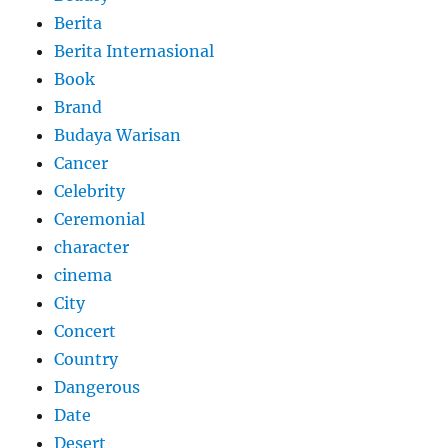
Berita
Berita Internasional
Book
Brand
Budaya Warisan
Cancer
Celebrity
Ceremonial
character
cinema
City
Concert
Country
Dangerous
Date
Desert