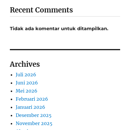
Recent Comments
Tidak ada komentar untuk ditampilkan.
Archives
Juli 2026
Juni 2026
Mei 2026
Februari 2026
Januari 2026
Desember 2025
November 2025