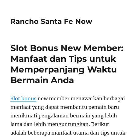
Rancho Santa Fe Now
Slot Bonus New Member:
Manfaat dan Tips untuk
Memperpanjang Waktu
Bermain Anda
Slot bonus
new member menawarkan berbagai
manfaat yang dapat membantu pemain baru
menikmati pengalaman bermain yang lebih
lama dan lebih menguntungkan. Berikut
adalah beberapa manfaat utama dan tips untuk