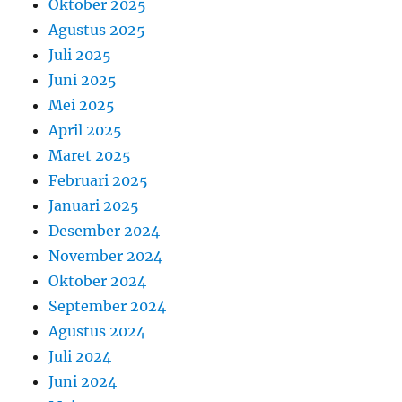
Oktober 2025
Agustus 2025
Juli 2025
Juni 2025
Mei 2025
April 2025
Maret 2025
Februari 2025
Januari 2025
Desember 2024
November 2024
Oktober 2024
September 2024
Agustus 2024
Juli 2024
Juni 2024