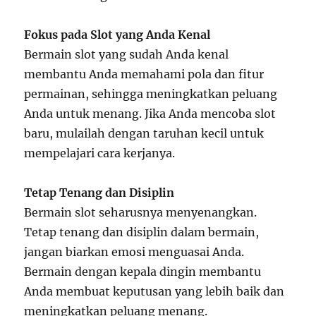
Fokus pada Slot yang Anda Kenal
Bermain slot yang sudah Anda kenal
membantu Anda memahami pola dan fitur
permainan, sehingga meningkatkan peluang
Anda untuk menang. Jika Anda mencoba slot
baru, mulailah dengan taruhan kecil untuk
mempelajari cara kerjanya.
Tetap Tenang dan Disiplin
Bermain slot seharusnya menyenangkan.
Tetap tenang dan disiplin dalam bermain,
jangan biarkan emosi menguasai Anda.
Bermain dengan kepala dingin membantu
Anda membuat keputusan yang lebih baik dan
meningkatkan peluang menang.