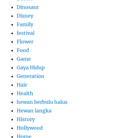
Dinosaur
Disney
Family
festival
Flower
Food
Game
Gaya Hidup
Generation
Hair
Health
hewan berbulu halus
Hewan langka
History
Hollywood
Home