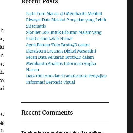
Recent Posts
Paito Toto Macau 4D Membantu Melihat
Riwayat Data Melalui Penyajian yang Lebih
Sistematis
ah
Slot Bet 200 untuk Hiburan Malam yang
a,
Praktis dan Lebih Hemat
Agen Bandar Toto Broto4D dalam
lu
Ekosistem Layanan Digital Masa Kini
an
Peran Data Keluaran Broto4D dalam
ng
Membantu Analisis Informasi Angka
Harian
ih
Data HK Lotto dan Transformasi Penyajian
ta
Informasi Berbasis Visual
ai
Recent Comments
ng
ng
an
Tidak ada komentar untuk ditampilkan.