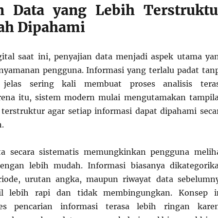
n Data yang Lebih Terstruktu
ah Dipahami
ital saat ini, penyajian data menjadi aspek utama ya
yamanan pengguna. Informasi yang terlalu padat tan
jelas sering kali membuat proses analisis tera
rena itu, sistem modern mulai mengutamakan tampil
 terstruktur agar setiap informasi dapat dipahami seca
n.
ta secara sistematis memungkinkan pengguna melih
dengan lebih mudah. Informasi biasanya dikategorik
riode, urutan angka, maupun riwayat data sebelumn
il lebih rapi dan tidak membingungkan. Konsep i
s pencarian informasi terasa lebih ringan kare