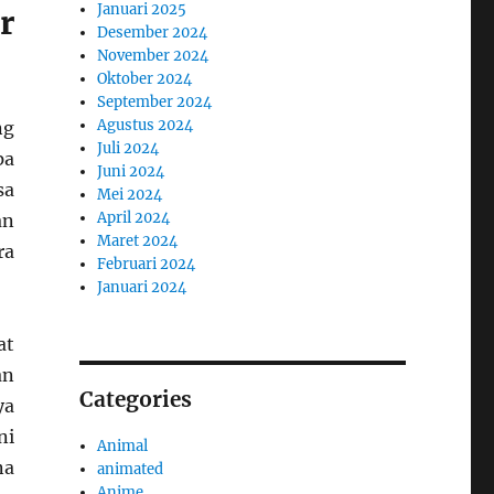
Januari 2025
r
Desember 2024
November 2024
Oktober 2024
September 2024
Agustus 2024
ng
Juli 2024
pa
Juni 2024
sa
Mei 2024
April 2024
an
Maret 2024
ra
Februari 2024
Januari 2024
at
an
Categories
ya
ni
Animal
na
animated
Anime