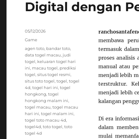
Digital dengan P
Posted
05/12/2026
ranchosantaf
on
Categories
Game
membawa perub
Tags
agen toto
,
bandar toto
,
termasuk dalam
data togel macau
,
judi
proses analisis
togel
,
keluaran togel hari
manual atau pe
ini
,
macau togel
,
prediksi
togel
,
situs togel resmi
,
menjadi lebih m
situs toto togel
,
togel
,
togel
terstruktur. K
4d
,
togel hari ini
,
togel
menjadi lebih c
hongkong
,
togel
hongkong malam ini
,
kalangan pengg
togel macau
,
togel macau
hari ini
,
togel malam ini
,
Di era informas
togel toto macau 4d
,
togel4d
,
toto togel
,
toto
dalam membentu
togel 4d
mulai memanfaa