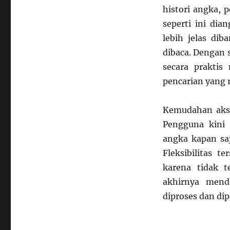
histori angka, p
seperti ini di
lebih jelas di
dibaca. Dengan s
secara praktis
pencarian yang 
Kemudahan akses
Pengguna kini 
angka kapan sa
Fleksibilitas t
karena tidak t
akhirnya mend
diproses dan di