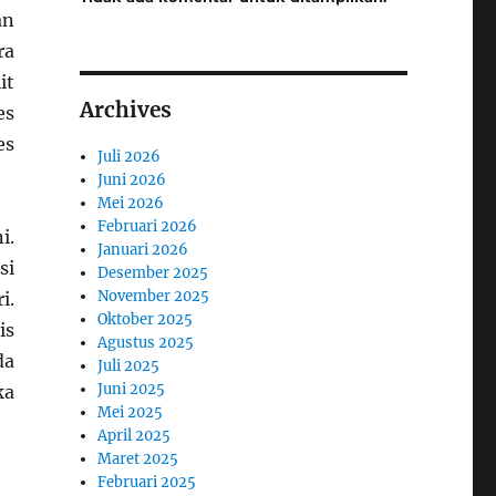
an
ra
it
Archives
es
es
Juli 2026
Juni 2026
Mei 2026
Februari 2026
i.
Januari 2026
si
Desember 2025
November 2025
i.
Oktober 2025
is
Agustus 2025
da
Juli 2025
Juni 2025
ka
Mei 2025
April 2025
Maret 2025
Februari 2025