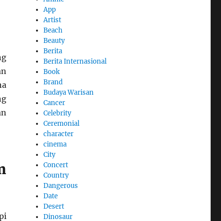
App
Artist
Beach
Beauty
Berita
ng
Berita Internasional
an
Book
Brand
na
Budaya Warisan
ng
Cancer
an
Celebrity
Ceremonial
character
cinema
City
m
Concert
Country
Dangerous
Date
Desert
pi
Dinosaur