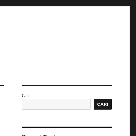
Cari
CARI