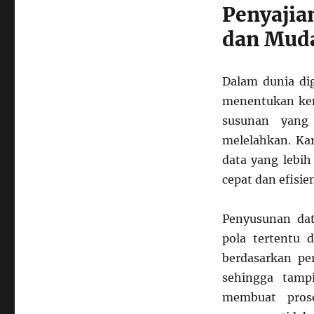
Penyajia
dan Mud
Dalam dunia dig
menentukan ken
susunan yang 
melelahkan. Ka
data yang lebih
cepat dan efisie
Penyusunan da
pola tertentu 
berdasarkan pe
sehingga tamp
membuat prose