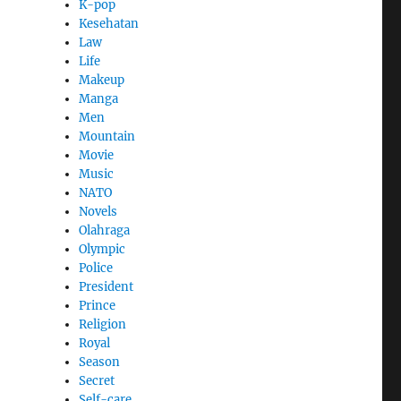
K-pop
Kesehatan
Law
Life
Makeup
Manga
Men
Mountain
Movie
Music
NATO
Novels
Olahraga
Olympic
Police
President
Prince
Religion
Royal
Season
Secret
Self-care