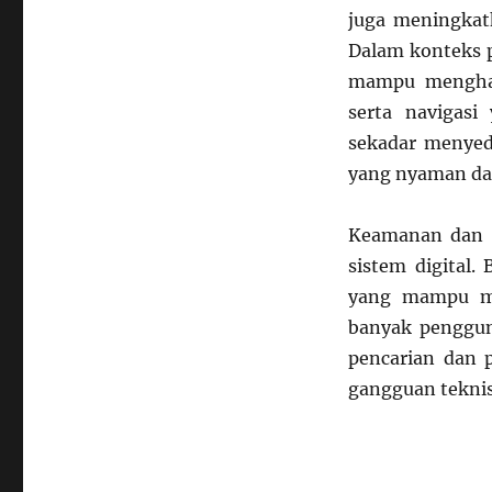
juga meningkat
Dalam konteks pr
mampu menghadi
serta navigas
sekadar menyed
yang nyaman dan
Keamanan dan s
sistem digital.
yang mampu me
banyak penggun
pencarian dan 
gangguan tekni