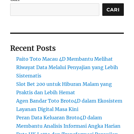
CARI
Recent Posts
Paito Toto Macau 4D Membantu Melihat
Riwayat Data Melalui Penyajian yang Lebih
Sistematis
Slot Bet 200 untuk Hiburan Malam yang
Praktis dan Lebih Hemat
Agen Bandar Toto Broto4D dalam Ekosistem
Layanan Digital Masa Kini
Peran Data Keluaran Broto4D dalam
Membantu Analisis Informasi Angka Harian