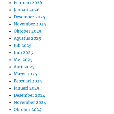
Februari 2026
Januari 2026
Desember 2025
November 2025
Oktober 2025
Agustus 2025
Juli 2025
Juni 2025
Mei 2025
April 2025
Maret 2025
Februari 2025
Januari 2025
Desember 2024
November 2024
Oktober 2024