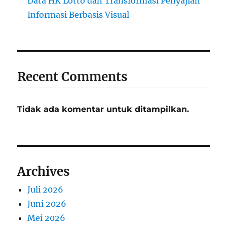
Data HK Lotto dan Transformasi Penyajian
Informasi Berbasis Visual
Recent Comments
Tidak ada komentar untuk ditampilkan.
Archives
Juli 2026
Juni 2026
Mei 2026