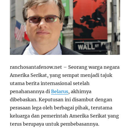
ranchosantafenow.net – Seorang warga negara
Amerika Serikat, yang sempat menjadi tajuk
utama berita internasional setelah
penahanannya di
Belarus
, akhirnya
dibebaskan. Keputusan ini disambut dengan
perasaan lega oleh berbagai pihak, terutama
keluarga dan pemerintah Amerika Serikat yang
terus berupaya untuk pembebasannya.