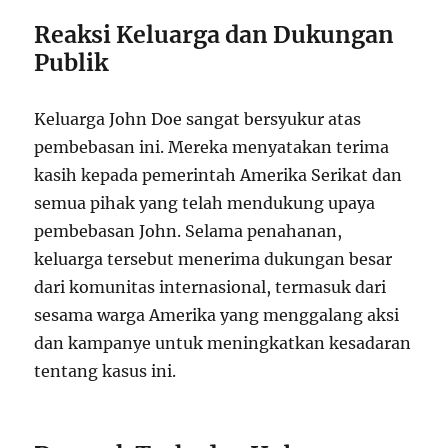
Reaksi Keluarga dan Dukungan
Publik
Keluarga John Doe sangat bersyukur atas
pembebasan ini. Mereka menyatakan terima
kasih kepada pemerintah Amerika Serikat dan
semua pihak yang telah mendukung upaya
pembebasan John. Selama penahanan,
keluarga tersebut menerima dukungan besar
dari komunitas internasional, termasuk dari
sesama warga Amerika yang menggalang aksi
dan kampanye untuk meningkatkan kesadaran
tentang kasus ini.