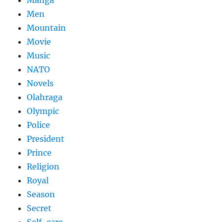
Manga
Men
Mountain
Movie
Music
NATO
Novels
Olahraga
Olympic
Police
President
Prince
Religion
Royal
Season
Secret