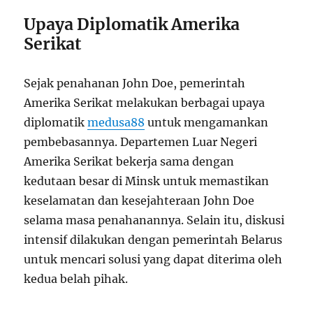
Upaya Diplomatik Amerika
Serikat
Sejak penahanan John Doe, pemerintah
Amerika Serikat melakukan berbagai upaya
diplomatik
medusa88
untuk mengamankan
pembebasannya. Departemen Luar Negeri
Amerika Serikat bekerja sama dengan
kedutaan besar di Minsk untuk memastikan
keselamatan dan kesejahteraan John Doe
selama masa penahanannya. Selain itu, diskusi
intensif dilakukan dengan pemerintah Belarus
untuk mencari solusi yang dapat diterima oleh
kedua belah pihak.