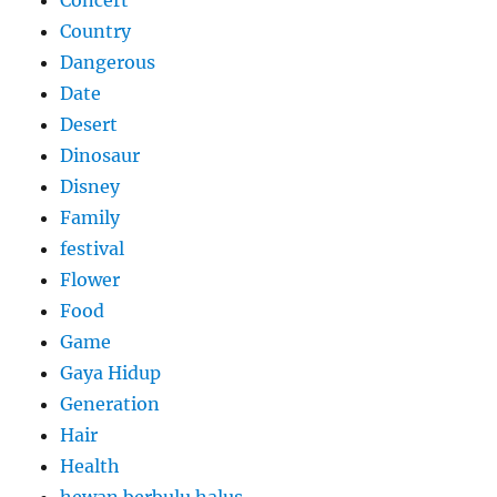
Concert
Country
Dangerous
Date
Desert
Dinosaur
Disney
Family
festival
Flower
Food
Game
Gaya Hidup
Generation
Hair
Health