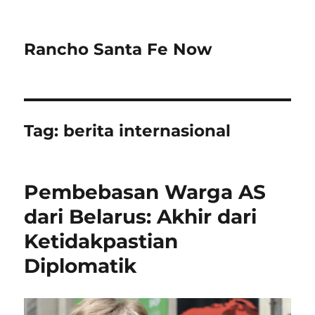
Rancho Santa Fe Now
Tag:
berita internasional
Pembebasan Warga AS
dari Belarus: Akhir dari
Ketidakpastian
Diplomatik