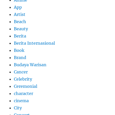
Anime
App
Artist
Beach
Beauty
Berita
Berita Internasional
Book
Brand
Budaya Warisan
Cancer
Celebrity
Ceremonial
character
cinema
City