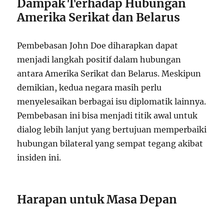
Dampak Terhadap Hubungan
Amerika Serikat dan Belarus
Pembebasan John Doe diharapkan dapat
menjadi langkah positif dalam hubungan
antara Amerika Serikat dan Belarus. Meskipun
demikian, kedua negara masih perlu
menyelesaikan berbagai isu diplomatik lainnya.
Pembebasan ini bisa menjadi titik awal untuk
dialog lebih lanjut yang bertujuan memperbaiki
hubungan bilateral yang sempat tegang akibat
insiden ini.
Harapan untuk Masa Depan