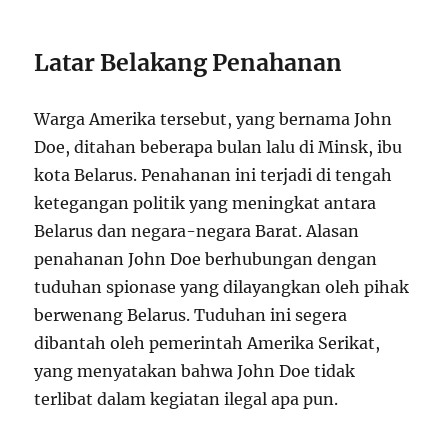
Latar Belakang Penahanan
Warga Amerika tersebut, yang bernama John
Doe, ditahan beberapa bulan lalu di Minsk, ibu
kota Belarus. Penahanan ini terjadi di tengah
ketegangan politik yang meningkat antara
Belarus dan negara-negara Barat. Alasan
penahanan John Doe berhubungan dengan
tuduhan spionase yang dilayangkan oleh pihak
berwenang Belarus. Tuduhan ini segera
dibantah oleh pemerintah Amerika Serikat,
yang menyatakan bahwa John Doe tidak
terlibat dalam kegiatan ilegal apa pun.