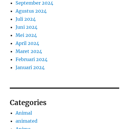
September 2024
Agustus 2024
Juli 2024
Juni 2024
Mei 2024
April 2024
Maret 2024
Februari 2024
Januari 2024
Categories
Animal
animated