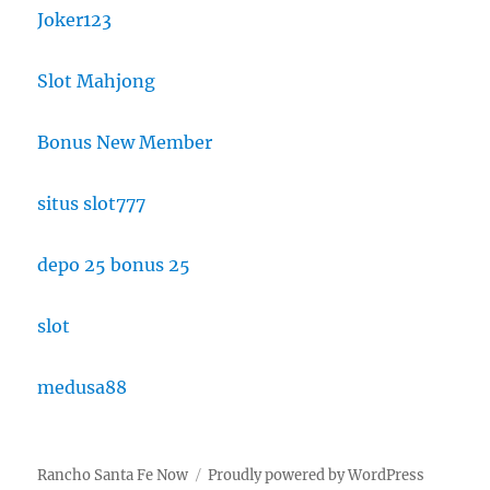
Joker123
Slot Mahjong
Bonus New Member
situs slot777
depo 25 bonus 25
slot
medusa88
Rancho Santa Fe Now
Proudly powered by WordPress