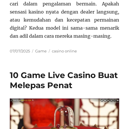
cari dalam pengalaman bermain. Apakah
sensasi kasino nyata dengan dealer langsung,
atau kemudahan dan kecepatan permainan
digital? Kedua model ini sama-sama menarik
dan adil dalam cara mereka masing-masing.
Posted
Categories
Tags
07/07/2025
Game
casino online
on
10 Game Live Casino Buat
Melepas Penat