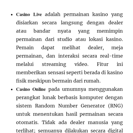
Casino Live
adalah permainan kasino yang
disiarkan secara langsung dengan dealer
atau bandar nyata yang memimpin
permainan dari studio atau lokasi kasino.
Pemain dapat melihat dealer, meja
permainan, dan interaksi secara real-time
melalui streaming video. Fitur ini
memberikan sensasi seperti berada di kasino
fisik meskipun bermain dari rumah.
Casino Online
pada umumnya menggunakan
perangkat lunak berbasis komputer dengan
sistem Random Number Generator (RNG)
untuk menentukan hasil permainan secara
otomatis. Tidak ada dealer manusia yang
terlihat; semuanya dilakukan secara digital