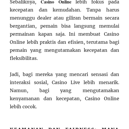
Casino Online
Sebaliknya,
lebih fokus pada
kecepatan dan kemudahan. Tanpa harus
menunggu dealer atau giliran bermain secara
bergantian, pemain bisa langsung memulai
permainan kapan saja. Ini membuat Casino
Online lebih praktis dan efisien, terutama bagi
pemain yang mengutamakan kecepatan dan
fleksibilitas.
Jadi, bagi mereka yang mencari sensasi dan
interaksi sosial, Casino Live lebih menarik.
Namun, bagi yang mengutamakan
kenyamanan dan kecepatan, Casino Online
lebih cocok.