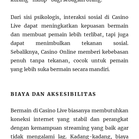
Dari sisi psikologis, interaksi sosial di Casino
Live dapat meningkatkan kepuasan bermain
dan membuat pemain lebih terlibat, tapi juga
dapat menimbulkan tekanan sosial.
Sebaliknya, Casino Online memberi kebebasan
penuh tanpa tekanan, cocok untuk pemain
yang lebih suka bermain secara mandiri.
BIAYA DAN AKSESIBILITAS
Bermain di Casino Live biasanya membutuhkan
koneksi internet yang stabil dan perangkat
dengan kemampuan streaming yang baik agar
tidak mengalami lag. Kadang-kadang, biaya