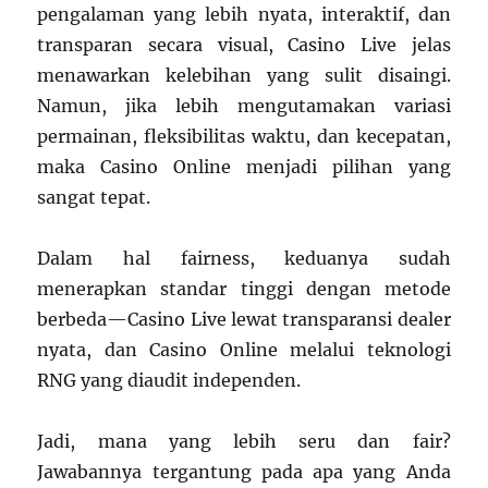
pengalaman yang lebih nyata, interaktif, dan
transparan secara visual, Casino Live jelas
menawarkan kelebihan yang sulit disaingi.
Namun, jika lebih mengutamakan variasi
permainan, fleksibilitas waktu, dan kecepatan,
maka Casino Online menjadi pilihan yang
sangat tepat.
Dalam hal fairness, keduanya sudah
menerapkan standar tinggi dengan metode
berbeda—Casino Live lewat transparansi dealer
nyata, dan Casino Online melalui teknologi
RNG yang diaudit independen.
Jadi, mana yang lebih seru dan fair?
Jawabannya tergantung pada apa yang Anda