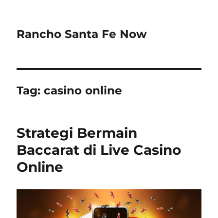
Rancho Santa Fe Now
Tag:
casino online
Strategi Bermain
Baccarat di Live Casino
Online