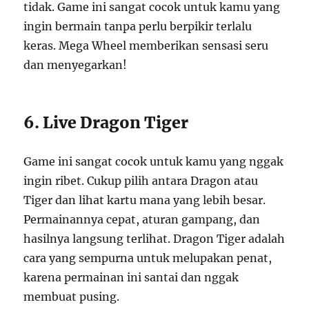
tidak. Game ini sangat cocok untuk kamu yang
ingin bermain tanpa perlu berpikir terlalu
keras. Mega Wheel memberikan sensasi seru
dan menyegarkan!
6. Live Dragon Tiger
Game ini sangat cocok untuk kamu yang nggak
ingin ribet. Cukup pilih antara Dragon atau
Tiger dan lihat kartu mana yang lebih besar.
Permainannya cepat, aturan gampang, dan
hasilnya langsung terlihat. Dragon Tiger adalah
cara yang sempurna untuk melupakan penat,
karena permainan ini santai dan nggak
membuat pusing.