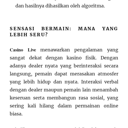
dan hasilnya dihasilkan oleh algoritma.
SENSASI BERMAIN: MANA YANG
LEBIH SERU?
Casino Live
menawarkan pengalaman yang
sangat dekat dengan kasino fisik. Dengan
adanya dealer nyata yang berinteraksi secara
langsung, pemain dapat merasakan atmosfer
yang lebih hidup dan nyata. Interaksi verbal
dengan dealer maupun pemain lain menambah
keseruan serta membangun rasa sosial, yang
sering kali hilang dalam permainan online
biasa.