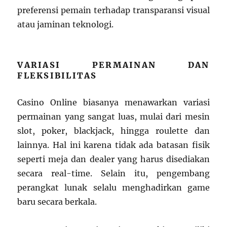
preferensi pemain terhadap transparansi visual
atau jaminan teknologi.
VARIASI PERMAINAN DAN
FLEKSIBILITAS
Casino Online biasanya menawarkan variasi
permainan yang sangat luas, mulai dari mesin
slot, poker, blackjack, hingga roulette dan
lainnya. Hal ini karena tidak ada batasan fisik
seperti meja dan dealer yang harus disediakan
secara real-time. Selain itu, pengembang
perangkat lunak selalu menghadirkan game
baru secara berkala.