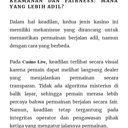
KEAMANAN DAN FAIRNESS: MANA
YANG LEBIH ADIL?
Dalam hal keadilan, kedua jenis kasino ini
memiliki mekanisme yang dirancang untuk
memastikan permainan berjalan adil, namun
dengan cara yang berbeda.
Casino Live
Pada
, keadilan terlihat secara visual
karena pemain dapat melihat langsung dealer
yang menjalankan permainan secara
transparan. Tidak ada algoritma misterius di
balik layar, sehingga pemain merasa lebih
percaya bahwa permainan berjalan secara fair.
Namun, keadilan tetap tergantung pada
integritas operator dan pengawasan pihak
ketiga yang mengatur jalannya permainan.