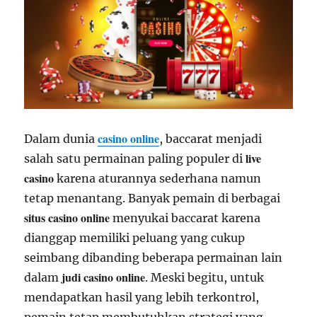
casino online
Dalam dunia
, baccarat menjadi
live
salah satu permainan paling populer di
casino
karena aturannya sederhana namun
tetap menantang. Banyak pemain di berbagai
situs casino online
menyukai baccarat karena
dianggap memiliki peluang yang cukup
seimbang dibanding beberapa permainan lain
judi casino online
dalam
. Meski begitu, untuk
mendapatkan hasil yang lebih terkontrol,