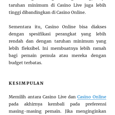
taruhan minimum di Casino Live juga lebih
tinggi dibandingkan di Casino Online.
Sementara itu, Casino Online bisa diakses
dengan spesifikasi perangkat yang lebih
rendah dan dengan taruhan minimum yang
lebih fleksibel. Ini membuatnya lebih ramah
bagi pemain pemula atau mereka dengan
budget terbatas.
KESIMPULAN
Memilih antara Casino Live dan
Casino Online
pada akhirnya kembali pada preferensi
masing-masing pemain. Jika menginginkan