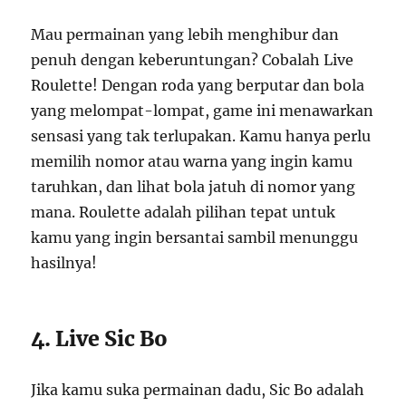
Mau permainan yang lebih menghibur dan
penuh dengan keberuntungan? Cobalah Live
Roulette! Dengan roda yang berputar dan bola
yang melompat-lompat, game ini menawarkan
sensasi yang tak terlupakan. Kamu hanya perlu
memilih nomor atau warna yang ingin kamu
taruhkan, dan lihat bola jatuh di nomor yang
mana. Roulette adalah pilihan tepat untuk
kamu yang ingin bersantai sambil menunggu
hasilnya!
4. Live Sic Bo
Jika kamu suka permainan dadu, Sic Bo adalah