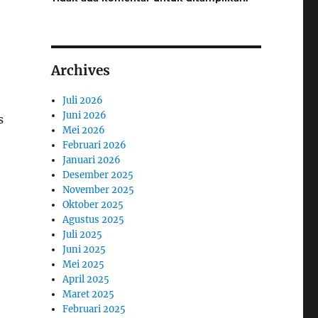
Archives
Juli 2026
Juni 2026
s
Mei 2026
Februari 2026
Januari 2026
Desember 2025
November 2025
Oktober 2025
Agustus 2025
Juli 2025
Juni 2025
Mei 2025
April 2025
Maret 2025
Februari 2025