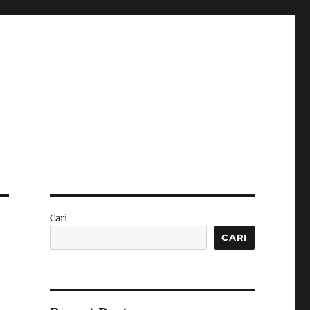
Cari
CARI