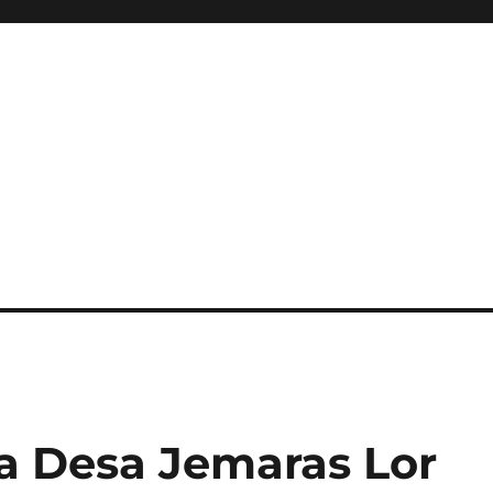
 Desa Jemaras Lor