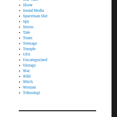
Show
Sosial Media
Spaceman Slot
Spy
Storm
Tale
Team
Teenage
Temple
UFO
Uncategorized
Vintage
War
Wild
Witch
Woman
​Teknologi