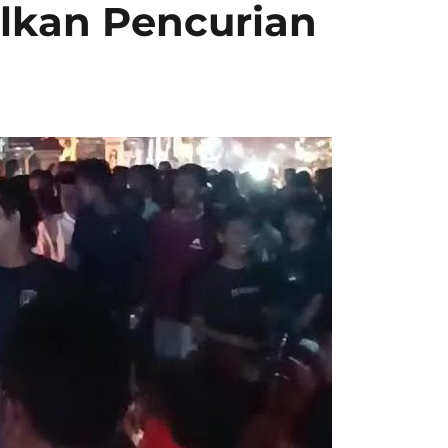
kan Pencurian