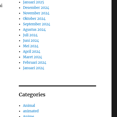
Januari 2025
ai
Desember 2024
November 2024
Oktober 2024
September 2024
Agustus 2024
Juli 2024
Juni 2024
Mei 2024
April 2024
Maret 2024
Februari 2024
Januari 2024
Categories
Animal
animated
Anime