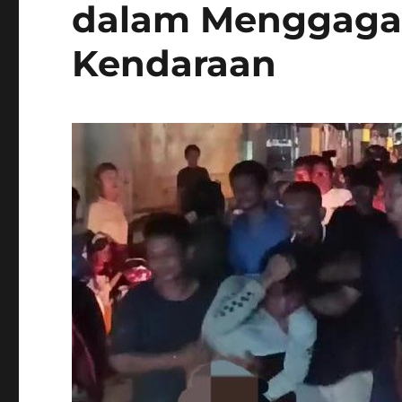
dalam Menggagal
Kendaraan