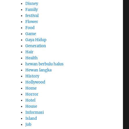
Disney
Family
festival
Flower
Food
Game
Gaya Hidup
Generation
Hair
Health
hewan berbulu halus
Hewan langka
History
Hollywood
Home
Horror
Hotel
House
Informasi
Island
Job