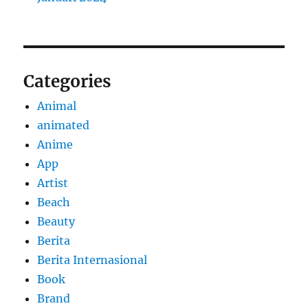
Categories
Animal
animated
Anime
App
Artist
Beach
Beauty
Berita
Berita Internasional
Book
Brand