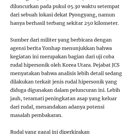
diluncurkan pada pukul 05.30 waktu setempat
dari sebuah lokasi dekat Pyongyang, namun
hanya berhasil terbang sekitar 250 kilometer.
Sumber dari militer yang berbicara dengan
agensi berita Yonhap menunjukkan bahwa
kegiatan ini merupakan bagian dari uji coba
rudal hipersonik oleh Korea Utara. Pejabat JCS
menyatakan bahwa analisis lebih detail sedang
dilakukan terkait jenis rudal hipersonik yang
diduga digunakan dalam peluncuran ini. Lebih
jauh, teramati peningkatan asap yang keluar
dari rudal, menandakan adanya potensi
masalah pembakaran.
Rudal yang gagal ini diperkirakan