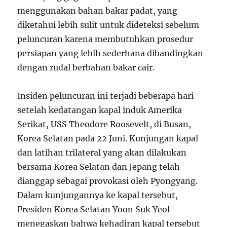
menggunakan bahan bakar padat, yang
diketahui lebih sulit untuk dideteksi sebelum
peluncuran karena membutuhkan prosedur
persiapan yang lebih sederhana dibandingkan
dengan rudal berbahan bakar cair.
Insiden peluncuran ini terjadi beberapa hari
setelah kedatangan kapal induk Amerika
Serikat, USS Theodore Roosevelt, di Busan,
Korea Selatan pada 22 Juni. Kunjungan kapal
dan latihan trilateral yang akan dilakukan
bersama Korea Selatan dan Jepang telah
dianggap sebagai provokasi oleh Pyongyang.
Dalam kunjungannya ke kapal tersebut,
Presiden Korea Selatan Yoon Suk Yeol
menegaskan bahwa kehadiran kapal tersebut