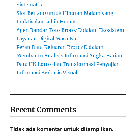
Sistematis
Slot Bet 200 untuk Hiburan Malam yang
Praktis dan Lebih Hemat
Agen Bandar Toto Broto4D dalam Ekosistem
Layanan Digital Masa Kini
Peran Data Keluaran Broto4D dalam
Membantu Analisis Informasi Angka Harian
Data HK Lotto dan Transformasi Penyajian
Informasi Berbasis Visual
Recent Comments
Tidak ada komentar untuk ditampilkan.