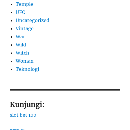
Temple
UFO
Uncategorized
Vintage
War
Wild
Witch
Woman
​Teknologi
Kunjungi:
slot bet 100