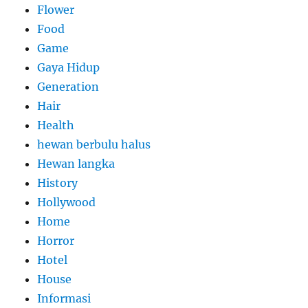
Flower
Food
Game
Gaya Hidup
Generation
Hair
Health
hewan berbulu halus
Hewan langka
History
Hollywood
Home
Horror
Hotel
House
Informasi