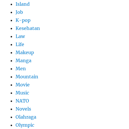
Island
Job
K-pop
Kesehatan
Law
Life
Makeup
Manga
Men
Mountain
Movie
Music
NATO
Novels
Olahraga
Olympic