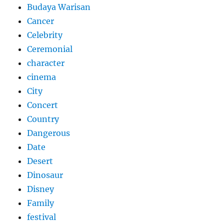
Budaya Warisan
Cancer
Celebrity
Ceremonial
character
cinema
City
Concert
Country
Dangerous
Date
Desert
Dinosaur
Disney
Family
festival