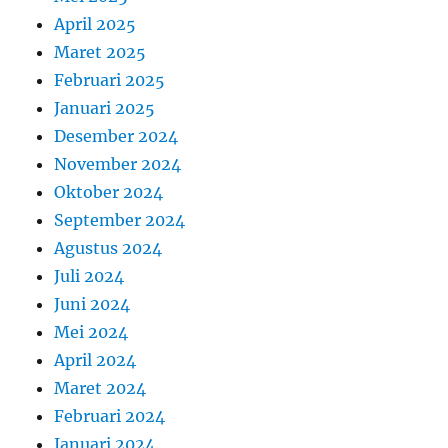
April 2025
Maret 2025
Februari 2025
Januari 2025
Desember 2024
November 2024
Oktober 2024
September 2024
Agustus 2024
Juli 2024
Juni 2024
Mei 2024
April 2024
Maret 2024
Februari 2024
Januari 2024