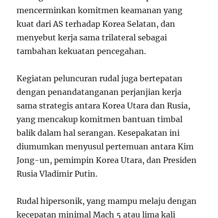
mencerminkan komitmen keamanan yang
kuat dari AS terhadap Korea Selatan, dan
menyebut kerja sama trilateral sebagai
tambahan kekuatan pencegahan.
Kegiatan peluncuran rudal juga bertepatan
dengan penandatanganan perjanjian kerja
sama strategis antara Korea Utara dan Rusia,
yang mencakup komitmen bantuan timbal
balik dalam hal serangan. Kesepakatan ini
diumumkan menyusul pertemuan antara Kim
Jong-un, pemimpin Korea Utara, dan Presiden
Rusia Vladimir Putin.
Rudal hipersonik, yang mampu melaju dengan
kecepatan minimal Mach 5 atau lima kali