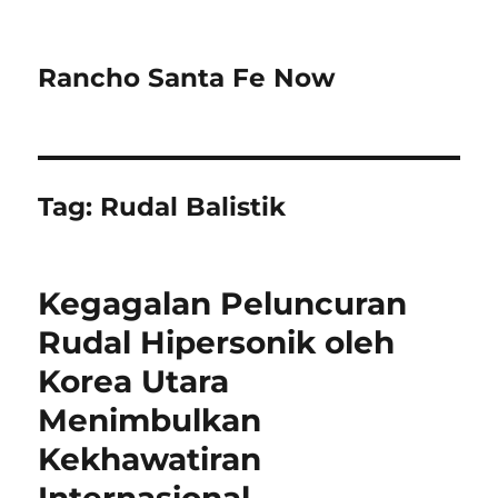
Rancho Santa Fe Now
Tag:
Rudal Balistik
Kegagalan Peluncuran
Rudal Hipersonik oleh
Korea Utara
Menimbulkan
Kekhawatiran