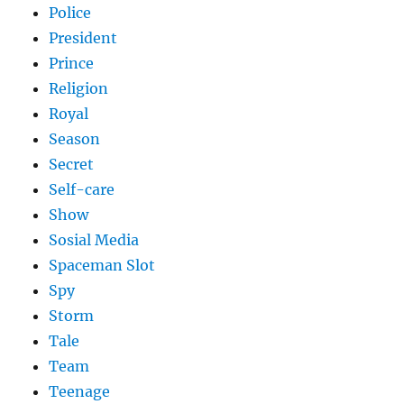
Police
President
Prince
Religion
Royal
Season
Secret
Self-care
Show
Sosial Media
Spaceman Slot
Spy
Storm
Tale
Team
Teenage