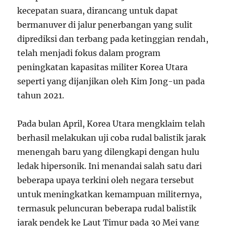
kecepatan suara, dirancang untuk dapat
bermanuver di jalur penerbangan yang sulit
diprediksi dan terbang pada ketinggian rendah,
telah menjadi fokus dalam program
peningkatan kapasitas militer Korea Utara
seperti yang dijanjikan oleh Kim Jong-un pada
tahun 2021.
Pada bulan April, Korea Utara mengklaim telah
berhasil melakukan uji coba rudal balistik jarak
menengah baru yang dilengkapi dengan hulu
ledak hipersonik. Ini menandai salah satu dari
beberapa upaya terkini oleh negara tersebut
untuk meningkatkan kemampuan militernya,
termasuk peluncuran beberapa rudal balistik
jarak pendek ke Laut Timur pada 30 Mei yang