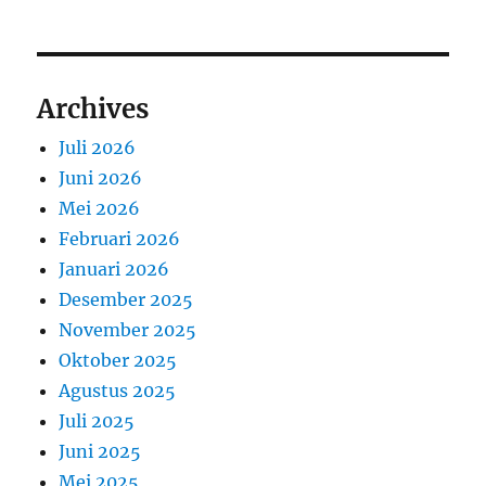
Archives
Juli 2026
Juni 2026
Mei 2026
Februari 2026
Januari 2026
Desember 2025
November 2025
Oktober 2025
Agustus 2025
Juli 2025
Juni 2025
Mei 2025