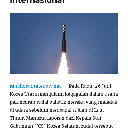
Internasional
ranchosantafenow.net
— Pada Rabu, 26 Juni,
Korea Utara mengalami kegagalan dalam usaha
peluncuran rudal balistik mereka yang meledak
di udara sebelum mencapai tujuan di Laut
Timur. Menurut laporan dari Kepala Staf
Gabungan (JCS) Korea Selatan, rudal tersebut