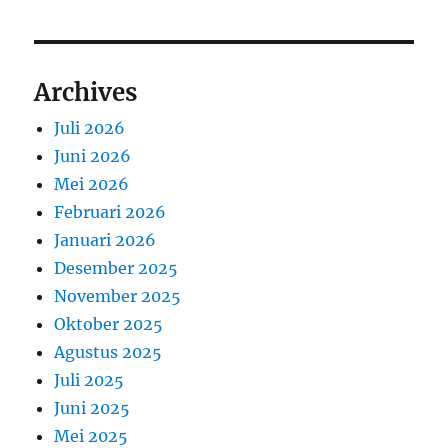
Archives
Juli 2026
Juni 2026
Mei 2026
Februari 2026
Januari 2026
Desember 2025
November 2025
Oktober 2025
Agustus 2025
Juli 2025
Juni 2025
Mei 2025