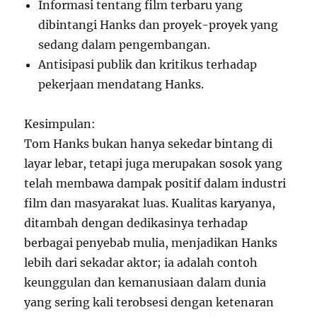
Informasi tentang film terbaru yang
dibintangi Hanks dan proyek-proyek yang
sedang dalam pengembangan.
Antisipasi publik dan kritikus terhadap
pekerjaan mendatang Hanks.
Kesimpulan:
Tom Hanks bukan hanya sekedar bintang di
layar lebar, tetapi juga merupakan sosok yang
telah membawa dampak positif dalam industri
film dan masyarakat luas. Kualitas karyanya,
ditambah dengan dedikasinya terhadap
berbagai penyebab mulia, menjadikan Hanks
lebih dari sekadar aktor; ia adalah contoh
keunggulan dan kemanusiaan dalam dunia
yang sering kali terobsesi dengan ketenaran