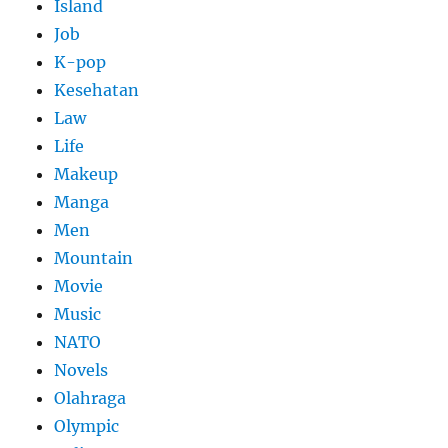
Island
Job
K-pop
Kesehatan
Law
Life
Makeup
Manga
Men
Mountain
Movie
Music
NATO
Novels
Olahraga
Olympic