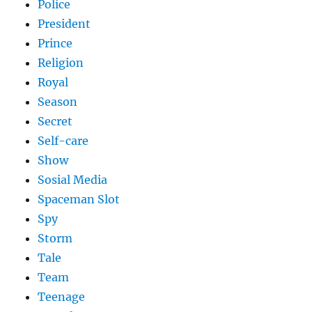
Police
President
Prince
Religion
Royal
Season
Secret
Self-care
Show
Sosial Media
Spaceman Slot
Spy
Storm
Tale
Team
Teenage