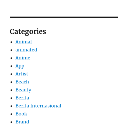
Categories
Animal
animated
Anime
App
Artist
Beach
Beauty
Berita
Berita Internasional
Book
Brand