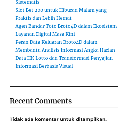
Sistematis
Slot Bet 200 untuk Hiburan Malam yang
Praktis dan Lebih Hemat
Agen Bandar Toto Broto4D dalam Ekosistem
Layanan Digital Masa Kini
Peran Data Keluaran Broto4D dalam
Membantu Analisis Informasi Angka Harian
Data HK Lotto dan Transformasi Penyajian
Informasi Berbasis Visual
Recent Comments
Tidak ada komentar untuk ditampilkan.