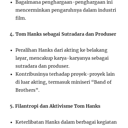
Bagaimana penghargaan-penghargaan ini
mencerminkan pengaruhnya dalam industri
film.
4. Tom Hanks sebagai Sutradara dan Produser
Peralihan Hanks dari akting ke belakang
layar, mencakup karya-karyanya sebagai
sutradara dan produser.
Kontribusinya terhadap proyek-proyek lain
di luar akting, termasuk miniseri “Band of
Brothers”.
5. Filantropi dan Aktivisme Tom Hanks
Keterlibatan Hanks dalam berbagai kegiatan