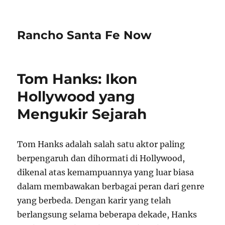
Rancho Santa Fe Now
Tom Hanks: Ikon
Hollywood yang
Mengukir Sejarah
Tom Hanks adalah salah satu aktor paling
berpengaruh dan dihormati di Hollywood,
dikenal atas kemampuannya yang luar biasa
dalam membawakan berbagai peran dari genre
yang berbeda. Dengan karir yang telah
berlangsung selama beberapa dekade, Hanks