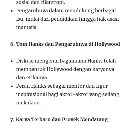
sosial dan filantropi.
Pengaruhnya dalam mendukung berbagai
isu, mulai dari pendidikan hingga hak asasi
manusia.
6. Tom Hanks dan Pengaruhnya di Hollywood
Diskusi mengenai bagaimana Hanks telah
membentuk Hollywood dengan karyanya
dan etikanya.
Peran Hanks sebagai mentor dan figur
inspirasional bagi aktor-aktor yang sedang
naik daun.
7. Karya Terbaru dan Proyek Mendatang