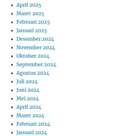
April 2025
Maret 2025
Februari 2025
Januari 2025
Desember 2024
November 2024
Oktober 2024
September 2024
Agustus 2024
Juli 2024
Juni 2024
Mei 2024
April 2024
Maret 2024
Februari 2024
Januari 2024