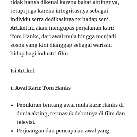
tidak hanya dikenal karena bakat aktingnya,
tetapi juga karena integritasnya sebagai
individu serta dedikasinya terhadap seni.
Artikel ini akan mengupas perjalanan karir
Tom Hanks, dari awal mula hingga menjadi
sosok yang kini dianggap sebagai warisan
hidup bagi industri film.
Isi Artikel:
1. Awal Karir Tom Hanks
Pemikiran tentang awal mula karir Hanks di
dunia akting, termasuk debutnya di film dan
televisi.
Perjuangan dan pencapaian awal yang