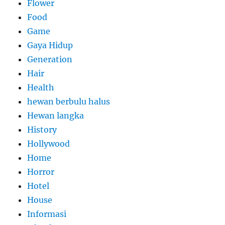
Flower
Food
Game
Gaya Hidup
Generation
Hair
Health
hewan berbulu halus
Hewan langka
History
Hollywood
Home
Horror
Hotel
House
Informasi