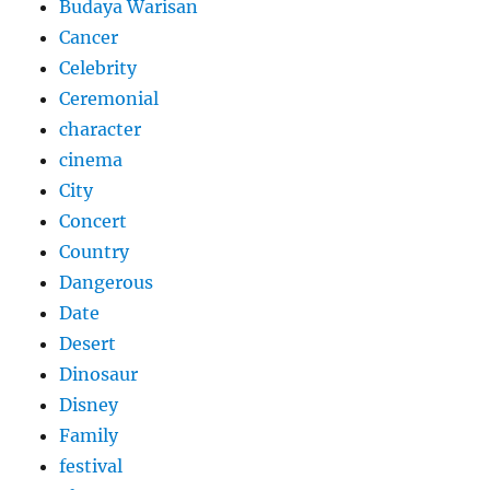
Budaya Warisan
Cancer
Celebrity
Ceremonial
character
cinema
City
Concert
Country
Dangerous
Date
Desert
Dinosaur
Disney
Family
festival