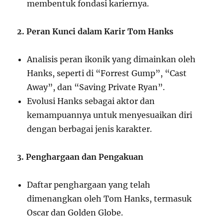
membentuk fondasi kariernya.
2. Peran Kunci dalam Karir Tom Hanks
Analisis peran ikonik yang dimainkan oleh
Hanks, seperti di “Forrest Gump”, “Cast
Away”, dan “Saving Private Ryan”.
Evolusi Hanks sebagai aktor dan
kemampuannya untuk menyesuaikan diri
dengan berbagai jenis karakter.
3. Penghargaan dan Pengakuan
Daftar penghargaan yang telah
dimenangkan oleh Tom Hanks, termasuk
Oscar dan Golden Globe.