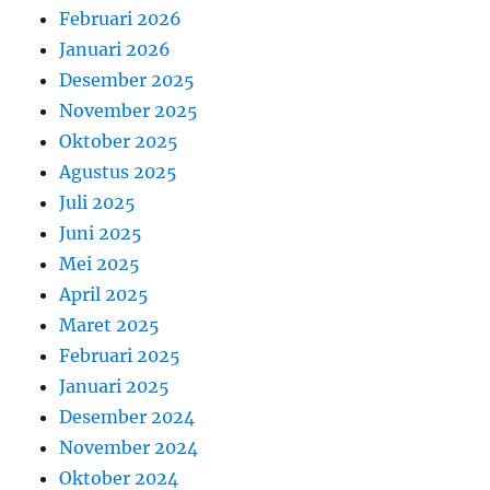
Februari 2026
Januari 2026
Desember 2025
November 2025
Oktober 2025
Agustus 2025
Juli 2025
Juni 2025
Mei 2025
April 2025
Maret 2025
Februari 2025
Januari 2025
Desember 2024
November 2024
Oktober 2024