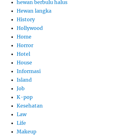
hewan berbulu halus
Hewan langka
History
Hollywood
Home
Horror
Hotel
House
Informasi
Island
Job
K-pop
Kesehatan
Law
Life
Makeup