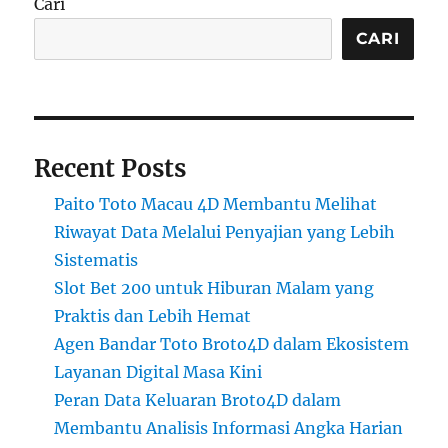
Cari
CARI
Recent Posts
Paito Toto Macau 4D Membantu Melihat
Riwayat Data Melalui Penyajian yang Lebih
Sistematis
Slot Bet 200 untuk Hiburan Malam yang
Praktis dan Lebih Hemat
Agen Bandar Toto Broto4D dalam Ekosistem
Layanan Digital Masa Kini
Peran Data Keluaran Broto4D dalam
Membantu Analisis Informasi Angka Harian