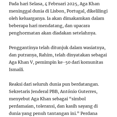
Pada hari Selasa, 4 Februari 2025, Aga Khan
meninggal dunia di Lisbon, Portugal, dikelilingi
oleh keluarganya. Ia akan dimakamkan dalam
beberapa hari mendatang, dan upacara
penghormatan akan diadakan setelahnya.
Penggantinya telah ditunjuk dalam wasiatnya,
dan putranya, Rahim, telah dinyatakan sebagai
Aga Khan V, pemimpin ke-50 dari komunitas
Ismaili.
Reaksi dari seluruh dunia pun berdatangan.
Sekretaris Jenderal PBB, António Guterres,
menyebut Aga Khan sebagai “simbol
perdamaian, toleransi, dan kasih sayang di
dunia yang penuh tantangan ini.” Perdana