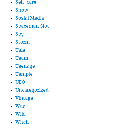
Self-care
Show
Sosial Media
Spaceman Slot
Spy
Storm
Tale
Team
Teenage
Temple
UFO
Uncategorized
Vintage
War
Wild
Witch