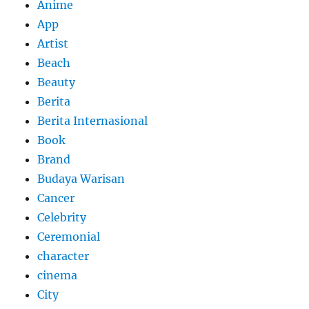
Anime
App
Artist
Beach
Beauty
Berita
Berita Internasional
Book
Brand
Budaya Warisan
Cancer
Celebrity
Ceremonial
character
cinema
City