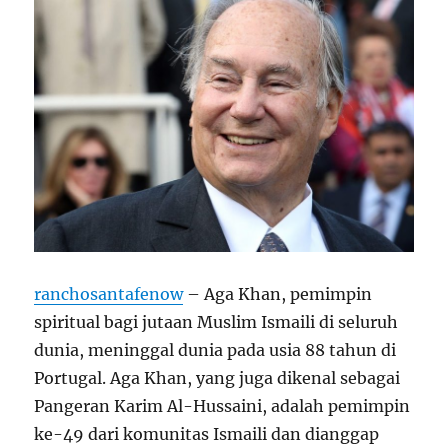
ranchosantafenow
– Aga Khan, pemimpin
spiritual bagi jutaan Muslim Ismaili di seluruh
dunia, meninggal dunia pada usia 88 tahun di
Portugal. Aga Khan, yang juga dikenal sebagai
Pangeran Karim Al-Hussaini, adalah pemimpin
ke-49 dari komunitas Ismaili dan dianggap