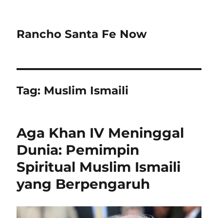
Rancho Santa Fe Now
Tag:
Muslim Ismaili
Aga Khan IV Meninggal
Dunia: Pemimpin
Spiritual Muslim Ismaili
yang Berpengaruh