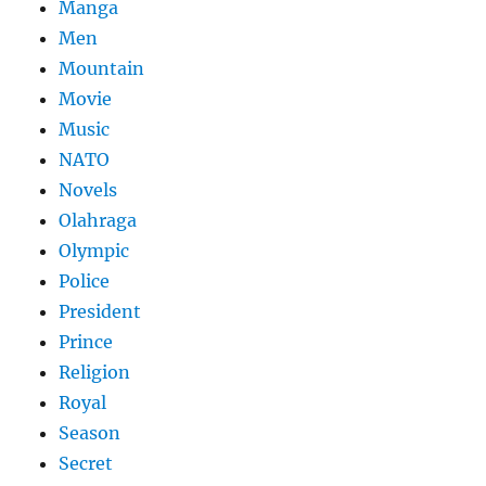
Manga
Men
Mountain
Movie
Music
NATO
Novels
Olahraga
Olympic
Police
President
Prince
Religion
Royal
Season
Secret