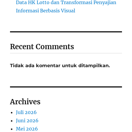
Data HK Lotto dan Transformasi Penyajian
Informasi Berbasis Visual
Recent Comments
Tidak ada komentar untuk ditampilkan.
Archives
Juli 2026
Juni 2026
Mei 2026