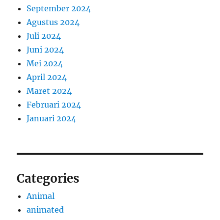
September 2024
Agustus 2024
Juli 2024
Juni 2024
Mei 2024
April 2024
Maret 2024
Februari 2024
Januari 2024
Categories
Animal
animated