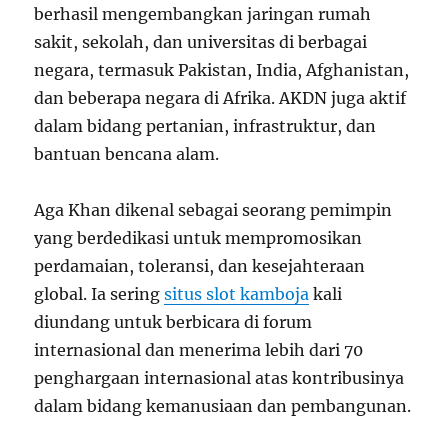
berhasil mengembangkan jaringan rumah
sakit, sekolah, dan universitas di berbagai
negara, termasuk Pakistan, India, Afghanistan,
dan beberapa negara di Afrika. AKDN juga aktif
dalam bidang pertanian, infrastruktur, dan
bantuan bencana alam.
Aga Khan dikenal sebagai seorang pemimpin
yang berdedikasi untuk mempromosikan
perdamaian, toleransi, dan kesejahteraan
global. Ia sering
situs slot kamboja
kali
diundang untuk berbicara di forum
internasional dan menerima lebih dari 70
penghargaan internasional atas kontribusinya
dalam bidang kemanusiaan dan pembangunan.