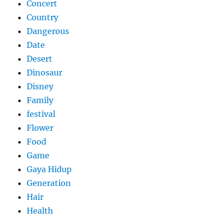
Concert
Country
Dangerous
Date
Desert
Dinosaur
Disney
Family
festival
Flower
Food
Game
Gaya Hidup
Generation
Hair
Health