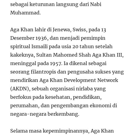
sebagai keturunan langsung dari Nabi
Muhammad.
Aga Khan lahir di Jenewa, Swiss, pada 13
Desember 1936, dan menjadi pemimpin
spiritual Ismaili pada usia 20 tahun setelah
kakeknya, Sultan Mahomed Shah Aga Khan III,
meninggal pada 1957. Ia dikenal sebagai
seorang filantropis dan pengusaha sukses yang
mendirikan Aga Khan Development Network
(AKDN), sebuah organisasi nirlaba yang
berfokus pada kesehatan, pendidikan,
perumahan, dan pengembangan ekonomi di
negara-negara berkembang.
Selama masa kepemimpinannya, Aga Khan